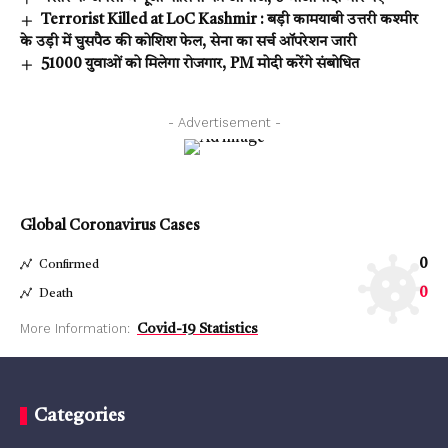
Terrorist Killed at LoC Kashmir : बड़ी कामयाबी उत्तरी कश्मीर
के उड़ी में घुसपैठ की कोशिश फेल, सेना का सर्च ऑपरेशन जारी
51000 युवाओं को मिलेगा रोजगार, PM मोदी करेंगे संबोधित
- Advertisement -
Global Coronavirus Cases
0
Confirmed
0
Death
More Information:
Covid-19 Statistics
Categories