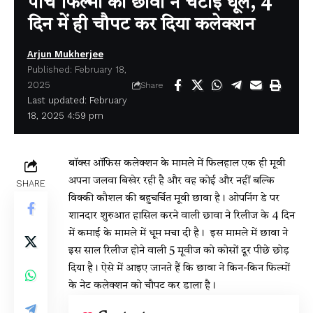
पांच फिल्मों को छावा ने चटाई धूल, 4
दिन में ही चौपट कर दिया कलेक्शन
Arjun Mukherjee
Published: February 18,
2025
Share
Last updated: February
18, 2025 4:59 pm
बॉक्स ऑफिस कलेक्शन के मामले में फिलहाल एक ही मूवी
अपना जलवा बिखेर रही है और वह कोई और नहीं बल्कि
SHARE
विक्की कौशल की बहुचर्चित मूवी छावा है। ओपनिंग डे पर
शानदार शुरुआत हासिल करने वाली छावा ने रिलीज के 4 दिन
में कमाई के मामले में धूम मचा दी है। इस मामले में छावा ने
इस साल रिलीज होने वाली 5 मूवीज को कोसों दूर पीछे छोड़
दिया है। ऐसे में आइए जानते हैं कि छावा ने किन-किन फिल्मों
के नेट कलेक्शन को चौपट कर डाला है।