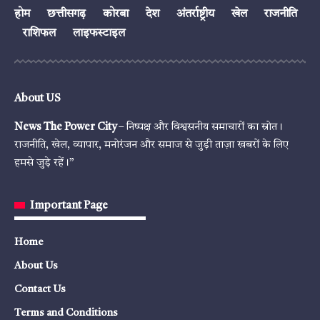
होम
छत्तीसगढ़
कोरबा
देश
अंतर्राष्ट्रीय
खेल
राजनीति
राशिफल
लाइफस्टाइल
About US
News The Power City
– निष्पक्ष और विश्वसनीय समाचारों का स्रोत।
राजनीति, खेल, व्यापार, मनोरंजन और समाज से जुड़ी ताज़ा खबरों के लिए
हमसे जुड़े रहें।”
Important Page
Home
About Us
Contact Us
Terms and Conditions