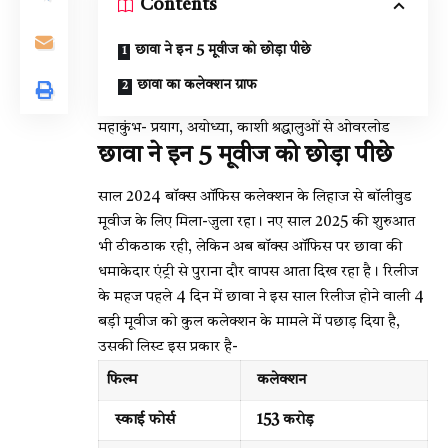
Contents
छावा ने इन 5 मूवीज को छोड़ा पीछे
छावा का कलेक्शन ग्राफ
महाकुंभ- प्रयाग, अयोध्या, काशी श्रद्धालुओं से ओवरलोड
छावा ने इन 5 मूवीज को छोड़ा पीछे
साल 2024 बॉक्स ऑफिस कलेक्शन के लिहाज से बॉलीवुड
मूवीज के लिए मिला-जुला रहा। नए साल 2025 की शुरुआत
भी ठीकठाक रही, लेकिन अब बॉक्स ऑफिस पर छावा की
धमाकेदार एंट्री से पुराना दौर वापस आता दिख रहा है। रिलीज
के महज पहले 4 दिन में छावा ने इस साल रिलीज होने वाली 4
बड़ी मूवीज को कुल कलेक्शन के मामले में पछाड़ दिया है,
उसकी लिस्ट इस प्रकार है-
फिल्म
कलेक्शन
स्काई फोर्स
153 करोड़