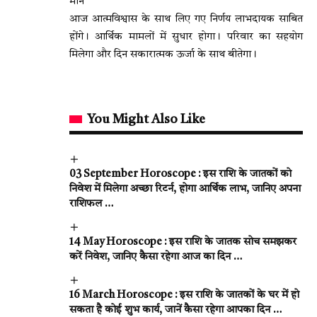
मीन
आज आत्मविश्वास के साथ लिए गए निर्णय लाभदायक साबित
होंगे। आर्थिक मामलों में सुधार होगा। परिवार का सहयोग
मिलेगा और दिन सकारात्मक ऊर्जा के साथ बीतेगा।
You Might Also Like
03 September Horoscope : इस राशि के जातकों को
निवेश में मिलेगा अच्छा रिटर्न, होगा आर्थिक लाभ, जानिए अपना
राशिफल …
14 May Horoscope : इस राशि के जातक सोच समझकर
करें निवेश, जानिए कैसा रहेगा आज का दिन …
16 March Horoscope : इस राशि के जातकों के घर में हो
सकता है कोई शुभ कार्य, जानें कैसा रहेगा आपका दिन …