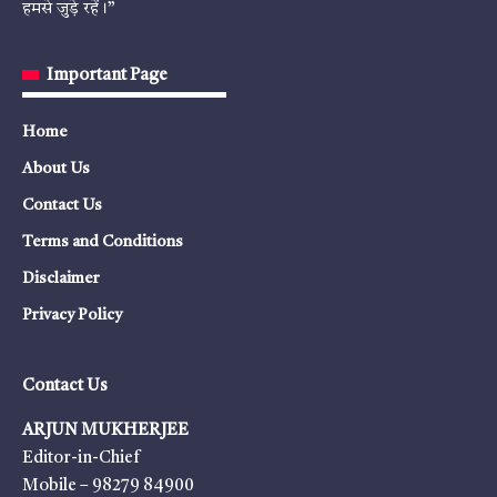
हमसे जुड़े रहें।”
Important Page
Home
About Us
Contact Us
Terms and Conditions
Disclaimer
Privacy Policy
Contact Us
ARJUN MUKHERJEE
Editor-in-Chief
Mobile – 98279 84900