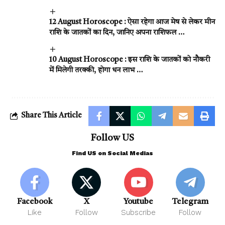
12 August Horoscope : ऐसा रहेगा आज मेष से लेकर मीन
राशि के जातकों का दिन, जानिए अपना राशिफल …
10 August Horoscope : इस राशि के जातकों को नौकरी
में मिलेगी तरक्की, होगा धन लाभ …
Share This Article
Follow US
Find US on Social Medias
Facebook
X
Youtube
Telegram
Like
Follow
Subscribe
Follow