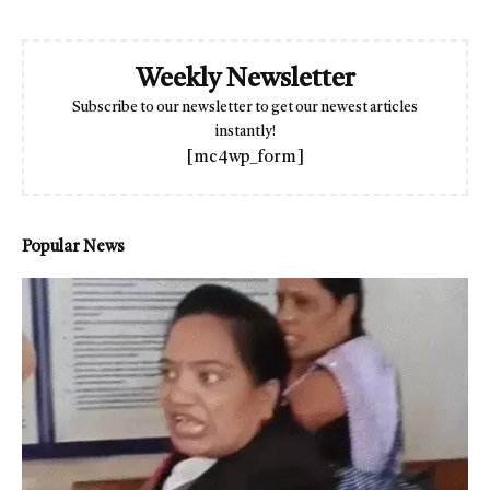
Weekly Newsletter
Subscribe to our newsletter to get our newest articles
instantly!
[mc4wp_form]
Popular News