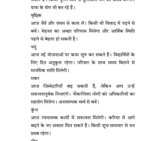
सकते हैं। किसी पुराने मित्र से मुलाकात मन को प्रसन्न करेगी।
यात्रा के योग भी बन रहे हैं।
वृश्चिक
आज धैर्य और संयम से काम लें। किसी भी विवाद में पड़ने से
बचें। मेहनत का अच्छा परिणाम मिलेगा और आर्थिक स्थिति
पहले से बेहतर हो सकती है।
धनु
आज नई योजनाओं पर काम शुरू कर सकते हैं। विद्यार्थियों के
लिए दिन अनुकूल रहेगा। परिवार के साथ समय बिताने से
मानसिक शांति मिलेगी।
मकर
आज जिम्मेदारियाँ बढ़ सकती हैं, लेकिन आप उन्हें
सफलतापूर्वक निभाएंगे। नौकरीपेशा लोगों को अधिकारियों का
सहयोग मिलेगा। अनावश्यक खर्च से बचें।
कुंभ
आज रचनात्मक कार्यों में सफलता मिलेगी। करियर में आगे
बढ़ने के नए अवसर मिल सकते हैं। किसी शुभ समाचार से मन
प्रसन्न रहेगा।