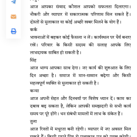
आज आपका संवाद कौशल आपको सफलता दिलाएगा।
नौकरी और व्यापार में सकारात्मक परिणाम मिल सकते हैं।
दोस्तों से मुलाकात या कोई अच्छी खबर मिलने के योग हैं।
कर्क
भावनाओं में बहकर कोई फैसला न लें। कार्यस्थल पर धैर्य बनाए
रखें। परिवार के किसी सदस्य की सलाह आपके लिए
लाभदायक साबित हो सकती है।
सिंह
आज भाग्य आपका साथ देगा। नए कार्य की शुरुआत के लिए
दिन अच्छा है। समाज में मान-सम्मान बढ़ेगा और किसी
महत्वपूर्ण व्यक्ति से मुलाकात हो सकती है।
कन्या
आज अपनी सेहत और दिनचर्या पर विशेष ध्यान दें। काम का
दबाव बढ़ सकता है, लेकिन आपकी समझदारी से सभी कार्य
समय पर पूरे होंगे। धन संबंधी मामलों में लाभ के संकेत हैं।
तुला
आज रिश्तों में मधुरता बनी रहेगी। व्यापार में नए अवसर मिल