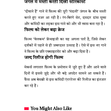
जंगल में मस्ती करती दिखी स्टारकास्ट
‘दीवाने हैं’ गाने में फिल्म की पूरी ‘मंडली’ जंगल के बीच मस्ती
करते हुए नजर आ रही है। रंग-बिरंगे सेट, दमदार डांस मूव्स
और कॉमेडी का तड़का इस गाने को और भी खास बना रहा है।
फिल्म को लेकर बढ़ा क्रेज
फिल्म ‘वेलकम’ फ्रेंचाइजी का यह अगला पार्ट है, जिसे लेकर
दर्शकों में पहले से ही जबरदस्त उत्साह है। ऐसे में इस नए गाने
ने फिल्म के प्रति एक्साइटमेंट को और बढ़ा दिया है।
जल्द रिलीज होगी फिल्म
मेकर्स लगातार फिल्म के प्रमोशन में जुटे हुए हैं और आने वाले
दिनों में इससे जुड़े और भी बड़े अपडेट सामने आ सकते हैं।
फैंस अब बेसब्री से इस कॉमेडी एंटरटेनर की रिलीज का इंतजार
कर रहे हैं।
You Might Also Like