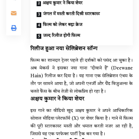
अक्षय कुमार ने किया शेयर
जंगल में मस्ती करती दिखी स्टारकास्ट
फिल्म को लेकर बढ़ा क्रेज
जल्द रिलीज होगी फिल्म
रिलीज हुआ नया सेलिब्रेशन सॉन्ग
फिल्म का शानदार ट्रेलर पहले ही दर्शकों को पसंद आ चुका है।
अब मेकर्स ने इसका नया गाना ‘दीवाने हैं’ (Deewane
Hain) रिलीज कर दिया है। यह गाना एक सेलिब्रेशन एंथम के
तौर पर सामने आया है, जो अपनी एनर्जी और ग्रैंड विजुअल्स के
चलते फैंस के बीच तेजी से लोकप्रिय हो रहा है।
अक्षय कुमार ने किया शेयर
इस गाने का वीडियो खुद अक्षय कुमार ने अपने आधिकारिक
सोशल मीडिया प्लेटफॉर्म (X) पर शेयर किया है। गाने में फिल्म
की पूरी स्टारकास्ट मस्ती और धमाल करती नजर आ रही है,
जिससे यह एक परफेक्ट पार्टी ट्रैक बन गया है।