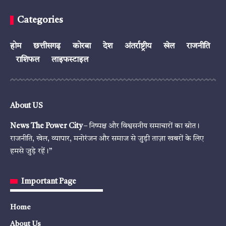
Categories
होम
छत्तीसगढ़
कोरबा
देश
अंतर्राष्ट्रीय
खेल
राजनीति
राशिफल
लाइफस्टाइल
About US
News The Power City
– निष्पक्ष और विश्वसनीय समाचारों का स्रोत।
राजनीति, खेल, व्यापार, मनोरंजन और समाज से जुड़ी ताज़ा खबरों के लिए
हमसे जुड़े रहें।”
Important Page
Home
About Us