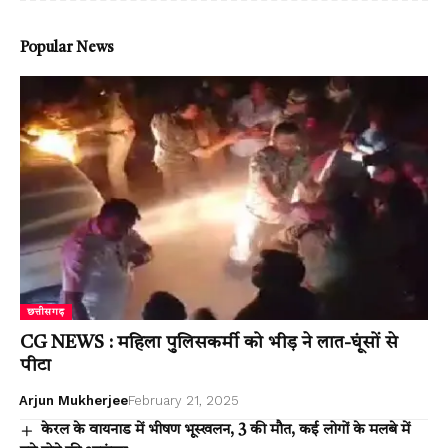
Popular News
छत्तीसगढ़
CG NEWS : महिला पुलिसकर्मी को भीड़ ने लात-घूंसों से
पीटा
Arjun Mukherjee
February 21, 2025
केरल के वायनाड में भीषण भूस्खलन, 3 की मौत, कई लोगों के मलबे में