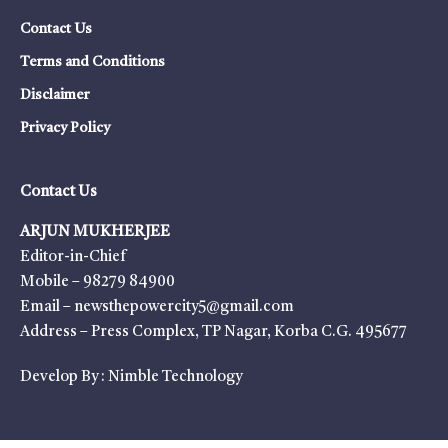
Contact Us
Terms and Conditions
Disclaimer
Privacy Policy
Contact Us
ARJUN MUKHERJEE
Editor-in-Chief
Mobile – 98279 84900
Email – newsthepowercity5@gmail.com
Address – Press Complex, TP Nagar, Korba C.G. 495677
Develop By :
Nimble Technology