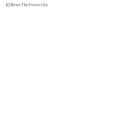
© News The Power City