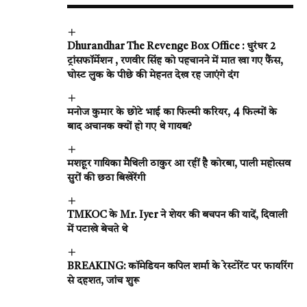
Dhurandhar The Revenge Box Office : धुरंधर 2
ट्रांसफॉर्मेशन , रणवीर सिंह को पहचानने में मात खा गए फैंस,
घोस्ट लुक के पीछे की मेहनत देख रह जाएंगे दंग
मनोज कुमार के छोटे भाई का फिल्मी करियर, 4 फिल्मों के
बाद अचानक क्यों हो गए थे गायब?
मशहूर गायिका मैथिली ठाकुर आ रहीं है कोरबा, पाली महोत्सव
सुरों की छठा बिखेरेंगी
TMKOC के Mr. Iyer ने शेयर की बचपन की यादें, दिवाली
में पटाखे बेचते थे
BREAKING: कॉमेडियन कपिल शर्मा के रेस्टोरेंट पर फायरिंग
से दहशत, जांच शुरू