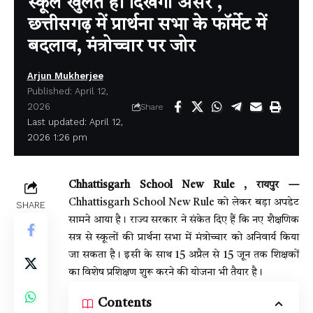
स्कूल खुलते ही दिखेगा असर ,
छत्तीसगढ़ में प्रार्थना सभा के फॉर्मेट में
बदलाव, मंत्रोच्चार पर जोर
Arjun Mukherjee
Published: April 12,
2026
Share
Last updated: April 12,
2026 1:26 pm
Chhattisgarh School New Rule , रायपुर —
Chhattisgarh School New Rule को लेकर बड़ा अपडेट
SHARE
सामने आया है। राज्य सरकार ने संकेत दिए हैं कि नए शैक्षणिक
सत्र से स्कूलों की प्रार्थना सभा में मंत्रोच्चार को अनिवार्य किया
जा सकता है। इसी के साथ 15 अप्रैल से 15 जून तक शिक्षकों
का विशेष प्रशिक्षण शुरू करने की योजना भी तैयार है।
Contents