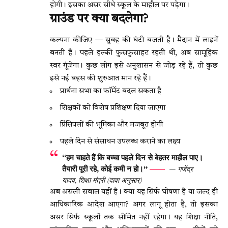
होगी। इसका असर सीधे स्कूल के माहौल पर पड़ेगा।
ग्राउंड पर क्या बदलेगा?
कल्पना कीजिए — सुबह की घंटी बजती है। मैदान में लाइनें
बनती हैं। पहले हल्की फुसफुसाहट रहती थी, अब सामूहिक
स्वर गूंजेगा। कुछ लोग इसे अनुशासन से जोड़ रहे हैं, तो कुछ
इसे नई बहस की शुरुआत मान रहे हैं।
प्रार्थना सभा का फॉर्मेट बदल सकता है
शिक्षकों को विशेष प्रशिक्षण दिया जाएगा
प्रिंसिपलों की भूमिका और मजबूत होगी
पहले दिन से संसाधन उपलब्ध कराने का लक्ष्य
“हम चाहते हैं कि बच्चा पहले दिन से बेहतर माहौल पाए।
तैयारी पूरी रहे, कोई कमी न हो।”
— गजेंद्र
यादव, शिक्षा मंत्री (दावा अनुसार)
अब असली सवाल यहीं है। क्या यह सिर्फ घोषणा है या जल्द ही
आधिकारिक आदेश आएगा? अगर लागू होता है, तो इसका
असर सिर्फ स्कूलों तक सीमित नहीं रहेगा। यह शिक्षा नीति,