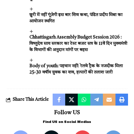
छुरी में नहीं गूंजेगी इस बार शिव कथा, पंडित प्रदीप मिश्रा का
आयोजन स्थगित
Chhattisgarh Assembly Budget Session 2026 :
विष्णुदेव साय सरकार का टेस्ट बजट सत्र के 11वें दिन मुख्यमंत्री
के विभागों की अनुदान मांगों पर बहस
Body of youth: पहचान नहीं: रेलवे ट्रैक के नजदीक मिला
25-30 वर्षीय युवक का शव, हत्यारों की तलाश जारी
Share This Article
Follow US
Find US on Social Medias