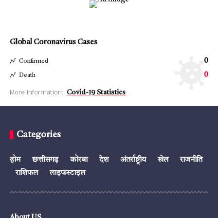
Global Coronavirus Cases
0
Confirmed
0
Death
More Information:
Covid-19 Statistics
Categories
होम
छत्तीसगढ़
कोरबा
देश
अंतर्राष्ट्रीय
खेल
राजनीति
राशिफल
लाइफस्टाइल
About US