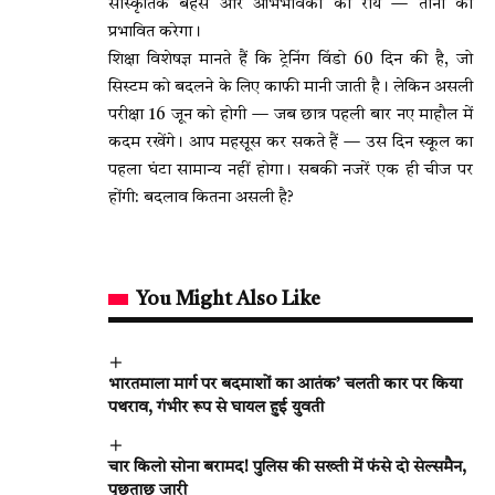
सांस्कृतिक बहस और अभिभावकों की राय — तीनों को
प्रभावित करेगा।
शिक्षा विशेषज्ञ मानते हैं कि ट्रेनिंग विंडो 60 दिन की है, जो
सिस्टम को बदलने के लिए काफी मानी जाती है। लेकिन असली
परीक्षा 16 जून को होगी — जब छात्र पहली बार नए माहौल में
कदम रखेंगे। आप महसूस कर सकते हैं — उस दिन स्कूल का
पहला घंटा सामान्य नहीं होगा। सबकी नजरें एक ही चीज पर
होंगी: बदलाव कितना असली है?
You Might Also Like
भारतमाला मार्ग पर बदमाशों का आतंक’ चलती कार पर किया
पथराव, गंभीर रूप से घायल हुई युवती
चार किलो सोना बरामद! पुलिस की सख्ती में फंसे दो सेल्समैन,
पूछताछ जारी