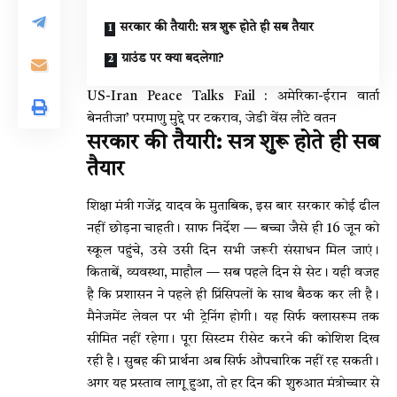
सरकार की तैयारी: सत्र शुरू होते ही सब तैयार
ग्राउंड पर क्या बदलेगा?
US-Iran Peace Talks Fail : अमेरिका-ईरान वार्ता
बेनतीजा’ परमाणु मुद्दे पर टकराव, जेडी वेंस लौटे वतन
सरकार की तैयारी: सत्र शुरू होते ही सब
तैयार
शिक्षा मंत्री गजेंद्र यादव के मुताबिक, इस बार सरकार कोई ढील
नहीं छोड़ना चाहती। साफ निर्देश — बच्चा जैसे ही 16 जून को
स्कूल पहुंचे, उसे उसी दिन सभी जरूरी संसाधन मिल जाएं।
किताबें, व्यवस्था, माहौल — सब पहले दिन से सेट। यही वजह
है कि प्रशासन ने पहले ही प्रिंसिपलों के साथ बैठक कर ली है।
मैनेजमेंट लेवल पर भी ट्रेनिंग होगी। यह सिर्फ क्लासरूम तक
सीमित नहीं रहेगा। पूरा सिस्टम रीसेट करने की कोशिश दिख
रही है। सुबह की प्रार्थना अब सिर्फ औपचारिक नहीं रह सकती।
अगर यह प्रस्ताव लागू हुआ, तो हर दिन की शुरुआत मंत्रोच्चार से