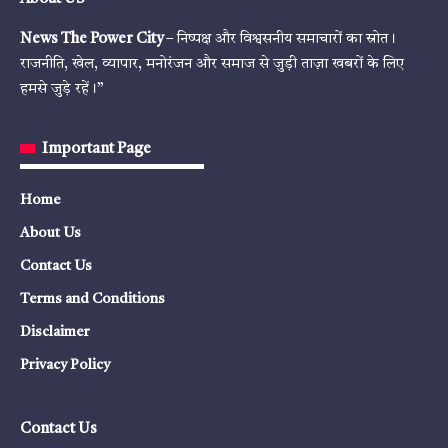
News The Power City
– निष्पक्ष और विश्वसनीय समाचारों का स्रोत।
राजनीति, खेल, व्यापार, मनोरंजन और समाज से जुड़ी ताज़ा खबरों के लिए
हमसे जुड़े रहें।”
Important Page
Home
About Us
Contact Us
Terms and Conditions
Disclaimer
Privacy Policy
Contact Us