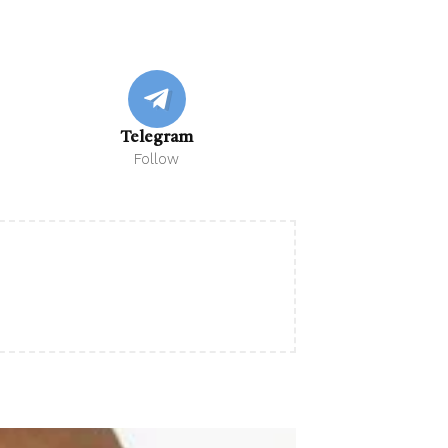
Telegram
Follow