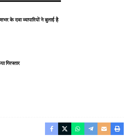
र के दवा व्यापारियों ने बुलाई है
िया गिरफ्तार