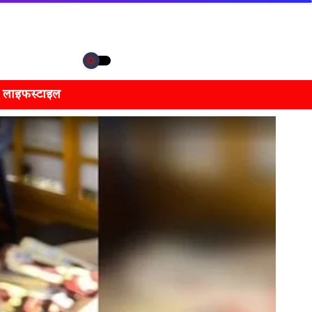
लाइफस्टाइल