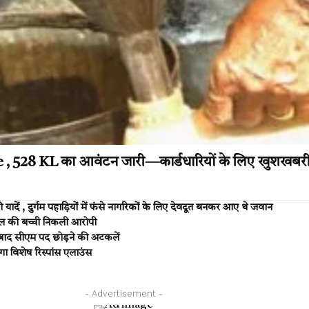
ne , 528 KL का आवंटन जारी—कार्डधारियों के लिए खुशखबर
 , दुर्गम पहाड़ियों में फंसे नागरिकों के लिए देवदूत बनकर आए थे जवान
 साल की बच्ची निकली आरोपी
बाद सीएम पद छोड़ने की अटकलें
 विशेष रिस्पांस एलाउंस
- Advertisement -