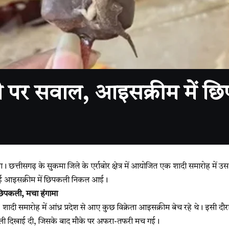
 पर सवाल, आइसक्रीम में छ
त्तीसगढ़ के सुकमा जिले के एर्राबोर क्षेत्र में आयोजित एक शादी समारोह में
 गई आइसक्रीम में छिपकली निकल आई।
छिपकली, मचा हंगामा
शादी समारोह में आंध्र प्रदेश से आए कुछ विक्रेता आइसक्रीम बेच रहे थे। इसी 
ली दिखाई दी, जिसके बाद मौके पर अफरा-तफरी मच गई।