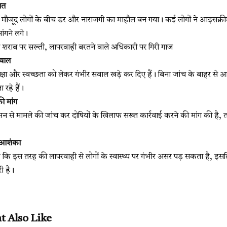
शत
ें मौजूद लोगों के बीच डर और नाराजगी का माहौल बन गया। कई लोगों ने आइसक्र
ंगने लगे।
ाब पर सख्ती, लापरवाही बरतने वाले अधिकारी पर गिरी गाज
सवाल
रक्षा और स्वच्छता को लेकर गंभीर सवाल खड़े कर दिए हैं। बिना जांच के बाहर से आए
रहे हैं।
की मांग
रशासन से मामले की जांच कर दोषियों के खिलाफ सख्त कार्रवाई करने की मांग की है,
ी आशंका
ै कि इस तरह की लापरवाही से लोगों के स्वास्थ्य पर गंभीर असर पड़ सकता है, इसलि
री है।
t Also Like