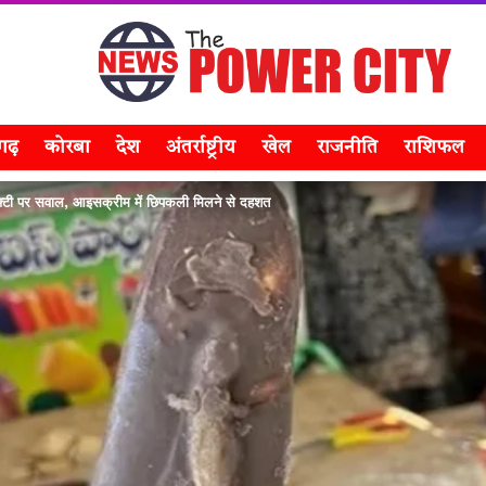
सगढ़
कोरबा
देश
अंतर्राष्ट्रीय
खेल
राजनीति
राशिफल
ी पर सवाल, आइसक्रीम में छिपकली मिलने से दहशत