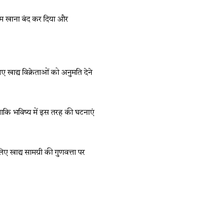
ीम खाना बंद कर दिया और
 खाद्य विक्रेताओं को अनुमति देने
 ताकि भविष्य में इस तरह की घटनाएं
ए खाद्य सामग्री की गुणवत्ता पर