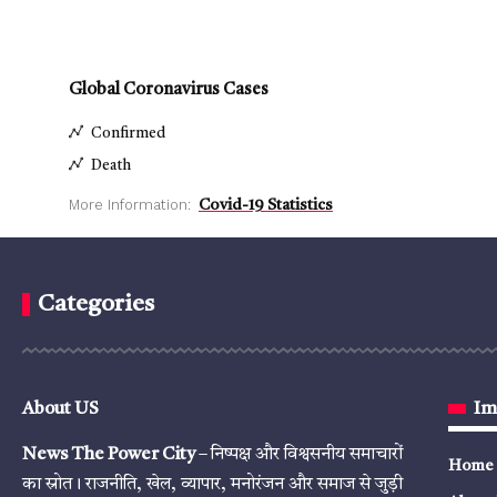
Global Coronavirus Cases
Confirmed
Death
More Information:
Covid-19 Statistics
Categories
About US
Im
News The Power City
– निष्पक्ष और विश्वसनीय समाचारों
Home
का स्रोत। राजनीति, खेल, व्यापार, मनोरंजन और समाज से जुड़ी