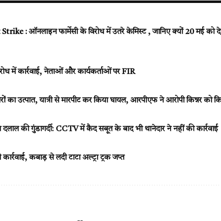
ke : ऑनलाइन फार्मेसी के विरोध में उतरे केमिस्ट , जानिए क्यों 20 मई को देशभ
ध में कार्रवाई, नेताओं और कार्यकर्ताओं पर FIR
ं किन्नरों का उत्पात, यात्री से मारपीट कर किया घायल, आरपीएफ ने आरोपी किन्नर को क
ल की गुंडागर्दी: CCTV में कैद सबूत के बाद भी थानेदार ने नहीं की कार्रवाई
कार्रवाई, कबाड़ से लदी टाटा अल्ट्रा ट्रक जप्त