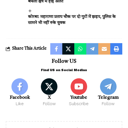
बचेली क्षेत्र में हाई अलर्ट
कोरबा: महाराणा प्रताप चौक पर दो गुटों में झड़प, पुलिस के
सामने भी नहीं रुके युवक
Share This Article
Follow US
Find US on Social Medias
Facebook
X
Youtube
Telegram
Like
Follow
Subscribe
Follow