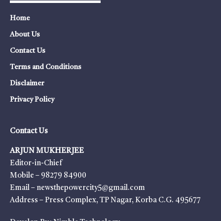
Home
About Us
Contact Us
Terms and Conditions
Disclaimer
Privacy Policy
Contact Us
ARJUN MUKHERJEE
Editor-in-Chief
Mobile – 98279 84900
Email – newsthepowercity5@gmail.com
Address – Press Complex, TP Nagar, Korba C.G. 495677