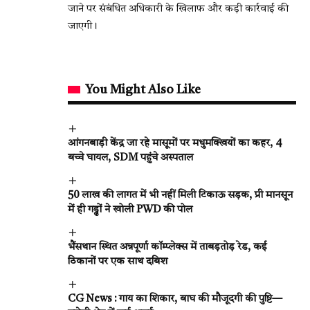
जाने पर संबंधित अधिकारी के खिलाफ और कड़ी कार्रवाई की
जाएगी।
You Might Also Like
आंगनबाड़ी केंद्र जा रहे मासूमों पर मधुमक्खियों का कहर, 4
बच्चे घायल, SDM पहुंचे अस्पताल
50 लाख की लागत में भी नहीं मिली टिकाऊ सड़क, प्री मानसून
में ही गड्ढों ने खोली PWD की पोल
भैंसथान स्थित अन्नपूर्णा कॉम्प्लेक्स में ताबड़तोड़ रेड, कई
ठिकानों पर एक साथ दबिश
CG News : गाय का शिकार, बाघ की मौजूदगी की पुष्टि—