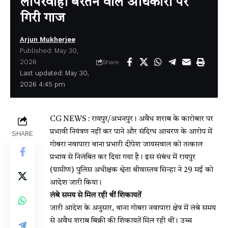
लापरवाही बरतने वाले अधिकारी पर
गिरी गाज
Arjun Mukherjee
Published: May 30,
2026
Share
Last updated: May 30,
2026 4:45 pm
CG NEWS : रायपुर/अभनपुर। अवैध शराब के कारोबार पर
प्रभावी नियंत्रण नहीं कर पाने और संदिग्ध आचरण के आरोप में
SHARE
गोबरा नवापारा थाना प्रभारी दीपेश जायसवाल को तत्काल
प्रभाव से निलंबित कर दिया गया है। इस संबंध में रायपुर
(ग्रामीण) पुलिस अधीक्षक श्वेता श्रीवास्तव सिन्हा ने 29 मई को
आदेश जारी किया।
लंबे समय से मिल रही थीं शिकायतें
जारी आदेश के अनुसार, थाना गोबरा नवापारा क्षेत्र में लंबे समय
से अवैध शराब बिक्री की शिकायतें मिल रही थीं। उच्च