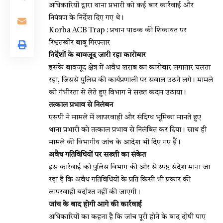
अधिकारियों द्वारा थाना प्रभारी को कई बार कार्रवाई और
नियंत्रण के निर्देश दिए गए थे।
Korba ACB Trap : प्रधान पाठक की शिकायत पर
रिश्वतखोर बाबू गिरफ्तार
निर्देशों के बावजूद जारी रहा कारोबार
इसके बावजूद क्षेत्र में अवैध शराब का कारोबार लगातार चलता
रहा, जिससे पुलिस की कार्यप्रणाली पर सवाल उठने लगे। मामले
को गंभीरता से लेते हुए विभाग ने सख्त कदम उठाया।
तत्काल प्रभाव से निलंबन
एसपी ने मामले में लापरवाही और संदिग्ध भूमिका मानते हुए
थाना प्रभारी को तत्काल प्रभाव से निलंबित कर दिया। साथ ही
मामले की विभागीय जांच के आदेश भी दिए गए हैं।
अवैध गतिविधियों पर सख्ती का संकेत
इस कार्रवाई को पुलिस विभाग की ओर से स्पष्ट संदेश माना जा
रहा है कि अवैध गतिविधियों के प्रति किसी भी प्रकार की
लापरवाही बर्दाश्त नहीं की जाएगी।
जांच के बाद होगी आगे की कार्रवाई
अधिकारियों का कहना है कि जांच पूरी होने के बाद दोषी पाए