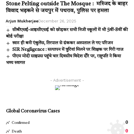
Stone Pelting outside The Mosque : मस्जिद के बाहर
विवाद भड़कने से जयपुर में पथराव, पुलिस पर हमला
Arjun Mukherjee
December 26, 2025
सीबीएसई-आइसीएसई को छोड़कर सभी निजी स्कूलों में भी 5वीं-8वीं की
बोर्ड परीक्षा
खाट ही बनी एंबुलेंस, तिरपाल से ढंककर अस्पताल ले गए परिजन
SIR Negligence : सत्यापन में त्रुटियां मिलने पर शिक्षक पर गिरी गाज
पीएम मोदी साइप्रस पहुंचे चार दिवसीय विदेश दौरे पर, राष्ट्रपति ने किया
भव्य स्वागत
- Advertisement -
Global Coronavirus Cases
0
Confirmed
0
Death