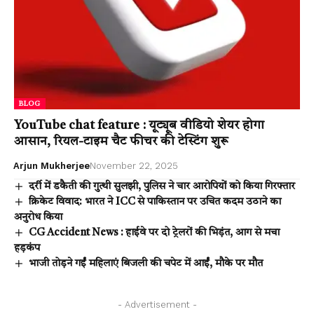
BLOG
YouTube chat feature : यूट्यूब वीडियो शेयर होगा
आसान, रियल-टाइम चैट फीचर की टेस्टिंग शुरू
Arjun Mukherjee
November 22, 2025
दर्री में डकैती की गुत्थी सुलझी, पुलिस ने चार आरोपियों को किया गिरफ्तार
क्रिकेट विवाद: भारत ने ICC से पाकिस्तान पर उचित कदम उठाने का
अनुरोध किया
CG Accident News : हाईवे पर दो ट्रेलरों की भिड़ंत, आग से मचा
हड़कंप
भाजी तोड़ने गईं महिलाएं बिजली की चपेट में आईं, मौके पर मौत
- Advertisement -