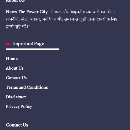
About US
News The Power City
– निष्पक्ष और विश्वसनीय समाचारों का स्रोत।
राजनीति, खेल, व्यापार, मनोरंजन और समाज से जुड़ी ताज़ा खबरों के लिए
हमसे जुड़े रहें।”
Important Page
Home
About Us
Contact Us
Terms and Conditions
Disclaimer
Privacy Policy
Contact Us