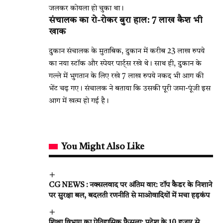
जलकर कोयला हो चुका था।
संचालक का रो-रोकर बुरा हाल: 7 लाख कैश भी
खाक
दुकान संचालक के मुताबिक, दुकान में करीब 23 लाख रुपये
का नया स्टॉक और स्पेयर पार्ट्स रखे थे। साथ ही, दुकान के
गल्ले में भुगतान के लिए रखे 7 लाख रुपये नकद भी आग की
भेंट चढ़ गए। संचालक ने बताया कि उसकी पूरी जमा-पूंजी इस
आग में खत्म हो गई है।
You Might Also Like
CG NEWS : नक्सलवाद पर अंतिम वार: टॉप कैडर के निशाने
पर सुरक्षा बल, बदलती रणनीति से माओवादियों में मचा हड़कंप
शिक्षा विभाग का ऐतिहासिक फैसला: प्रदेश के 10 हजार से