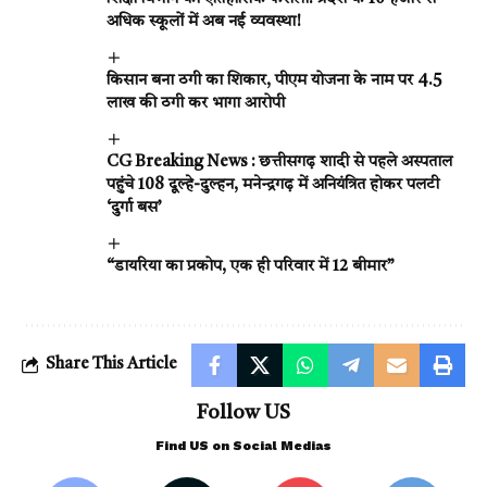
अधिक स्कूलों में अब नई व्यवस्था!
किसान बना ठगी का शिकार, पीएम योजना के नाम पर 4.5
लाख की ठगी कर भागा आरोपी
CG Breaking News : छत्तीसगढ़ शादी से पहले अस्पताल
पहुंचे 108 दूल्हे-दुल्हन, मनेन्द्रगढ़ में अनियंत्रित होकर पलटी
‘दुर्गा बस’
“डायरिया का प्रकोप, एक ही परिवार में 12 बीमार”
Share This Article
Follow US
Find US on Social Medias