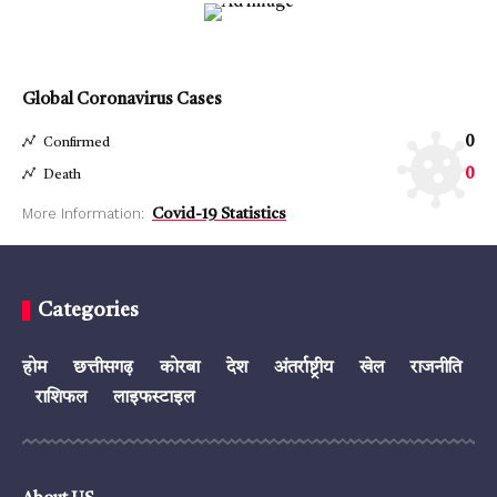
Global Coronavirus Cases
0
Confirmed
0
Death
More Information:
Covid-19 Statistics
Categories
होम
छत्तीसगढ़
कोरबा
देश
अंतर्राष्ट्रीय
खेल
राजनीति
राशिफल
लाइफस्टाइल