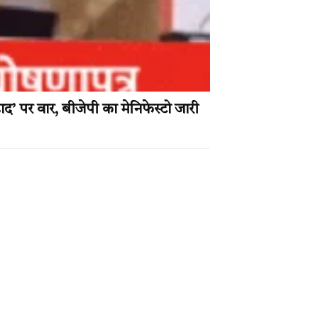
पर वार, बीजेपी का मेनिफेस्टो जारी