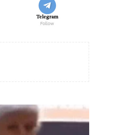
Telegram
Follow