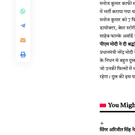
मनोज कुमार काफी सम
में भर्ती कराया गया थ
मनोज कुमार को 7 फिल
डायरेक्टर, बेस्ट स्टो
साहेब फाल्के अवॉर्ड
पीएम मोदी ने दी श्रद्ध
प्रधानमंत्री नरेंद्र 
के निधन से बहुत दुख
जो उनकी फिल्मों में 
रहेगा। दुख की इस घड़
You Migh
सिंगर अरिजीत सिंह न