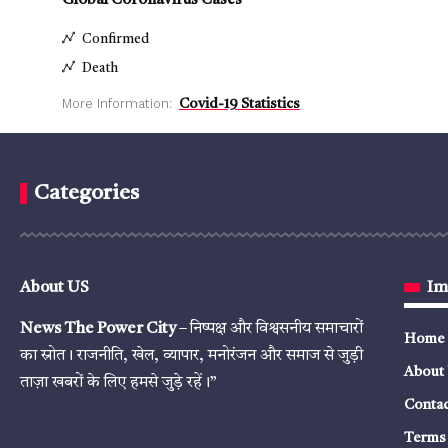
Global Coronavirus Cases
Confirmed
Death
More Information:
Covid-19 Statistics
Categories
About US
Im
News The Power City
– निष्पक्ष और विश्वसनीय समाचारों
Home
का स्रोत। राजनीति, खेल, व्यापार, मनोरंजन और समाज से जुड़ी
About
ताज़ा खबरों के लिए हमसे जुड़े रहें।”
Contac
Terms 