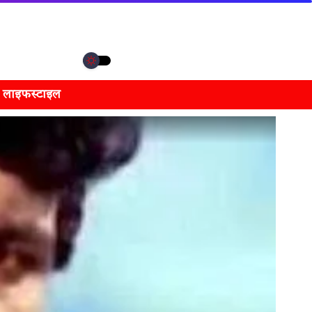
लाइफस्टाइल