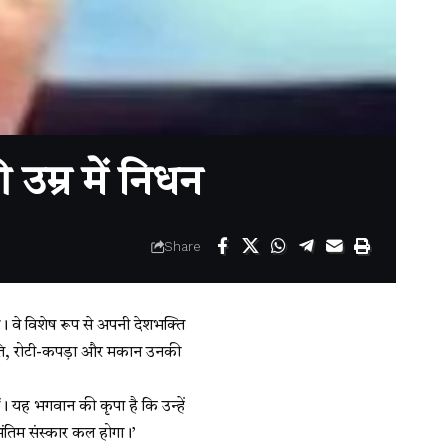
उम्र में निधन
Share
। वे विशेष रूप से अपनी देशभक्ति
क्रांति, रोटी-कपड़ा और मकान उनकी
ीं। यह भगवान की कृपा है कि उन्हें
अंतिम संस्कार कल होगा।’