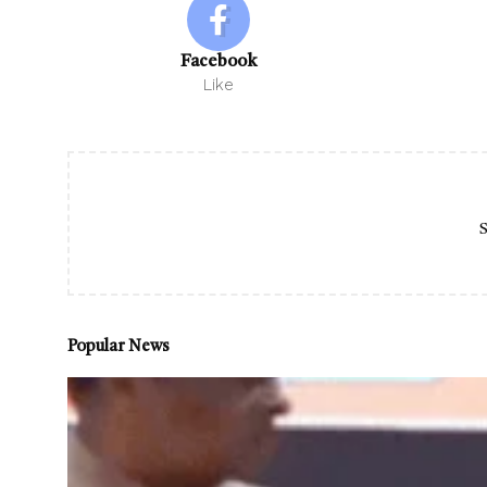
Facebook
Like
S
Popular News