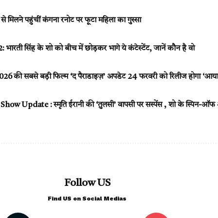
तों से मिलने पहुंचीं कंगना रनोट पर फूटा महिला का गुस्सा
रती सिंह के शो को बीच में छोड़कर भागे ये कंटेस्टेंट, जानें कौन है वो
6 की सबसे बड़ी फिल्म ‘द पैराडाइज़’ अपडेट 24 फरवरी को रिलीज होगा ‘आया शे
w Update : स्मृति ईरानी की ‘तुलसी’ वापसी पर सस्पेंस , शो के स्पिन-ऑफ और 
Follow US
Find US on Social Medias