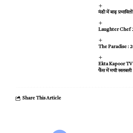
मंडी में बाढ़ प्रभावि
Laughter Chef 2: भा
The Paradise : 202
Ekta Kapoor TV Sho
फैंस में मची खलबली
Share This Article