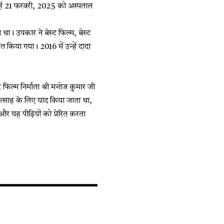
्हें 21 फरवरी, 2025 को अस्पताल
था। उपकार ने बेस्ट फिल्म, बेस्ट
ित किया गया। 2016 में उन्हें दादा
र फिल्म निर्माता श्री मनोज कुमार जी
उत्साह के लिए याद किया जाता था,
और यह पीढ़ियों को प्रेरित करता