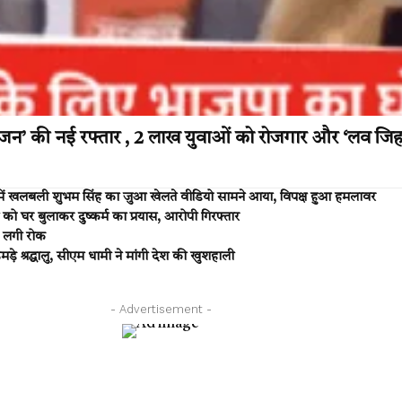
की नई रफ्तार , 2 लाख युवाओं को रोजगार और ‘लव जिहाद’ 
ें खलबली शुभम सिंह का जुआ खेलते वीडियो सामने आया, विपक्ष हुआ हमलावर
को घर बुलाकर दुष्कर्म का प्रयास, आरोपी गिरफ्तार
 लगी रोक
े श्रद्धालु, सीएम धामी ने मांगी देश की खुशहाली
- Advertisement -