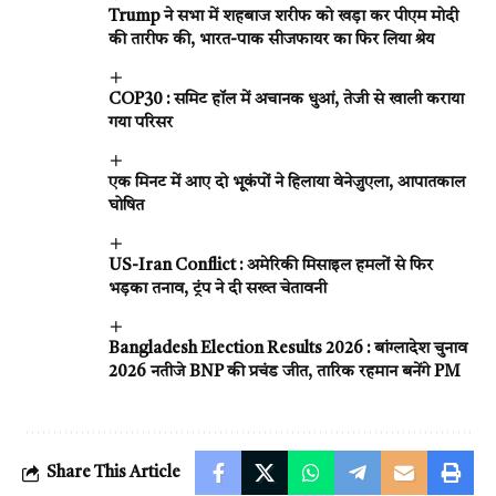
Trump ने सभा में शहबाज शरीफ को खड़ा कर पीएम मोदी
की तारीफ की, भारत-पाक सीजफायर का फिर लिया श्रेय
COP30 : समिट हॉल में अचानक धुआं, तेजी से खाली कराया
गया परिसर
एक मिनट में आए दो भूकंपों ने हिलाया वेनेजुएला, आपातकाल
घोषित
US-Iran Conflict : अमेरिकी मिसाइल हमलों से फिर
भड़का तनाव, ट्रंप ने दी सख्त चेतावनी
Bangladesh Election Results 2026 : बांग्लादेश चुनाव
2026 नतीजे BNP की प्रचंड जीत, तारिक रहमान बनेंगे PM
Share This Article