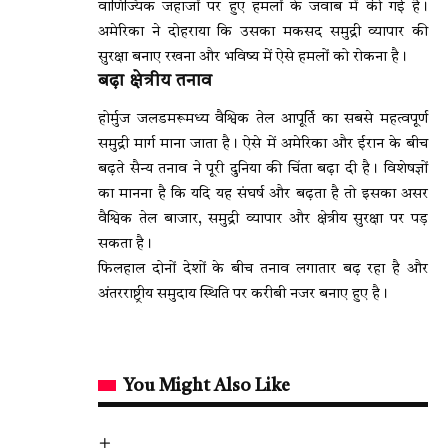
वाणिज्यिक जहाजों पर हुए हमलों के जवाब में की गई है।
अमेरिका ने दोहराया कि उसका मकसद समुद्री व्यापार की
सुरक्षा बनाए रखना और भविष्य में ऐसे हमलों को रोकना है।
बढ़ा क्षेत्रीय तनाव
होर्मुज जलडमरूमध्य वैश्विक तेल आपूर्ति का सबसे महत्वपूर्ण
समुद्री मार्ग माना जाता है। ऐसे में अमेरिका और ईरान के बीच
बढ़ते सैन्य तनाव ने पूरी दुनिया की चिंता बढ़ा दी है। विशेषज्ञों
का मानना है कि यदि यह संघर्ष और बढ़ता है तो इसका असर
वैश्विक तेल बाजार, समुद्री व्यापार और क्षेत्रीय सुरक्षा पर पड़
सकता है।
फिलहाल दोनों देशों के बीच तनाव लगातार बढ़ रहा है और
अंतरराष्ट्रीय समुदाय स्थिति पर करीबी नजर बनाए हुए है।
You Might Also Like