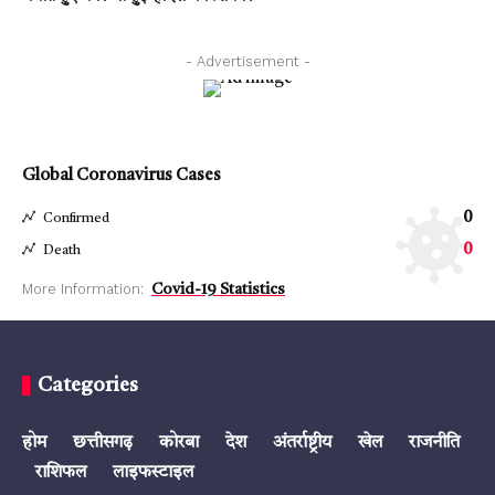
- Advertisement -
Global Coronavirus Cases
0
Confirmed
0
Death
More Information:
Covid-19 Statistics
Categories
होम
छत्तीसगढ़
कोरबा
देश
अंतर्राष्ट्रीय
खेल
राजनीति
राशिफल
लाइफस्टाइल