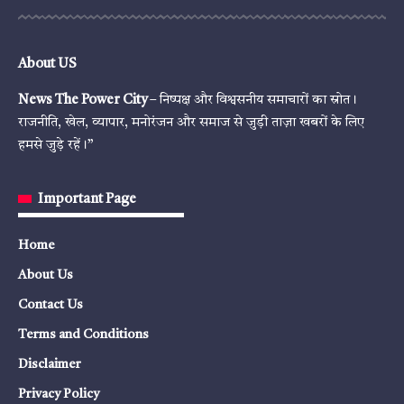
About US
News The Power City
– निष्पक्ष और विश्वसनीय समाचारों का स्रोत।
राजनीति, खेल, व्यापार, मनोरंजन और समाज से जुड़ी ताज़ा खबरों के लिए
हमसे जुड़े रहें।”
Important Page
Home
About Us
Contact Us
Terms and Conditions
Disclaimer
Privacy Policy