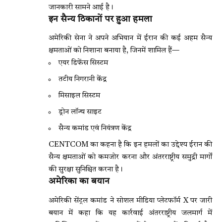
जानकारी सामने आई है।
इन सैन्य ठिकानों पर हुआ हमला
अमेरिकी सेना ने अपने अभियान में ईरान की कई अहम सैन्य
क्षमताओं को निशाना बनाया है, जिनमें शामिल हैं—
एयर डिफेंस सिस्टम
तटीय निगरानी केंद्र
मिसाइल सिस्टम
ड्रोन लॉन्च साइट
सैन्य कमांड एवं नियंत्रण केंद्र
CENTCOM का कहना है कि इन हमलों का उद्देश्य ईरान की
सैन्य क्षमताओं को कमजोर करना और अंतरराष्ट्रीय समुद्री मार्गों
की सुरक्षा सुनिश्चित करना है।
अमेरिका का बयान
अमेरिकी सेंट्रल कमांड ने सोशल मीडिया प्लेटफॉर्म X पर जारी
बयान में कहा कि यह कार्रवाई अंतरराष्ट्रीय जलमार्ग में