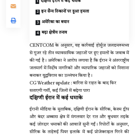
दक्षिणी ईरान में कई धमाके
इन सैन्य ठिकानों पर हुआ हमला
अमेरिका का बयान
बढ़ा क्षेत्रीय तनाव
CENTCOM के अनुसार, यह कार्रवाई होर्मुज जलडमरूमध्य
से गुजर रहे तीन व्यावसायिक जहाजों पर हुए हमलों के जवाब में
की गई है। अमेरिका ने आरोप लगाया है कि ईरान ने अंतरराष्ट्रीय
जलमार्ग में निर्दोष नागरिकों और व्यापारिक जहाजों को निशाना
बनाकर युद्धविराम का उल्लंघन किया है।
CG Weather update : बारिश से राहत के बाद फिर
सताएगी गर्मी, कई जिलों में बढ़ेगा पारा
दक्षिणी ईरान में कई धमाके
ईरानी मीडिया के मुताबिक, दक्षिणी ईरान के सीरिक, केश्म द्वीप
और बंदर अब्बास क्षेत्र में मंगलवार देर रात और बुधवार तड़के
कई जोरदार धमाकों की आवाजें सुनी गईं। रिपोर्टों के अनुसार,
सीरिक के ताहेरुई पियर इलाके में कई प्रोजेक्टाइल गिरने की