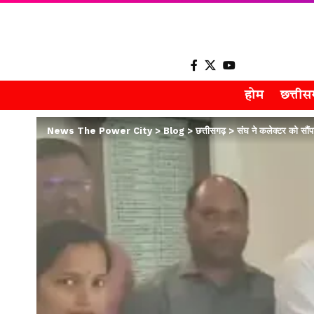
होम
छत्ती
News The Power City
>
Blog
>
छत्तीसगढ़
>
संघ ने कलेक्टर को सौंप