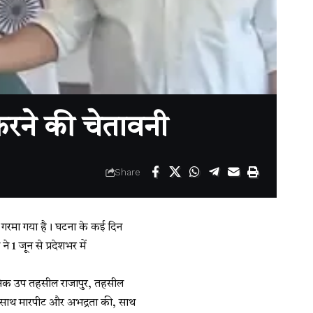
करने की चेतावनी
Share
 गरमा गया है। घटना के कई दिन
े 1 जून से प्रदेशभर में
ानिक उप तहसील राजापुर, तहसील
के साथ मारपीट और अभद्रता की, साथ