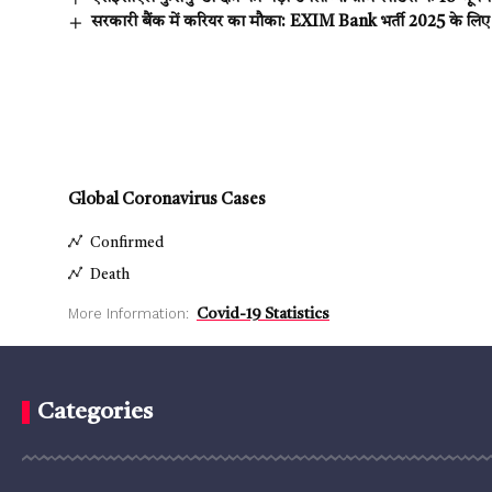
सरकारी बैंक में करियर का मौका: EXIM Bank भर्ती 2025 के लिए
Global Coronavirus Cases
Confirmed
Death
More Information:
Covid-19 Statistics
Categories