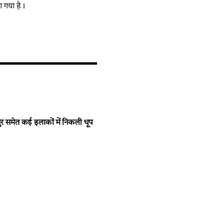
ा गया है।
समेत कई इलाकों में निकली धूप