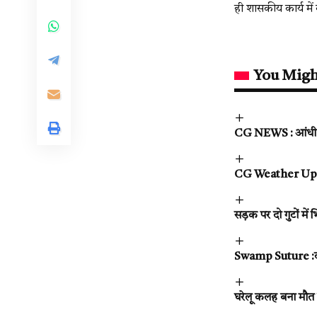
ही शासकीय कार्य में
You Migh
CG NEWS : आंधी-बार
CG Weather Update
सड़क पर दो गुटों में
Swamp Suture :दमक
घरेलू कलह बना मौत 