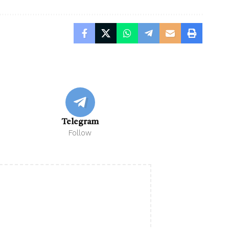
Telegram
Follow