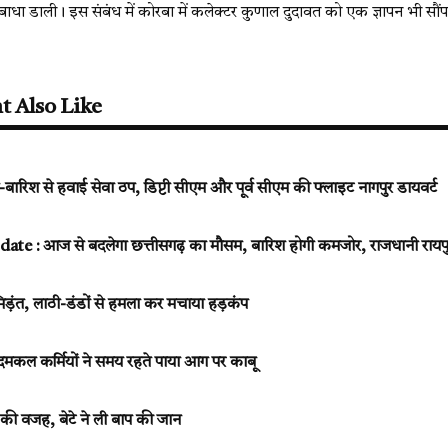
 बाधा डाली। इस संबंध में कोरबा में कलेक्टर कुणाल दुदावत को एक ज्ञापन भी सौंप
t Also Like
िश से हवाई सेवा ठप, डिप्टी सीएम और पूर्व सीएम की फ्लाइट नागपुर डायवर्ट
 : आज से बदलेगा छत्तीसगढ़ का मौसम, बारिश होगी कमजोर, राजधानी रायपुर 
 भिड़ंत, लाठी-डंडों से हमला कर मचाया हड़कंप
ल कर्मियों ने समय रहते पाया आग पर काबू
की वजह, बेटे ने ली बाप की जान