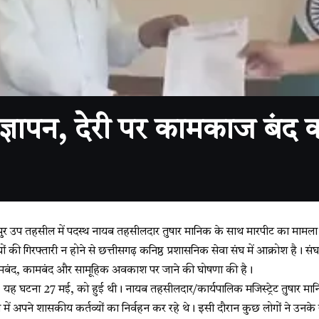
 ज्ञापन, देरी पर कामकाज बंद 
ापुर उप तहसील में पदस्थ नायब तहसीलदार तुषार मानिक के साथ मारपीट का मामला
 की गिरफ्तारी न होने से छत्तीसगढ़ कनिष्ठ प्रशासनिक सेवा संघ में आक्रोश है। संघ न
बंद, कामबंद और सामूहिक अवकाश पर जाने की घोषणा की है।
 यह घटना 27 मई, को हुई थी। नायब तहसीलदार/कार्यपालिक मजिस्ट्रेट तुषार म
 में अपने शासकीय कर्तव्यों का निर्वहन कर रहे थे। इसी दौरान कुछ लोगों ने उन