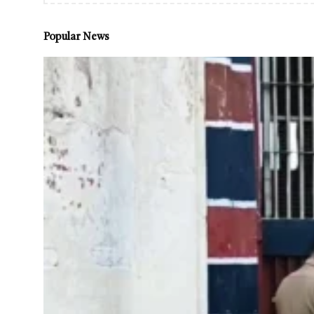
Popular News