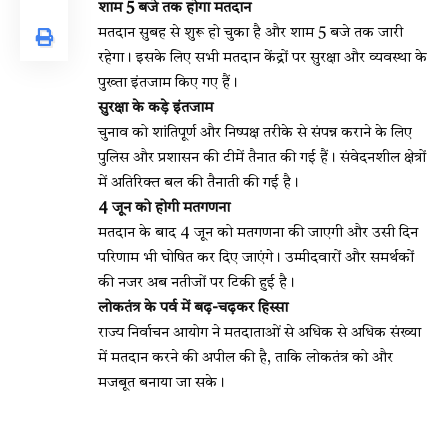
शाम 5 बजे तक होगा मतदान
मतदान सुबह से शुरू हो चुका है और शाम 5 बजे तक जारी
रहेगा। इसके लिए सभी मतदान केंद्रों पर सुरक्षा और व्यवस्था के
पुख्ता इंतजाम किए गए हैं।
सुरक्षा के कड़े इंतजाम
चुनाव को शांतिपूर्ण और निष्पक्ष तरीके से संपन्न कराने के लिए
पुलिस और प्रशासन की टीमें तैनात की गई हैं। संवेदनशील क्षेत्रों
में अतिरिक्त बल की तैनाती की गई है।
4 जून को होगी मतगणना
मतदान के बाद 4 जून को मतगणना की जाएगी और उसी दिन
परिणाम भी घोषित कर दिए जाएंगे। उम्मीदवारों और समर्थकों
की नजर अब नतीजों पर टिकी हुई है।
लोकतंत्र के पर्व में बढ़-चढ़कर हिस्सा
राज्य निर्वाचन आयोग ने मतदाताओं से अधिक से अधिक संख्या
में मतदान करने की अपील की है, ताकि लोकतंत्र को और
मजबूत बनाया जा सके।