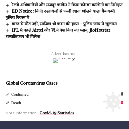
रेलवे अधिकारियों और मजदूर कांग्रेस ने किया कोरबा कॉलोनी का निरीक्षण
ED Notice : निजी दस्तावेजों से फर्जी खाता खोलने वाला बैंककर्मी
पुलिस गिरफ्त में
करंट से मौत नहीं, साजिश थी करन की हत्या – पुलिस जांच में खुलासा
IPL से पहले Airtel और Vi ने पेश किए नए प्लान, JioHotstar
सब्सक्रिप्शन भी मिलेगा
- Advertisement -
Global Coronavirus Cases
0
Confirmed
0
Death
More Information:
Covid-19 Statistics