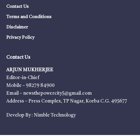
Contact Us
Terms and Conditions
Disclaimer
Privacy Policy
Contact Us
ARJUN MUKHERJEE
Editor-in-Chief
Mobile – 98279 84900
Email – newsthepowercity5@gmail.com
Address – Press Complex, TP Nagar, Korba C.G. 495677
Develop By :
Nimble Technology