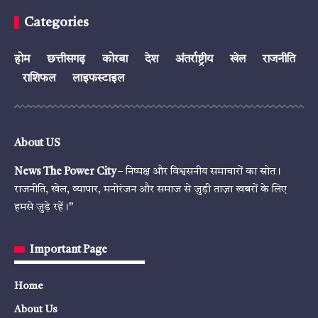
Categories
होम
छत्तीसगढ़
कोरबा
देश
अंतर्राष्ट्रीय
खेल
राजनीति
राशिफल
लाइफस्टाइल
About US
News The Power City
– निष्पक्ष और विश्वसनीय समाचारों का स्रोत।
राजनीति, खेल, व्यापार, मनोरंजन और समाज से जुड़ी ताज़ा खबरों के लिए
हमसे जुड़े रहें।”
Important Page
Home
About Us