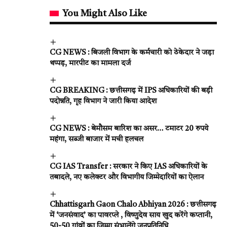
You Might Also Like
CG NEWS : बिजली विभाग के कर्मचारी को ठेकेदार ने जड़ा
थप्पड़, मारपीट का मामला दर्ज
CG BREAKING : छत्तीसगढ़ में IPS अधिकारियों की बड़ी
पदोन्नति, गृह विभाग ने जारी किया आदेश
CG NEWS : बेमौसम बारिश का असर… टमाटर 20 रुपये
महंगा, सब्जी बाजार में मची हलचल
CG IAS Transfer : सरकार ने किए IAS अधिकारियों के
तबादले, नए कलेक्टर और विभागीय जिम्मेदारियों का ऐलान
Chhattisgarh Gaon Chalo Abhiyan 2026 : छत्तीसगढ़
में ‘जनसंवाद’ का पावरप्ले , विष्णुदेव साय खुद करेंगे कप्तानी,
50-50 गांवों का जिम्मा संभालेंगे जनप्रतिनिधि