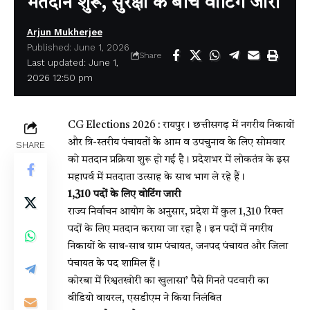
मतदान शुरू, सुरक्षा के बीच वोटिंग जारी
Arjun Mukherjee
Published: June 1, 2026
Share
Last updated: June 1,
2026 12:50 pm
CG Elections 2026 :
रायपुर। छत्तीसगढ़ में नगरीय निकायों
और त्रि-स्तरीय पंचायतों के आम व उपचुनाव के लिए सोमवार
SHARE
को मतदान प्रक्रिया शुरू हो गई है। प्रदेशभर में लोकतंत्र के इस
महापर्व में मतदाता उत्साह के साथ भाग ले रहे हैं।
1,310 पदों के लिए वोटिंग जारी
राज्य निर्वाचन आयोग के अनुसार, प्रदेश में कुल 1,310 रिक्त
पदों के लिए मतदान कराया जा रहा है। इन पदों में नगरीय
निकायों के साथ-साथ ग्राम पंचायत, जनपद पंचायत और जिला
पंचायत के पद शामिल हैं।
कोरबा में रिश्वतखोरी का खुलासा’ पैसे गिनते पटवारी का
वीडियो वायरल, एसडीएम ने किया निलंबित