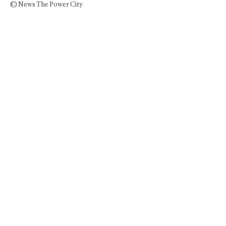
© News The Power City