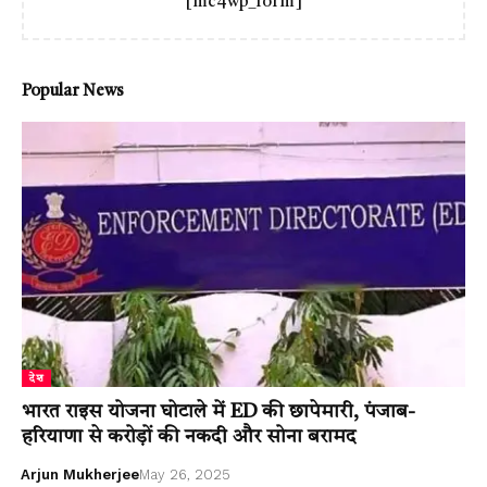
[mc4wp_form]
Popular News
देश
भारत राइस योजना घोटाले में ED की छापेमारी, पंजाब-
हरियाणा से करोड़ों की नकदी और सोना बरामद
Arjun Mukherjee
May 26, 2025