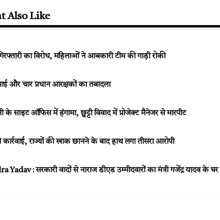
t Also Like
तारी का विरोध, महिलाओं ने आबकारी टीम की गाड़ी रोकी
आई और चार प्रधान आरक्षकों का तबादला
के साइट ऑफिस में हंगामा, छुट्टी विवाद में प्रोजेक्ट मैनेजर से मारपीट
 कार्रवाई, राज्यों की खाक छानने के बाद हाथ लगा तीसरा आरोपी
adav : सरकारी वादों से नाराज डीएड उम्मीदवारों का मंत्री गजेंद्र यादव के घर 