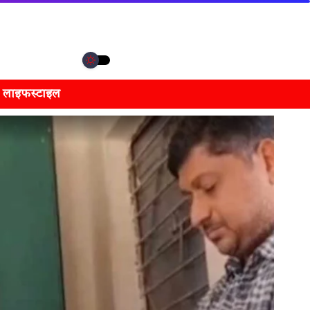
लाइफस्टाइल