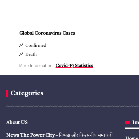
Global Coronavirus Cases
Confirmed
Death
More Information:
Covid-19 Statistics
Categories
About US
Im
News The Power City
– निष्पक्ष और विश्वसनीय समाचारों
Home