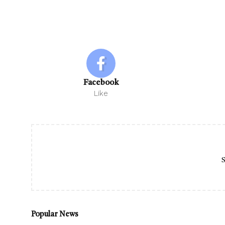
Facebook
Like
S
Popular News