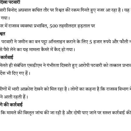
ा दिखा पटवारी
वारी विनोद अग्रवाल कथित तौर पर रिश्वत की रकम गिनते हुए नजर आ रहा है। यह व
च गया।
में राजस्व व्यवस्था प्रभावित, 500 तहसीलदार हड़ताल पर
श्वत
 पटवारी ने जमीन का वन पट्टा ऑनलाइन कराने के लिए 5 हजार रुपये और फौती न
 पैसे लेने का यह मामला कैमरे में कैद हो गया।
ार्रवाई
लते ही संबंधित एसडीएम ने गंभीरता दिखाते हुए आरोपी पटवारी को तत्काल प्रभाव 
्देश भी दिए गए हैं।
ीणों में भारी आक्रोश देखने को मिल रहा है। लोगों का कहना है कि राजस्व विभाग म
ने आती रहती हैं।
े की कार्रवाई
कि मामले की विस्तृत जांच की जा रही है और दोषी पाए जाने पर सख्त कार्रवाई क