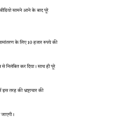
ीडियो सामने आने के बाद पूरे
ामांतरण के लिए 10 हजार रुपये की
से निलंबित कर दिया। साथ ही पूरे
ें इस तरह की भ्रष्टाचार की
ी जाएगी।