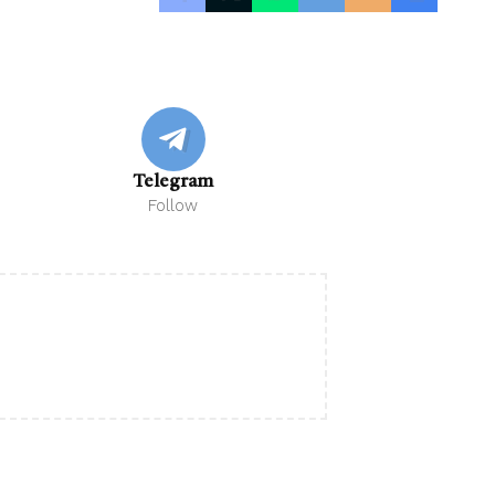
Telegram
Follow