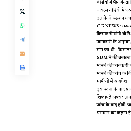
वीडियो में पैसे गिनत
वायरल वीडियो में पट
इलाके में हड़कंप म
CG NEWS : राज्यभर 
किसान से मांगी थी रि
जानकारी के अनुसार,
मांग की थी। किसान से
SDM ने की तत्काल क
मामले की जानकारी मि
मामले की जांच के निर
ग्रामीणों में आक्रोश
इस घटना के बाद ग्राम
शिकायतें अक्सर साम
जांच के बाद होगी आग
प्रशासन का कहना है 