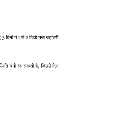
िनों में 1 से 2 डिग्री तक बढ़ोतरी
 स्थिति बनी रह सकती है, जिससे दिन