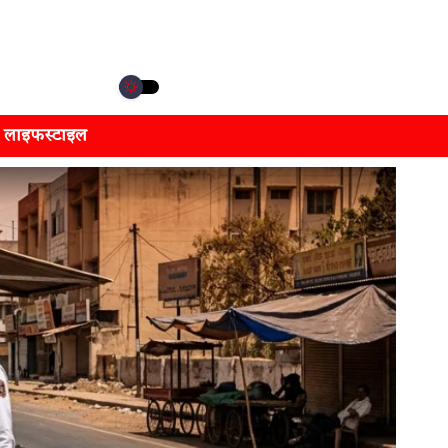
लाइफस्टाइल