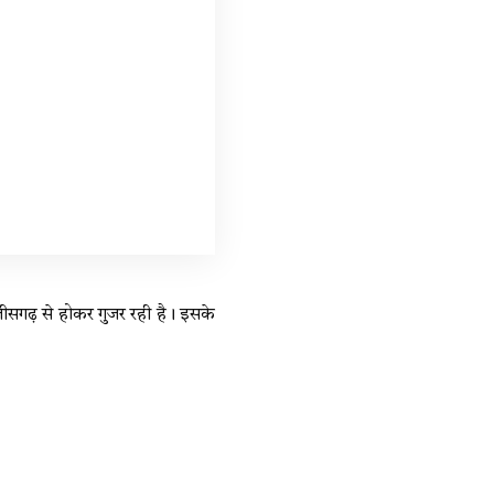
तीसगढ़ से होकर गुजर रही है। इसके