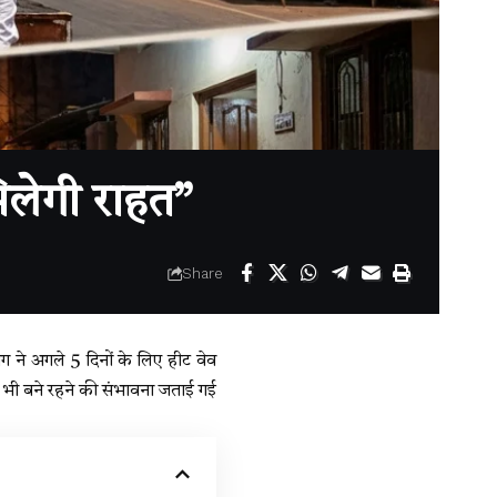
मिलेगी राहत”
Share
ग ने अगले 5 दिनों के लिए हीट वेव
ति भी बने रहने की संभावना जताई गई