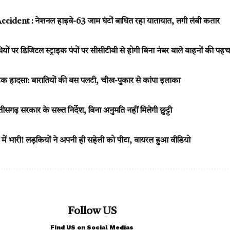
ident : नेशनल हाइवे-63 जाम घंटों बाधित रहा यातायात, लगी लंबी कतार
 पर डिजिटल स्ट्राइक पंपों पर सीसीटीवी से होगी बिना नंबर वाले वाहनों की पह
सड़क हादसा: बारातियों की बस पलटी, चीख-पुकार से कांपा इलाका
गढ़ सरकार के सख्त निर्देश, बिना अनुमति नहीं मिलेगी छुट्टी
ी में भारी! लड़कियों ने अपनी ही सहेली को पीटा, वायरल हुआ वीडियो
Follow US
Find US on Social Medias