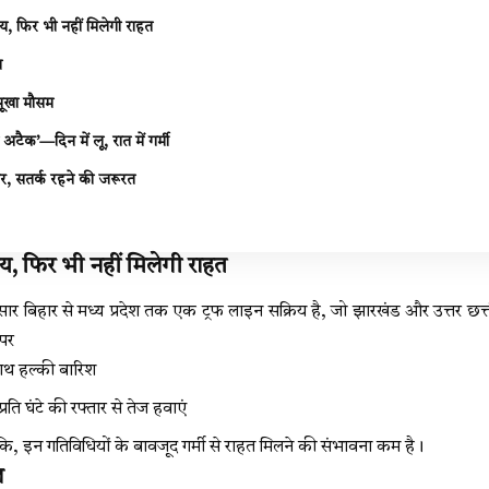
िय, फिर भी नहीं मिलेगी राहत
ल
सूखा मौसम
 अटैक’—दिन में लू, रात में गर्मी
सर, सतर्क रहने की जरूरत
िय, फिर भी नहीं मिलेगी राहत
ार बिहार से मध्य प्रदेश तक एक ट्रफ लाइन सक्रिय है, जो झारखंड और उत्तर छत्
 पर
थ हल्की बारिश
रति घंटे की रफ्तार से तेज हवाएं
ि, इन गतिविधियों के बावजूद गर्मी से राहत मिलने की संभावना कम है।
ल