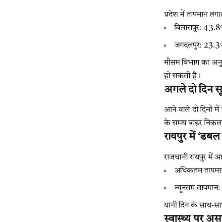
प्रदेश में तापमान ल
बिलासपुर: 43.
जगदलपुर: 23.3°
मौसम विभाग का अनुमा
हो सकती है।
अगले दो दिन 
आने वाले दो दिनों म
के समय बाहर निकलन
रायपुर में ‘डबल 
राजधानी रायपुर में
अधिकतम तापमा
न्यूनतम तापमान
यानी दिन के साथ-साथ 
स्वास्थ्य पर अ