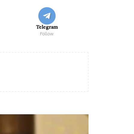
Telegram
Follow