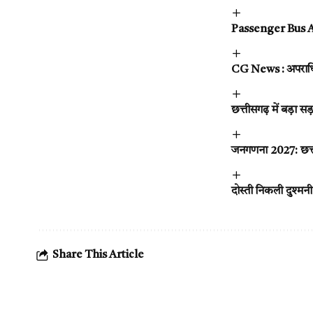
Passenger Bus Acc
CG News : अपराधियों
छत्तीसगढ़ में बड़ा 
जनगणना 2027: छत्तीस
दोस्ती निकली दुश्मन
Share This Article