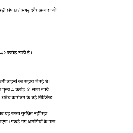
़ी खेप छत्तीसगढ़ और अन्य राज्यों
42 करोड़ रुपये है।
जरी वाहनों का सहारा ले रहे थे।
ुल मूल्य 4 करोड़ 61 लाख रुपये
स अवैध कारोबार के बड़े सिंडिकेट
 यह रास्ता सुरक्षित नहीं रहा।
जाएगा। पकड़े गए आरोपियों के पास