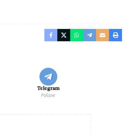
Telegram
Follow