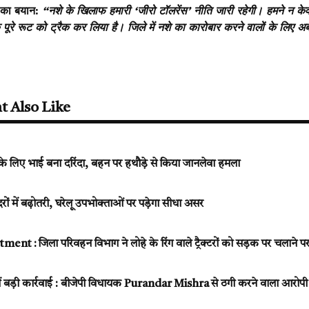
 का बयान:
“नशे के खिलाफ हमारी ‘जीरो टॉलरेंस’ नीति जारी रहेगी। हमने न के
े पूरे रूट को ट्रैक कर लिया है। जिले में नशे का कारोबार करने वालों के लिए 
t Also Like
 के लिए भाई बना दरिंदा, बहन पर हथौड़े से किया जानलेवा हमला
दरों में बढ़ोतरी, घरेलू उपभोक्ताओं पर पड़ेगा सीधा असर
nt : जिला परिवहन विभाग ने लोहे के रिंग वाले ट्रैक्टरों को सड़क पर चलाने प
में बड़ी कार्रवाई : बीजेपी विधायक Purandar Mishra से ठगी करने वाला आरोपी