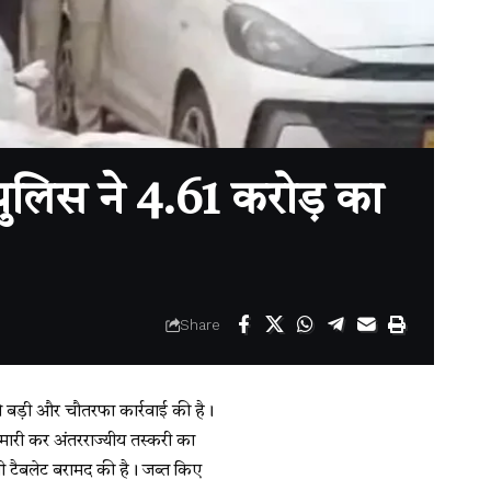
पुलिस ने 4.61 करोड़ का
Share
े बड़ी और चौतरफा कार्रवाई की है।
ेमारी कर अंतरराज्यीय तस्करी का
ी टैबलेट बरामद की है। जब्त किए