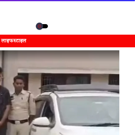
लाइफस्टाइल