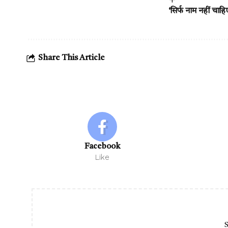
‘सिर्फ नाम नहीं चाहि
Share This Article
Facebook
Like
S