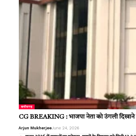
छत्तीसगढ़
CG BREAKING : भाजपा नेता को उंगली दिखाने क
Arjun Mukherjee
June 24, 2026