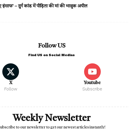
ए इंसाफ’ – दुर्ग कांड में पीड़िता की मां की भावुक अपील
Follow US
Find US on Social Medias
X
Youtube
Follow
Subscribe
Weekly Newsletter
ubscribe to our newsletter to get our newest articles instantly!