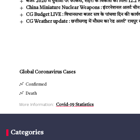
बजट 2026 में युवाओं पर फोकस, शहरों के विकास को मिली ₹12.2 ल
China Miniature Nuclear Weapons : इंटरनेशनल अलर्ट चीन की गुप्
CG Budget LIVE : विधानसभा बजट सत्र के पांचवा दिन की कार्यवा
CG Weather update : छत्तीसगढ़ में मौसम का रेड अलर्ट’ रायपुर 
Global Coronavirus Cases
Confirmed
Death
More Information:
Covid-19 Statistics
Categories