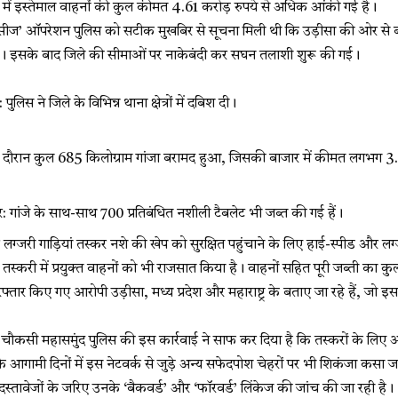
ें इस्तेमाल वाहनों की कुल कीमत 4.61 करोड़ रुपये से अधिक आंकी गई है।
ंड सीज’ ऑपरेशन पुलिस को सटीक मुखबिर से सूचना मिली थी कि उड़ीसा की ओर से बड
ी है। इसके बाद जिले की सीमाओं पर नाकेबंदी कर सघन तलाशी शुरू की गई।
स ने जिले के विभिन्न थाना क्षेत्रों में दबिश दी।
 के दौरान कुल 685 किलोग्राम गांजा बरामद हुआ, जिसकी बाजार में कीमत लगभग 3.
 गांजे के साथ-साथ 700 प्रतिबंधित नशीली टैबलेट भी जब्त की गई हैं।
लग्जरी गाड़ियां तस्कर नशे की खेप को सुरक्षित पहुंचाने के लिए हाई-स्पीड और लग्
थ तस्करी में प्रयुक्त वाहनों को भी राजसात किया है। वाहनों सहित पूरी जब्ती का क
रफ्तार किए गए आरोपी उड़ीसा, मध्य प्रदेश और महाराष्ट्र के बताए जा रहे हैं, जो इ
 चौकसी महासमुंद पुलिस की इस कार्रवाई ने साफ कर दिया है कि तस्करों के लिए अब
 आगामी दिनों में इस नेटवर्क से जुड़े अन्य सफेदपोश चेहरों पर भी शिकंजा कसा 
स्तावेजों के जरिए उनके ‘बैकवर्ड’ और ‘फॉरवर्ड’ लिंकेज की जांच की जा रही है।