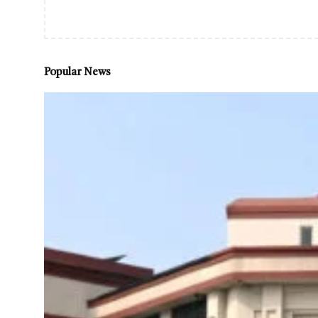
Popular News