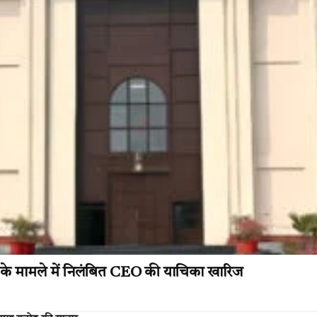
े मामले में निलंबित CEO की याचिका खारिज