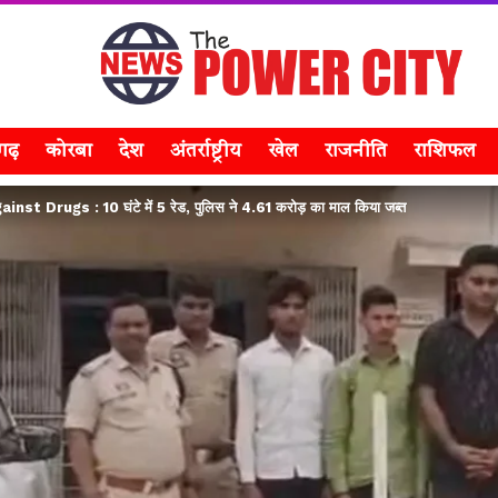
सगढ़
कोरबा
देश
अंतर्राष्ट्रीय
खेल
राजनीति
राशिफल
st Drugs : 10 घंटे में 5 रेड, पुलिस ने 4.61 करोड़ का माल किया जब्त