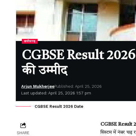
छत्तीसगढ़
CGBSE Result 2026 Dat
की उम्मीद
Arjun Mukherjee
Published: April 25, 2026
Last updated: April 25, 2026 1:57 pm
CGBSE Result 2026 Date
CGBSE Result 20
सिस्टम में नंबर चढ
SHARE