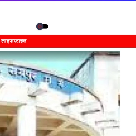
लाइफस्टाइल