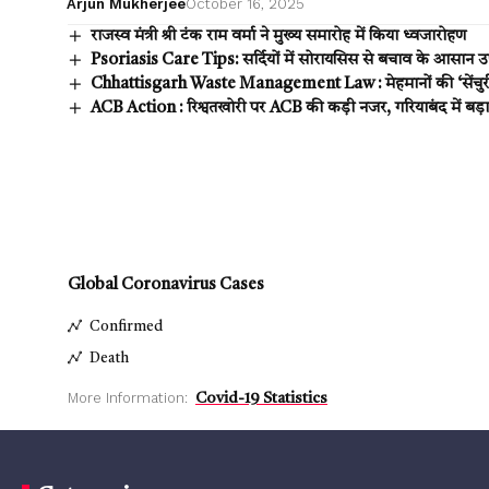
Arjun Mukherjee
October 16, 2025
राजस्व मंत्री श्री टंक राम वर्मा ने मुख्य समारोह में किया ध्वजारोहण
Psoriasis Care Tips: सर्दियों में सोरायसिस से बचाव के आसान उपा
Chhattisgarh Waste Management Law : मेहमानों की ‘सेंचुरी’
ACB Action : रिश्वतखोरी पर ACB की कड़ी नजर, गरियाबंद में बड़
Global Coronavirus Cases
Confirmed
Death
More Information:
Covid-19 Statistics