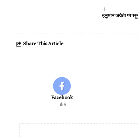
हनुमान जयंती पर खू
Share This Article
Facebook
Like