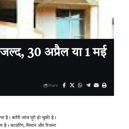
ल्द, 30 अप्रैल या 1 मई
Share
ै। कॉपी जांच पूरी हो चुकी है।
ता है। काउंटिंग, मिलान और रिजल्ट