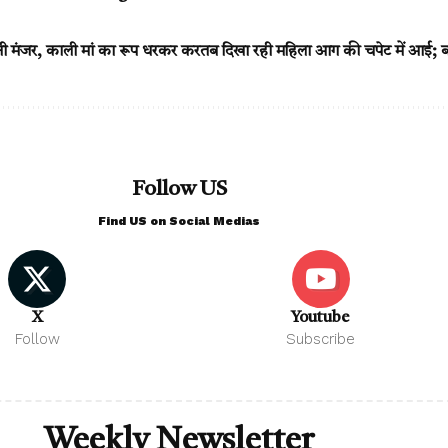
नी मंजर, काली मां का रूप धरकर करतब दिखा रही महिला आग की चपेट में आई; बच
Follow US
Find US on Social Medias
X
Youtube
Follow
Subscribe
Weekly Newsletter