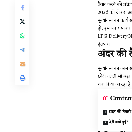
तैयार करने की प्रक्र
2026 को दोबारा आयो
मूल्यांकन का कार्य
हो, इसे लेकर सावधान
LPG Delivery New 
हेराफेरी
अंदर की 
मूल्यांकन का काम 
छोटी गलती भी बड़ा
चेक किया जा रहा है 
Conten
अंदर की तैयारी
देरी क्यों हुई?