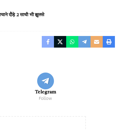
ाने दौड़े 2 साथी भी झुलसे
Telegram
Follow