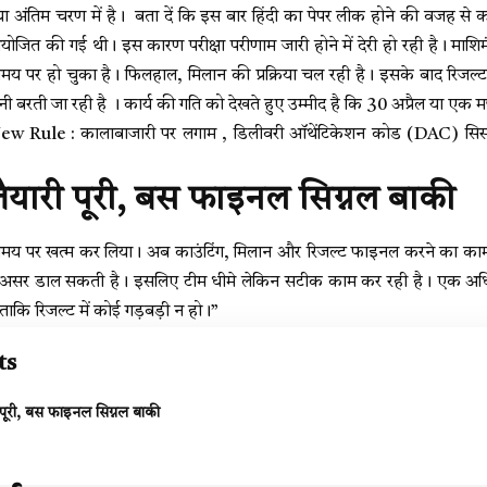
िया अंतिम चरण में है। बता दें कि इस बार हिंदी का पेपर लीक होने की वजह से कक्ष
जित की गई थी। इस कारण परीक्षा परीणाम जारी होने में देरी हो रही है। माशिमं
 समय पर हो चुका है। फिलहाल, मिलान की प्रक्रिया चल रही है। इसके बाद रिजल
ी बरती जा रही है । कार्य की गति को देखते हुए उम्मीद है कि 30 अप्रैल या एक
Rule : कालाबाजारी पर लगाम , डिलीवरी ऑथेंटिकेशन कोड (DAC) सिस्टम से
तैयारी पूरी, बस फाइनल सिग्नल बाकी
समय पर खत्म कर लिया। अब काउंटिंग, मिलान और रिजल्ट फाइनल करने का काम
 असर डाल सकती है। इसलिए टीम धीमे लेकिन सटीक काम कर रही है। एक अधिका
ताकि रिजल्ट में कोई गड़बड़ी न हो।”
ts
 पूरी, बस फाइनल सिग्नल बाकी