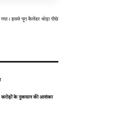
या। इससे पूरा कैलेंडर थोड़ा पीछे
श
 करोड़ों के नुकसान की आशंका