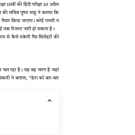
ा 10वीं की हिंदी परीक्षा 10 अप्रैल
 की सचिव पुष्पा साहू ने बताया कि
्ट तैयार किया जाएगा। कोई गलती न
 मई तक रिजल्ट जारी हो सकता है।
 कैसे रुकेगी गैस सिलेंडरों की
 चल रहा है। यह वह चरण है जहां
री ने बताया, “डेटा को बार-बार