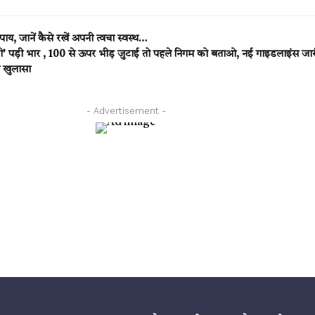
य, जानें कैसे रखें अपनी त्वचा स्वस्थ…
 पड़ी भार , 100 से ऊपर भीड़ जुटाई तो पहले निगम को बताओ, नई गाइडलाइंस जार
ा खुलासा
- Advertisement -