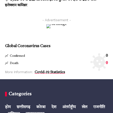
इलेक्शन कमिश्नर
- Advertisement -
Global Coronavirus Cases
0
Confirmed
0
Death
More Information:
Covid-19 Statistics
Categories
होम
छत्तीसगढ़
कोरबा
देश
अंतर्राष्ट्रीय
खेल
राजनीति