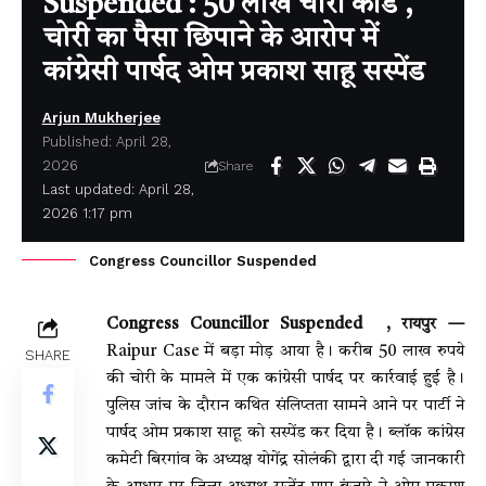
Suspended : 50 लाख चोरी कांड ,
चोरी का पैसा छिपाने के आरोप में
कांग्रेसी पार्षद ओम प्रकाश साहू सस्पेंड
Arjun Mukherjee
Published: April 28,
2026
Share
Last updated: April 28,
2026 1:17 pm
Congress Councillor Suspended
Congress Councillor Suspended , रायपुर —
Raipur Case में बड़ा मोड़ आया है। करीब 50 लाख रुपये
SHARE
की चोरी के मामले में एक कांग्रेसी पार्षद पर कार्रवाई हुई है।
पुलिस जांच के दौरान कथित संलिप्तता सामने आने पर पार्टी ने
पार्षद ओम प्रकाश साहू को सस्पेंड कर दिया है। ब्लॉक कांग्रेस
कमेटी बिरगांव के अध्यक्ष योगेंद्र सोलंकी द्वारा दी गई जानकारी