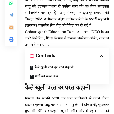
के आधार पर जिला अध्यक्ष राजेंद्र पप्पू बंजारे ने ओम प्रकाश
साहू को तत्काल प्रभाव से कांग्रेस पार्टी की प्राथमिक सदस्यता
से निलंबित कर दिया है। उन्होंने कहा कि इस पूरे प्रकरण की
विस्तृत रिपोर्ट छत्तीसगढ़ प्रदेश कांग्रेस कमेटी के प्रभारी महामंत्री
(संगठन) मलकीत सिंह गेंदू को प्रेषित कर दी गई है,
Chhattisgarh Education Dept Action : DEO विजय
लहरे निलंबित , शिक्षा विभाग ने थमाया सस्पेंशन ऑर्डर, तत्काल
प्रभाव से हटाए गए
Contents
कैसे खुली परत दर परत कहानी
पार्टी का सख्त रुख
कैसे खुली परत दर परत कहानी
मामला तब सामने आया जब एक कारोबारी से रकम लेकर
ड्राइवर कृष्णा साहू फरार हो गया। पुलिस ने दबिश दी, पूछताछ
हुई, और धीरे-धीरे कहानी खुलने लगी। जांच में यह बात सामने