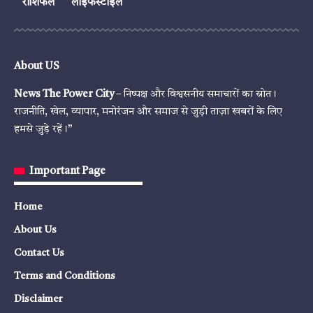
राशिफल
लाइफस्टाइल
About US
News The Power City
– निष्पक्ष और विश्वसनीय समाचारों का स्रोत।
राजनीति, खेल, व्यापार, मनोरंजन और समाज से जुड़ी ताज़ा खबरों के लिए
हमसे जुड़े रहें।”
Important Page
Home
About Us
Contact Us
Terms and Conditions
Disclaimer