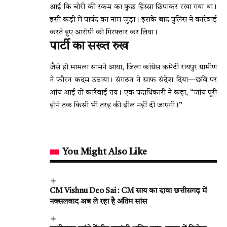
आई कि चोरी की रकम का कुछ हिस्सा छिपाकर रखा गया था।
इसी कड़ी में पार्षद का नाम जुड़ा। इसके बाद पुलिस ने कार्रवाई
करते हुए आरोपी को गिरफ्तार कर लिया।
पार्टी का सख्त रुख
जैसे ही मामला सामने आया, जिला कांग्रेस कमेटी रायपुर ग्रामीण
ने फौरन कदम उठाया। संगठन ने साफ संदेश दिया—छवि पर
आंच आई तो कार्रवाई तय। एक पदाधिकारी ने कहा, “जांच पूरी
होने तक किसी भी तरह की ढील नहीं दी जाएगी।”
You Might Also Like
CM Vishnu Deo Sai : CM साय का दावा छत्तीसगढ़ में
नक्सलवाद अब ले रहा है अंतिम सांस