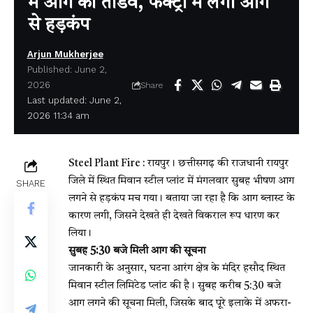
में आग का तांडव, फैक्ट्री में लगी आग
से हड़कंप
Arjun Mukherjee
Published: June 2,
2026
Share
Last updated: June 2,
2026 11:34 am
Steel Plant Fire : रायपुर। छत्तीसगढ़ की राजधानी रायपुर
जिले में स्थित मिवान स्टील प्लांट में मंगलवार सुबह भीषण आग
SHARE
लगने से हड़कंप मच गया। बताया जा रहा है कि आग ब्लास्ट के
कारण लगी, जिसने देखते ही देखते विकराल रूप धारण कर
लिया।
सुबह 5:30 बजे मिली आग की सूचना
जानकारी के अनुसार, घटना आरंग क्षेत्र के मंदिर हसौद स्थित
मिवान स्टील लिमिटेड प्लांट की है। सुबह करीब 5:30 बजे
आग लगने की सूचना मिली, जिसके बाद पूरे इलाके में अफरा-