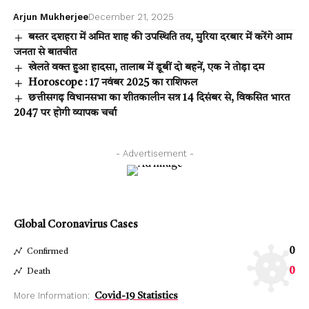
Arjun Mukherjee
December 21, 2025
बस्तर दशहरा में अमित शाह की उपस्थिति तय, मुरिया दरबार में करेंगे आम
जनता से बातचीत
खेलते वक्त हुआ हादसा, तालाब में डूबीं दो बहनें, एक ने तोड़ा दम
Horoscope : 17 नवंबर 2025 का राशिफल
छत्तीसगढ़ विधानसभा का शीतकालीन सत्र 14 दिसंबर से, विकसित भारत
2047 पर होगी व्यापक चर्चा
- Advertisement -
Global Coronavirus Cases
0
Confirmed
0
Death
More Information:
Covid-19 Statistics