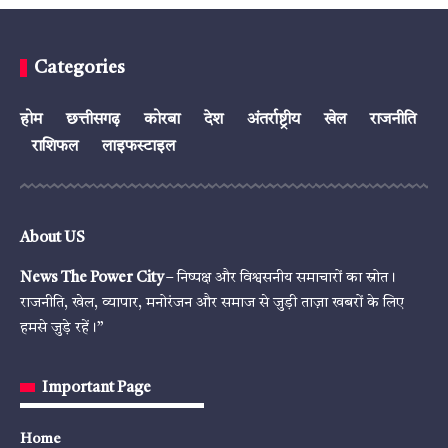
Categories
होम
छत्तीसगढ़
कोरबा
देश
अंतर्राष्ट्रीय
खेल
राजनीति
राशिफल
लाइफस्टाइल
About US
News The Power City
– निष्पक्ष और विश्वसनीय समाचारों का स्रोत।
राजनीति, खेल, व्यापार, मनोरंजन और समाज से जुड़ी ताज़ा खबरों के लिए
हमसे जुड़े रहें।”
Important Page
Home