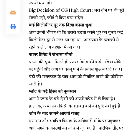
तफरी मच गई।
Big Decision of CG High Court : बरी होने पर भी पूरी
सैलरी नहीं, कोर्ट ने दिया बड़ा संदेश
कई किलोमीटर दूर तक दिखा काला धुआं
आग इतनी भीषण थी कि उससे उठता काले धुएं का गुबार कई
किलोमीटर दूर से नजर आ रहा था। आसपास के इलाकों में
रहने वाले लोग दहशत में आ गए।
फायर ब्रिगेड ने संभाला मोर्चा
घटना की सूचना मिलते ही फायर ब्रिगेड की कई गाड़ियां मौके
पर पहुंचीं और आग पर काबू पाने के प्रयास शुरू कर दिए गए।
घंटों की मशक्कत के बाद आग को नियंत्रित करने की कोशिश
जारी है।
प्लांट के बड़े हिस्से को नुकसान
आग ने प्लांट के बड़े हिस्से को अपनी चपेट में ले लिया है।
हालांकि, अभी तक किसी के हताहत होने की पुष्टि नहीं हुई है।
जांच के बाद सामने आएगी वजह
प्रशासन और संबंधित विभाग के अधिकारी मौके पर पहुंचकर
आग लगने के कारणों की जांच में जुट गए हैं। प्रारंभिक तौर पर