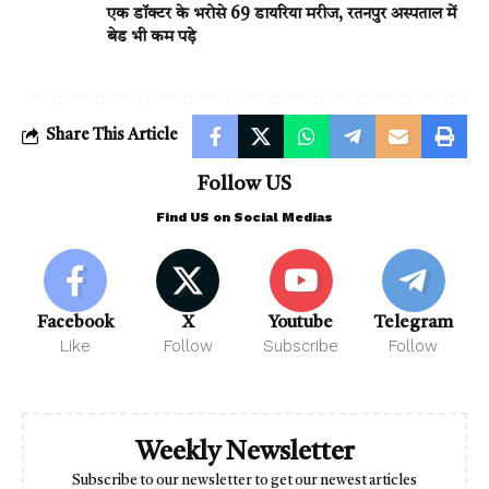
एक डॉक्टर के भरोसे 69 डायरिया मरीज, रतनपुर अस्पताल में
बेड भी कम पड़े
Share This Article
Follow US
Find US on Social Medias
Facebook
X
Youtube
Telegram
Like
Follow
Subscribe
Follow
Weekly Newsletter
Subscribe to our newsletter to get our newest articles