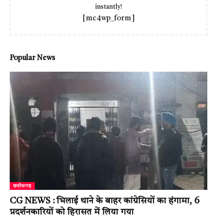
instantly!
[mc4wp_form]
Popular News
छत्तीसगढ़
CG NEWS : भिलाई थाने के बाहर कांग्रेसियों का हंगामा, 6
प्रदर्शनकारियों को हिरासत में लिया गया