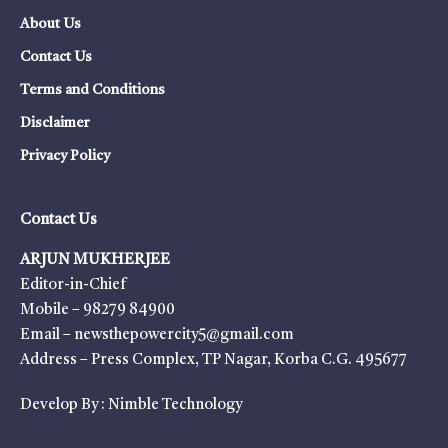
About Us
Contact Us
Terms and Conditions
Disclaimer
Privacy Policy
Contact Us
ARJUN MUKHERJEE
Editor-in-Chief
Mobile – 98279 84900
Email – newsthepowercity5@gmail.com
Address – Press Complex, TP Nagar, Korba C.G. 495677
Develop By :
Nimble Technology