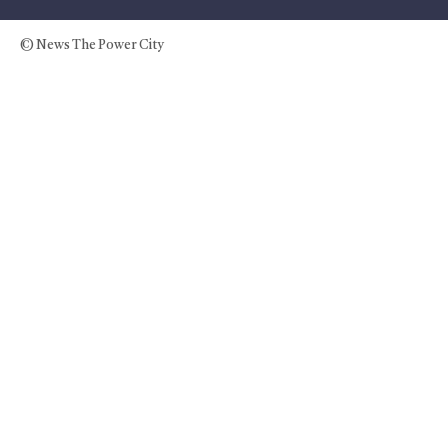
© News The Power City