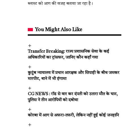
ब्लास्ट को आग की वजह बताया जा रहा है।
You Might Also Like
Transfer Breaking: राज्य प्रशासनिक सेवा के कई
अधिकारियों का ट्रांसफर, जानिए कौन कहाँ गया
कुटुंब न्यायालय में प्रधान आरक्षक और सिपाही के बीच जमकर
मारपीट, थाने में भी हंगामा
CG NEWS : रॉड से वार कर दंपती को उतारा मौत के घाट,
पुलिस ने तीन आरोपियों को दबोचा
कोरबा में आग से अफरा-तफरी, लेकिन नहीं हुई कोई जनहानि