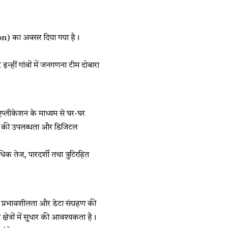
tion) का अवसर दिया गया है।
इन्हीं गांवों में जनगणना टीम दोबारा
एप्लीकेशन के माध्यम से घर-घर
र्क की उपलब्धता और डिजिटल
क तेज, पारदर्शी तथा त्रुटिरहित
की प्रभावशीलता और डेटा संग्रहण की
ेत्रों में सुधार की आवश्यकता है।