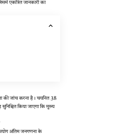
समें एकत्रित जानकारी का
्षमता की जांच करना है। चयनित 38
 सुनिश्चित किया जाएगा कि मुख्य
 उपयोग अंतिम जनगणना के