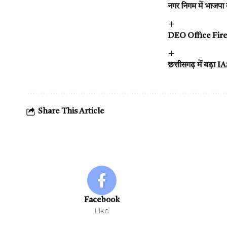
नगर निगम में भाजपा 
DEO Office Fire :
छत्तीसगढ़ में बड़ा
Share This Article
Facebook
Like