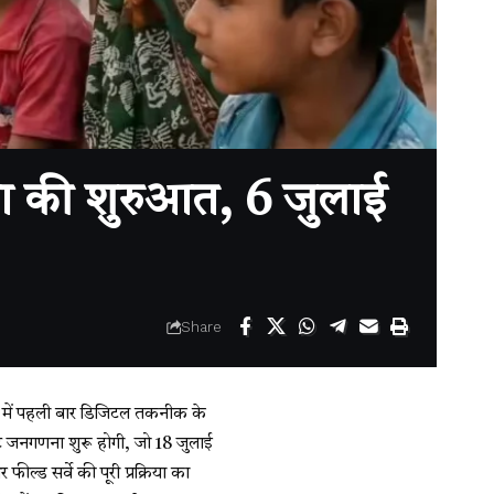
 की शुरुआत, 6 जुलाई
Share
्य में पहली बार डिजिटल तकनीक के
स्ट जनगणना शुरू होगी, जो 18 जुलाई
ड सर्वे की पूरी प्रक्रिया का