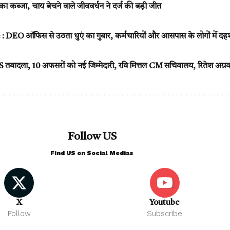
का कब्जा, चाय बेचने वाले जीववर्धन ने दर्ज की बड़ी जीत
 DEO ऑफिस से उठता धुएं का गुबार, कर्मचारियों और आसपास के लोगों में द
 IAS तबादला, 10 अफसरों को नई जिम्मेदारी, रवि मित्तल CM सचिवालय, रिते
Follow US
Find US on Social Medias
X
Youtube
Follow
Subscribe