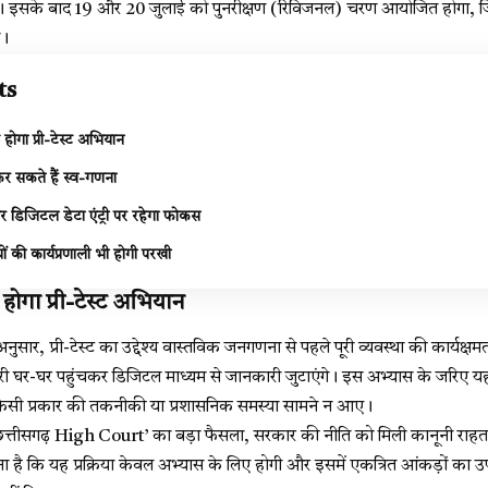
ा। इसके बाद 19 और 20 जुलाई को पुनरीक्षण (रिविजनल) चरण आयोजित होगा, जि
ा।
ts
 होगा प्री-टेस्ट अभियान
 सकते हैं स्व-गणना
डिजिटल डेटा एंट्री पर रहेगा फोकस
ों की कार्यप्रणाली भी होगी परखी
 होगा प्री-टेस्ट अभियान
सार, प्री-टेस्ट का उद्देश्य वास्तविक जनगणना से पहले पूरी व्यवस्था की कार्यक
्मचारी घर-घर पहुंचकर डिजिटल माध्यम से जानकारी जुटाएंगे। इस अभ्यास के जरिए यह
िसी प्रकार की तकनीकी या प्रशासनिक समस्या सामने न आए।
छत्तीसगढ़ High Court’ का बड़ा फैसला, सरकार की नीति को मिली कानूनी राहत
 है कि यह प्रक्रिया केवल अभ्यास के लिए होगी और इसमें एकत्रित आंकड़ों का