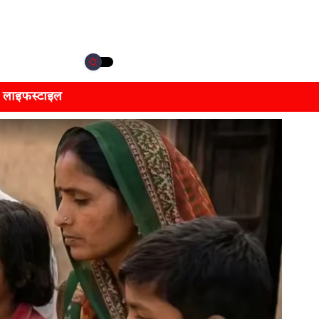
लाइफस्टाइल