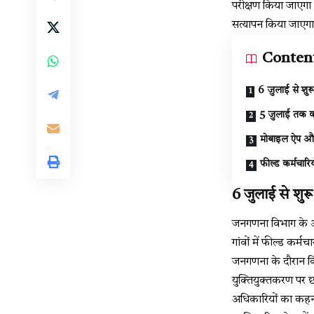
परीक्षण किया जाएग
सत्यापन किया जाएग
Conten
6 जुलाई से शुरू
5 जुलाई तक कर
मोबाइल ऐप और 
फील्ड कर्मचारिय
6 जुलाई से शुरू
जनगणना विभाग के अनु
गांवों में फील्ड कर
जनगणना के दौरान क
युक्तियुक्तकरण पर 
अधिकारियों का कहना