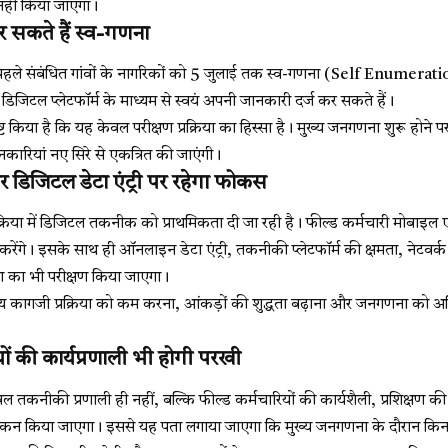
नहीं किया जाएगा।
 सकते हैं स्व-गणना
े से पहले संबंधित गांवों के नागरिकों को 5 जुलाई तक स्व-गणना (Self Enumera
 डिजिटल प्लेटफॉर्म के माध्यम से स्वयं अपनी जानकारी दर्ज कर सकते हैं।
ष्ट किया है कि यह केवल परीक्षण प्रक्रिया का हिस्सा है। मुख्य जनगणना शुरू होने पर 
कारियां नए सिरे से एकत्रित की जाएंगी।
डिजिटल डेटा एंट्री पर रहेगा फोकस
रिया में डिजिटल तकनीक को प्राथमिकता दी जा रही है। फील्ड कर्मचारी मोबाइल 
करेंगे। इसके साथ ही ऑनलाइन डेटा एंट्री, तकनीकी प्लेटफॉर्म की क्षमता, नेटव
ता का भी परीक्षण किया जाएगा।
ेश्य कागजी प्रक्रिया को कम करना, आंकड़ों की शुद्धता बढ़ाना और जनगणना को अधि
ों की कार्यप्रणाली भी होगी परखी
केवल तकनीकी प्रणाली ही नहीं, बल्कि फील्ड कर्मचारियों की कार्यशैली, प्रशिक्षण 
यांकन किया जाएगा। इससे यह पता लगाया जाएगा कि मुख्य जनगणना के दौरान किन क्ष