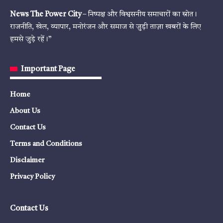
News The Power City
– निष्पक्ष और विश्वसनीय समाचारों का स्रोत।
राजनीति, खेल, व्यापार, मनोरंजन और समाज से जुड़ी ताज़ा खबरों के लिए
हमसे जुड़े रहें।”
Important Page
Home
About Us
Contact Us
Terms and Conditions
Disclaimer
Privacy Policy
Contact Us