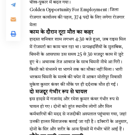
चीख-पुकार में बदल गया।
Golden Opportunity For Employment : जिला
रोजगार कार्यालय की पहल, 374 पदों के लिए लगेगा रोजगार
मेला
काम के दौरान टूटा मौत का कहर
हादसा शनिवार शाम लगभग 4:30 बजे हुआ, जब राइस मिल
में रोजमर्रा का काम चल रहा था। प्रत्यक्षदर्शियों के मुताबिक,
चिमनी के आसपास उस समय 25 से 30 मजदूर काम में जुटे
हुए थे। अचानक तेज आवाज के साथ चिमनी नीचे आ गिरी।
किसी को संभलने या भागने तक का मौका नहीं मिला। भारी
भरकम चिमनी के मलबे की चपेट में आकर मोतीपुर निवासी
मुकेश कुमार कंवर की मौके पर ही दर्दनाक मौत हो गई।
दो मजदूर गंभीर रूप से घायल
इस हादसे में गजानंद और रमेश कुमार कंवर गंभीर रूप से
घायल हो गए। दोनों को तुरंत स्थानीय लोगों और मिल
कर्मचारियों की मदद से नजदीकी अस्पताल पहुंचाया गया, जहां
उनकी हालत चिंताजनक बताई जा रही है। डॉक्टरों के अनुसार,
दोनों के सिर और शरीर के अन्य हिस्सों में गंभीर चोटें आई हैं।