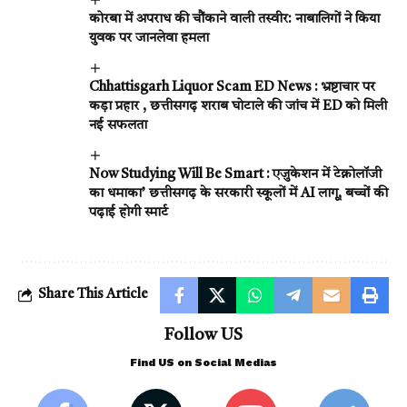
कोरबा में अपराध की चौंकाने वाली तस्वीर: नाबालिगों ने किया
युवक पर जानलेवा हमला
Chhattisgarh Liquor Scam ED News : भ्रष्टाचार पर
कड़ा प्रहार , छत्तीसगढ़ शराब घोटाले की जांच में ED को मिली
नई सफलता
Now Studying Will Be Smart : एजुकेशन में टेक्नोलॉजी
का धमाका’ छत्तीसगढ़ के सरकारी स्कूलों में AI लागू, बच्चों की
पढ़ाई होगी स्मार्ट
Share This Article
Follow US
Find US on Social Medias