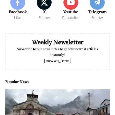
Facebook
X
Youtube
Telegram
Like
Follow
Subscribe
Follow
Weekly Newsletter
Subscribe to our newsletter to get our newest articles
instantly!
[mc4wp_form]
Popular News