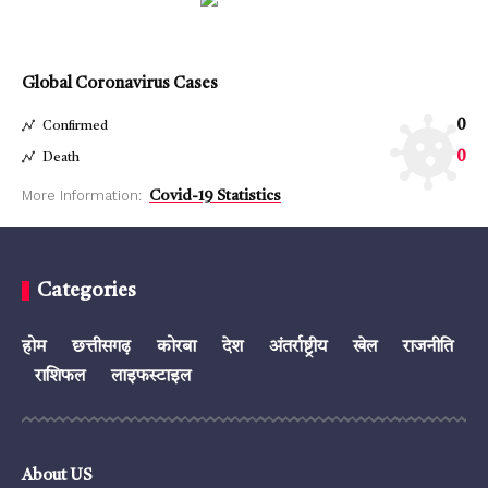
Global Coronavirus Cases
0
Confirmed
0
Death
More Information:
Covid-19 Statistics
Categories
होम
छत्तीसगढ़
कोरबा
देश
अंतर्राष्ट्रीय
खेल
राजनीति
राशिफल
लाइफस्टाइल
About US