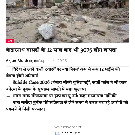
देश
केदारनाथ त्रासदी के 12 साल बाद भी 3075 लोग लापता
Arjun Mukherjee
August 4, 2025
विदेश से आने वाली दवाओं पर नया नियम’ कम से कम 12 महीने की
वैधता होगी अनिवार्य
Suicide Case 2026 : पंतोरा चौकी पुलिस नहीं, फर्जी कॉल ने ली जान;
कोरबा के युवक के सुसाइड मामले में बड़ा खुलासा
भारत-पाक सीजफायर पर ट्रम्प का यू-टर्न: कहा मध्यस्थता नहीं की
थाना बलौदा पुलिस की सक्रियता से लंबे समय से फरार चल रहे आरोपी को
पकड़ने में मिली सफलता
- Advertisement -