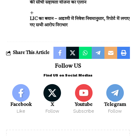
की सीधी सहायता योजना का एलान
LIC का बयान – अडाणी में निवेश नियमानुसार, रिपोर्ट में लगाए
गए सभी आरोप निराधार
Share This Article
Follow US
Find US on Social Medias
Facebook
X
Youtube
Telegram
Like
Follow
Subscribe
Follow