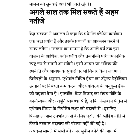
मामले की सुनवाई आगे भी जारी रहेगी।
अगले साल तक मिल सकते हैं अहम
नतीजे
केंद्र सरकार ने अदालत में कहा कि एथेनॉल ब्लेंडिंग कार्यक्रम
एक बड़ा प्रयोग है और इसके प्रभावों का आकलन करने में
समय लगेगा। सरकार का मानना है कि अगले वर्ष तक इस
योजना के आर्थिक, पर्यावरणीय और तकनीकी परिणाम अधिक
स्पष्ट रूप से सामने आ सकेंगे। इसी आधार पर भविष्य की
रणनीति और आवश्यक सुधारों पर भी विचार किया जाएगा।
विशेषज्ञों के अनुसार, एथेनॉल मिश्रित ईंधन का उद्देश्य पेट्रोलियम
उत्पादों पर निर्भरता कम करना और पर्यावरण के अनुकूल ईंधन
को बढ़ावा देना है। हालांकि, टेंडर विवाद का संबंध नीति के
कार्यान्वयन और आपूर्ति व्यवस्था से है, न कि फिलहाल पेट्रोल में
एथेनॉल मिश्रण के निर्धारित लक्ष्य को बदलने से। इसलिए
फिलहाल आम उपभोक्ताओं के लिए पेट्रोल की ब्लेंडिंग नीति में
किसी तत्काल बदलाव की घोषणा नहीं की गई है।
अब इस मामले में सभी की नजर सुप्रीम कोर्ट की आगामी