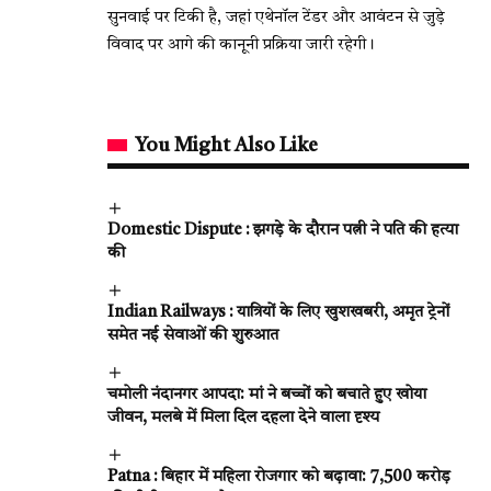
सुनवाई पर टिकी है, जहां एथेनॉल टेंडर और आवंटन से जुड़े
विवाद पर आगे की कानूनी प्रक्रिया जारी रहेगी।
You Might Also Like
Domestic Dispute : झगड़े के दौरान पत्नी ने पति की हत्या
की
Indian Railways : यात्रियों के लिए खुशखबरी, अमृत ट्रेनों
समेत नई सेवाओं की शुरुआत
चमोली नंदानगर आपदा: मां ने बच्चों को बचाते हुए खोया
जीवन, मलबे में मिला दिल दहला देने वाला दृश्य
Patna : बिहार में महिला रोजगार को बढ़ावा: ₹7,500 करोड़