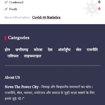
0
Confirmed
0
Death
More Information:
Covid-19 Statistics
Categories
होम
छत्तीसगढ़
कोरबा
देश
अंतर्राष्ट्रीय
खेल
राजनीति
राशिफल
लाइफस्टाइल
About US
News The Power City
– निष्पक्ष और विश्वसनीय समाचारों का स्रोत।
राजनीति, खेल, व्यापार, मनोरंजन और समाज से जुड़ी ताज़ा खबरों के लिए
हमसे जुड़े रहें।”