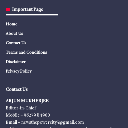
Important Page
Home
About Us
Contact Us
Terms and Conditions
Disclaimer
Privacy Policy
Contact Us
ARJUN MUKHERJEE
Editor-in-Chief
Mobile – 98279 84900
Email – newsthepowercity5@gmail.com