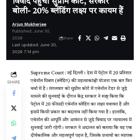
विवाद पहुंचा सुप्रीम कोर्ट, सरकार
बोली- 20% ब्लेंडिंग लक्ष्य पर कायम हैं
Arjun Mukherjee
Published: June 30,
2026
Share
Last updated: June 30,
2026 7:14 pm
Supreme Court :
नई दिल्ली। देश में पेट्रोल में 20 प्रतिशत
एथेनॉल मिश्रण (ब्लेंडिंग) की महत्वाकांक्षी योजना एक बार फिर
SHARE
चर्चा में है। मंगलवार को सुप्रीम कोर्ट में एथेनॉल टेंडर से जुड़े
मामले की सुनवाई के दौरान केंद्र सरकार ने स्पष्ट किया कि
पेट्रोल में 20 फीसदी एथेनॉल ब्लेंडिंग का लक्ष्य यथावत है और
इसमें किसी प्रकार का बदलाव नहीं किया गया है। हालांकि,
एथेनॉल की आपूर्ति और आवंटन से जुड़े विवाद पर न्यायालय में
सुनवाई जारी रहेगी। सरकार ने अदालत को बताया कि यह एक
दीर्घकालिक और महत्वपूर्ण पहल है, जिसके प्रभावों का व्यापक