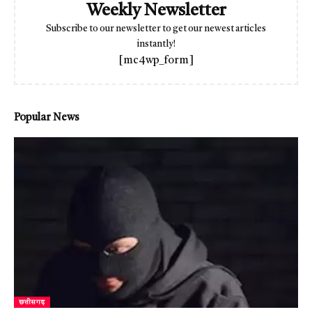
Weekly Newsletter
Subscribe to our newsletter to get our newest articles
instantly!
[mc4wp_form]
Popular News
छत्तीसगढ़