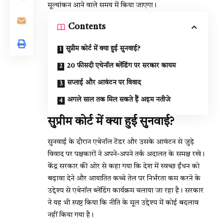
मूल्यांकन आने वाले समय में किया जाएगा।
Contents
सुप्रीम कोर्ट में क्या हुई सुनवाई?
20 फीसदी एथेनॉल ब्लेंडिंग पर सरकार कायम
सप्लाई और आवंटन पर विवाद
अगले साल तक मिल सकते हैं अहम नतीजे
सुप्रीम कोर्ट में क्या हुई सुनवाई?
सुनवाई के दौरान एथेनॉल टेंडर और उसके आवंटन से जुड़े
विवाद पर पक्षकारों ने अपने-अपने तर्क अदालत के समक्ष रखे।
केंद्र सरकार की ओर से कहा गया कि देश में स्वच्छ ईंधन को
बढ़ावा देने और आयातित कच्चे तेल पर निर्भरता कम करने के
उद्देश्य से एथेनॉल ब्लेंडिंग कार्यक्रम चलाया जा रहा है। सरकार
ने यह भी स्पष्ट किया कि नीति के मूल उद्देश्य में कोई बदलाव
नहीं किया गया है।