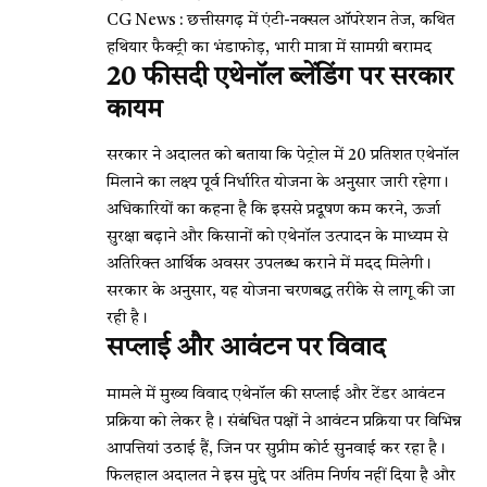
CG News : छत्तीसगढ़ में एंटी-नक्सल ऑपरेशन तेज, कथित
हथियार फैक्ट्री का भंडाफोड़, भारी मात्रा में सामग्री बरामद
20 फीसदी एथेनॉल ब्लेंडिंग पर सरकार
कायम
सरकार ने अदालत को बताया कि पेट्रोल में 20 प्रतिशत एथेनॉल
मिलाने का लक्ष्य पूर्व निर्धारित योजना के अनुसार जारी रहेगा।
अधिकारियों का कहना है कि इससे प्रदूषण कम करने, ऊर्जा
सुरक्षा बढ़ाने और किसानों को एथेनॉल उत्पादन के माध्यम से
अतिरिक्त आर्थिक अवसर उपलब्ध कराने में मदद मिलेगी।
सरकार के अनुसार, यह योजना चरणबद्ध तरीके से लागू की जा
रही है।
सप्लाई और आवंटन पर विवाद
मामले में मुख्य विवाद एथेनॉल की सप्लाई और टेंडर आवंटन
प्रक्रिया को लेकर है। संबंधित पक्षों ने आवंटन प्रक्रिया पर विभिन्न
आपत्तियां उठाई हैं, जिन पर सुप्रीम कोर्ट सुनवाई कर रहा है।
फिलहाल अदालत ने इस मुद्दे पर अंतिम निर्णय नहीं दिया है और