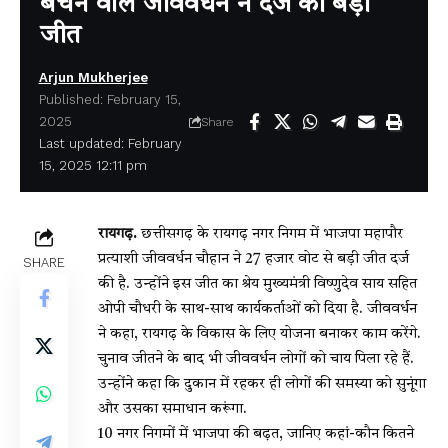
बेचने वाले जीववर्धन ने दर्ज की बड़ी
जीत
Arjun Mukherjee
Published: February 15,
2025
Share
Last updated: February
15, 2025 12:11 pm
रायगढ़.
छत्तीसगढ़ के रायगढ़ नगर निगम में भाजपा महापौर
प्रत्याशी जीववर्धन चौहान ने 27 हजार वोट से बड़ी जीत दर्ज
SHARE
की है. उन्होंने इस जीत का श्रेय मुख्यमंत्री विष्णुदेव साय सहित
ओपी चौधरी के साथ-साथ कार्यकर्ताओं को दिया है. जीववर्धन
ने कहा, रायगढ़ के विकास के लिए योजना बनाकर काम करेंगे.
चुनाव जीतने के बाद भी जीववर्धन लोगों को चाय पिला रहे हैं.
उन्होंने कहा कि दुकान में रहकर ही लोगों की समस्या को सुनूंगा
और उसका समाधान करूंगा.
10 नगर निगमों में भाजपा की बढ़त, जानिए कहां-कौन कितने