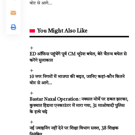
वोट से आगे…
You Might Also Like
ED ऑफिस पहुंचेंगे पूर्व CM भूपेश बघेल, बेटे चैतन्य बघेल से
करेंगे मुलाकात
10 नगर निगमों में भाजपा की बढ़त, जानिए कहां-कौन कितने
वोट से आगे…
Bastar Naxal Operation : नक्सल मोर्चे पर डबल झटका,
कुख्यात हिडमा एनकाउंटर में मारा गया, 31 माओवादी पुलिस
के हत्थे चढ़े
नई ज्वाइनिंग नहीं देने पर शिक्षा विभाग सख्त, 38 शिक्षक
निलंबित