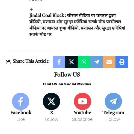
Jindal Coal Block : सोशल मीडिया पर वायरल हुआ
वीडियो, प्रशासन और सुरक्षा एजेंसियां सतर्क मोड परसोशल
मीडिया पर वायरल हुआ वीडियो, प्रशासन और सुरक्षा एजेंसियां
सतर्क मोड पर
Share This Article
Follow US
Find US on Social Medias
Facebook
X
Youtube
Telegram
Like
Follow
Subscribe
Follow