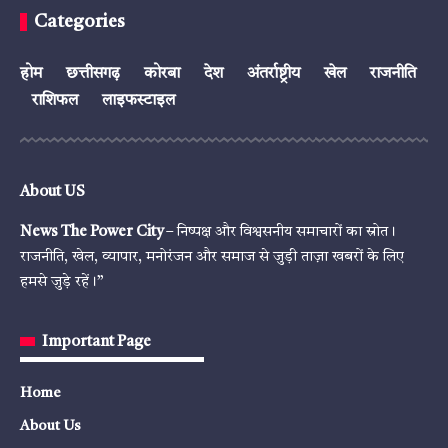
Categories
होम
छत्तीसगढ़
कोरबा
देश
अंतर्राष्ट्रीय
खेल
राजनीति
राशिफल
लाइफस्टाइल
About US
News The Power City
– निष्पक्ष और विश्वसनीय समाचारों का स्रोत।
राजनीति, खेल, व्यापार, मनोरंजन और समाज से जुड़ी ताज़ा खबरों के लिए
हमसे जुड़े रहें।”
Important Page
Home
About Us