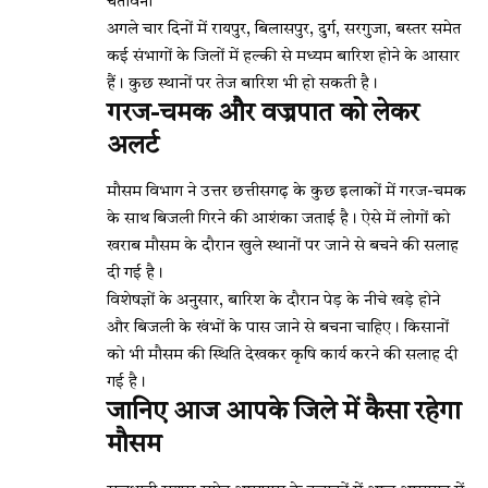
चेतावनी
अगले चार दिनों में रायपुर, बिलासपुर, दुर्ग, सरगुजा, बस्तर समेत
कई संभागों के जिलों में हल्की से मध्यम बारिश होने के आसार
हैं। कुछ स्थानों पर तेज बारिश भी हो सकती है।
गरज-चमक और वज्रपात को लेकर
अलर्ट
मौसम विभाग ने उत्तर छत्तीसगढ़ के कुछ इलाकों में गरज-चमक
के साथ बिजली गिरने की आशंका जताई है। ऐसे में लोगों को
खराब मौसम के दौरान खुले स्थानों पर जाने से बचने की सलाह
दी गई है।
विशेषज्ञों के अनुसार, बारिश के दौरान पेड़ के नीचे खड़े होने
और बिजली के खंभों के पास जाने से बचना चाहिए। किसानों
को भी मौसम की स्थिति देखकर कृषि कार्य करने की सलाह दी
गई है।
जानिए आज आपके जिले में कैसा रहेगा
मौसम