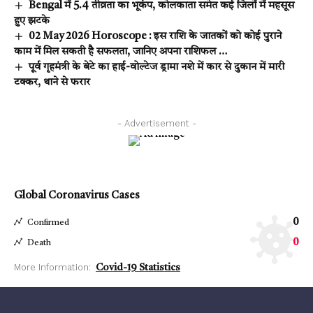
Bengal में 5.4 तीव्रता का भूकंप, कोलकाता समेत कई जिलों में महसूस
हुए झटके
02 May 2026 Horoscope : इस राशि के जातकों को कोई पुराने
काम में मिल सकती है सफलता, जानिए अपना राशिफल …
पूर्व गृहमंत्री के बेटे का हाई-वोल्टेज ड्रामा नशे में कार से दुकान में मारी
टक्कर, थाने से फरार
- Advertisement -
Global Coronavirus Cases
0
Confirmed
0
Death
More Information:
Covid-19 Statistics