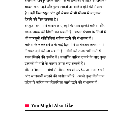
राजधानी रायपुर समेत आसपास के इलाकों में आज आसमान में
बादल छाए रहने और कुछ स्थानों पर बारिश होने की संभावना
है। वहीं बिलासपुर और दुर्ग संभाग में भी मौसम में बदलाव
देखने को मिल सकता है।
सरगुजा संभाग में बादल छाए रहने के साथ हल्की बारिश और
गरज-चमक की स्थिति बन सकती है। बस्तर संभाग के जिलों में
भी मानसूनी गतिविधियां सक्रिय रहने की संभावना है।
बारिश के चलते प्रदेश के कई हिस्सों में अधिकतम तापमान में
गिरावट दर्ज की जा सकती है। लोगों को उमस भरी गर्मी से
राहत मिलने की उम्मीद है। हालांकि बारिश रुकने के बाद कुछ
इलाकों में नमी के कारण उमस बढ़ सकती है।
मौसम विभाग ने लोगों से मौसम संबंधी अपडेट पर नजर रखने
और सावधानी बरतने की अपील की है। अगले कुछ दिनों तक
प्रदेश में बारिश का सिलसिला जारी रहने की संभावना है।
You Might Also Like