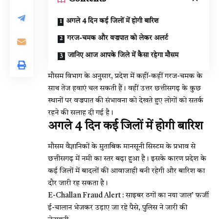
अगले 4 दिन कई जिलों में होगी बारिश
गरज-चमक और वज्रपात को लेकर अलर्ट
जानिए आज आपके जिले में कैसा रहेगा मौसम
मौसम विभाग के अनुसार, प्रदेश में कहीं-कहीं गरज-चमक के
साथ तेज हवाएं चल सकती हैं। वहीं उत्तर छत्तीसगढ़ के कुछ
स्थानों पर वज्रपात की संभावना को देखते हुए लोगों को सतर्क
रहने की सलाह दी गई है।
अगले 4 दिन कई जिलों में होगी बारिश
मौसम वैज्ञानिकों के मुताबिक मानसूनी सिस्टम के प्रभाव से
छत्तीसगढ़ में नमी का स्तर बढ़ा हुआ है। इसके कारण प्रदेश के
कई जिलों में बादलों की आवाजाही बनी रहेगी और बारिश का
दौर जारी रह सकता है।
E-Challan Fraud Alert : साइबर ठगों का नया जाल’ फर्जी
ई-चालान भेजकर उड़ाए जा रहे पैसे, पुलिस ने जारी की