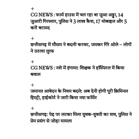
CG NEWS : फार्म हाउस में चल रहा था जुआ अड्डा, 14
जुआरी गिरफ्तार, पुलिस ने 3 लाख कैश, 17 मोबाइल और 5
कारें बरामद
छत्तीसगढ़ में मौसम ने बदली करवट, जमकर गिरे ओले – लोगों
ने उठाया लुत्फ
CG NEWS : नशे में हंगामा: शिक्षक ने हॉस्पिटल में किया
बवाल
जमानत आवेदन के नियम बदले: अब देनी होगी पूरी क्रिमिनल
हिस्ट्री, हाईकोर्ट ने जारी किया नया फॉर्मेट
छत्तीसगढ़: पेड़ पर लटका मिला युवक-युवती का शव, पुलिस ने
प्रेम प्रसंग से जोड़ा मामला