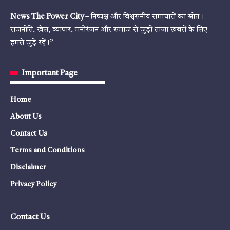
News The Power City
– निष्पक्ष और विश्वसनीय समाचारों का स्रोत।
राजनीति, खेल, व्यापार, मनोरंजन और समाज से जुड़ी ताज़ा खबरों के लिए
हमसे जुड़े रहें।”
Important Page
Home
About Us
Contact Us
Terms and Conditions
Disclaimer
Privacy Policy
Contact Us