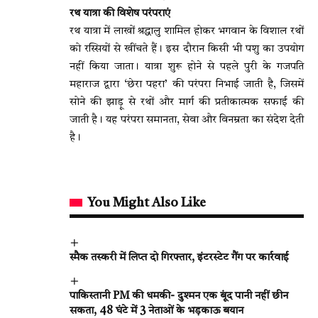
रथ यात्रा की विशेष परंपराएं
रथ यात्रा में लाखों श्रद्धालु शामिल होकर भगवान के विशाल रथों
को रस्सियों से खींचते हैं। इस दौरान किसी भी पशु का उपयोग
नहीं किया जाता। यात्रा शुरू होने से पहले पुरी के गजपति
महाराज द्वारा ‘छेरा पहरा’ की परंपरा निभाई जाती है, जिसमें
सोने की झाड़ू से रथों और मार्ग की प्रतीकात्मक सफाई की
जाती है। यह परंपरा समानता, सेवा और विनम्रता का संदेश देती
है।
You Might Also Like
स्मैक तस्करी में लिप्त दो गिरफ्तार, इंटरस्टेट गैंग पर कार्रवाई
पाकिस्तानी PM की धमकी- दुश्मन एक बूंद पानी नहीं छीन
सकता, 48 घंटे में 3 नेताओं के भड़काऊ बयान