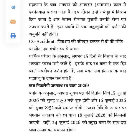
महास्नान के बाद भगवान को अनवसर (अनासार) काल में
एकांतवास कराया जाता है। इस दौरान उन्हें गर्भगृह में विश्राम
दिया जाता है और केवल सेवायत पुजारी उनकी सेवा एवं
उपचार करते हैं। इस अवधि में आम श्रद्धालुओं को दर्शन की
अनुमति नहीं होती।
CG Accident : पिकअप की जोरदार टक्कर से दो की मौके
पर मौत, एक गंभीर रूप से घायल
धार्मिक परंपरा के अनुसार, लगभग 15 दिनों के विश्राम के बाद
भगवान स्वस्थ माने जाते हैं। इसके बाद रथ यात्रा से एक दिन
पहले नवयौवन दर्शन होते हैं, जब भक्त लंबे इंतजार के बाद
महाप्रभु के दर्शन कर पाते हैं।
कब निकलेगी जगन्नाथ रथ यात्रा 2026?
पंचांग के अनुसार, आषाढ़ शुक्ल पक्ष की द्वितीया तिथि 15 जुलाई
2026 को सुबह 11:50 बजे शुरू होगी और 16 जुलाई 2026
को सुबह 8:52 बजे समाप्त होगी। उदया तिथि के आधार पर
भगवान जगन्नाथ की रथ यात्रा 16 जुलाई 2026 को निकाली
जाएगी। वहीं, 24 जुलाई 2026 को बहुदा यात्रा के साथ इस
भव्य उत्सव का समापन होगा।