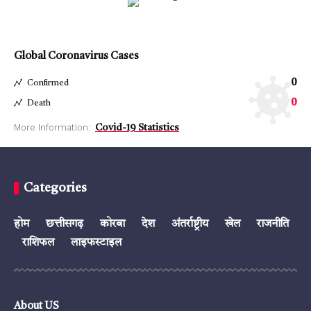
Global Coronavirus Cases
0
Confirmed
0
Death
More Information:
Covid-19 Statistics
Categories
होम
छत्तीसगढ़
कोरबा
देश
अंतर्राष्ट्रीय
खेल
राजनीति
राशिफल
लाइफस्टाइल
About US