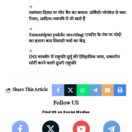
स्वतंत्रता दिवस पर मीट बैन का बवाल: ओवैसी-नॉनवेज से क्या
रिश्ता, आदित्य-नवरात्रि में भी खाते हैं
Samastipur public meeting: एनडीए के मंच पर मोदी
का इशारा बना सियासी चर्चा का केंद्र
INS वाघषीर में राष्ट्रपति मुर्मू की ऐतिहासिक यात्रा, सबमरीन
सॉर्टी करने वाली दूसरी राष्ट्रपति
Share This Article
Follow US
Find US on Social Medias