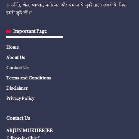
राजनीति, खेल, व्यापार, मनोरंजन और समाज से जुड़ी ताज़ा खबरों के लिए
हमसे जुड़े रहें।”
Important Page
Home
About Us
Contact Us
Terms and Conditions
Disclaimer
Privacy Policy
Contact Us
ARJUN MUKHERJEE
Editor-in-Chief