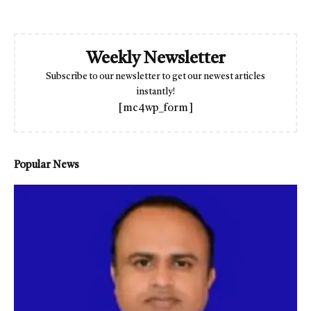
Weekly Newsletter
Subscribe to our newsletter to get our newest articles
instantly!
[mc4wp_form]
Popular News