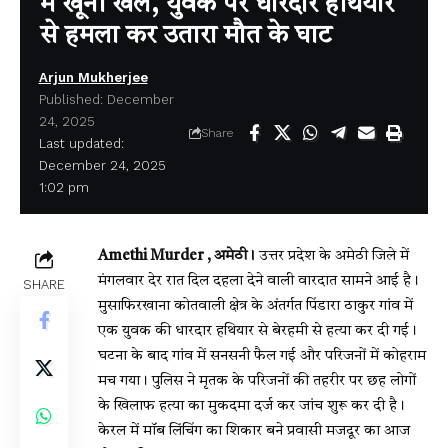
में खूनी खेल, युवक पर धारदार हथियार
से हमला कर उतारा मौत के घाट
Arjun Mukherjee
Published: December
24, 2025
Share
Last updated:
December 24, 2025
1:02 pm
Amethi Murder , अमेठी।
उत्तर प्रदेश के अमेठी जिले में
मंगलवार देर रात दिल दहला देने वाली वारदात सामने आई है।
SHARE
मुसाफिरखाना कोतवाली क्षेत्र के अंतर्गत पिंडारा ठाकुर गांव में
एक युवक की धारदार हथियार से बेरहमी से हत्या कर दी गई।
घटना के बाद गांव में सनसनी फैल गई और परिजनों में कोहराम
मच गया। पुलिस ने मृतक के परिजनों की तहरीर पर छह लोगों
के खिलाफ हत्या का मुकदमा दर्ज कर जांच शुरू कर दी है।
केरल में मॉब लिंचिंग का शिकार बने प्रवासी मजदूर का आज