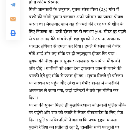
होगा अंतिम संस्कार
मिली जानकारी के अनुसार, मृतक रत्नेश मिश्रा (23) गांव में
चश्मे की छोटी दुकान चलाकर अपने परिवार का पालन-पोषण
करता था। मंगलवार शाम वह रोजमर्रा की तरह घर से शौच के
लिए निकला था। इसी दौरान घर से लगभग 500 मीटर दूर पहले
से घात लगाए बैठे गांव के ही छह युवकों ने उस पर अचानक
धारदार हथियार से हमला कर दिया। हमले में रत्नेश को गंभीर
चोटें आईं और वह मौके पर ही लहूलुहान होकर गिर पड़ा।
युवक की चीख-पुकार सुनकर आसपास के ग्रामीण मौके की
ओर दौड़े। ग्रामीणों को आता देख हमलावर जान से मारने की
धमकी देते हुए मौके से फरार हो गए। सूचना मिलते ही परिजन
घटनास्थल पर पहुंचे और रत्नेश को गंभीर हालत में नजदीकी
अस्पताल ले जाया गया, जहां डॉक्टरों ने उसे मृत घोषित कर
दिया।
घटना की सूचना मिलते ही मुसाफिरखाना कोतवाली पुलिस मौके
पर पहुंची और शव को कब्जे में लेकर पोस्टमार्टम के लिए भेज
दिया। पुलिस अधिकारियों ने बताया कि प्रथम दृष्टया मामला
पुरानी रंजिश का प्रतीत हो रहा है, हालांकि सभी पहलुओं पर