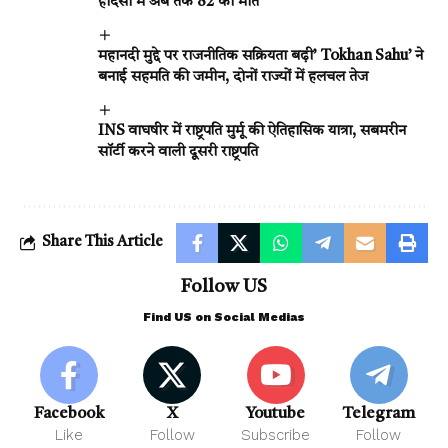
हादसों में अब तक 82 की मौत
महानदी मुद्दे पर राजनीतिक सक्रियता बढ़ी’ Tokhan Sahu’ ने
बनाई सहमति की जमीन, दोनों राज्यों में हलचल तेज
INS वाघषीर में राष्ट्रपति मुर्मू की ऐतिहासिक यात्रा, सबमरीन
सॉर्टी करने वाली दूसरी राष्ट्रपति
Share This Article
Follow US
Find US on Social Medias
Facebook
X
Youtube
Telegram
Like
Follow
Subscribe
Follow