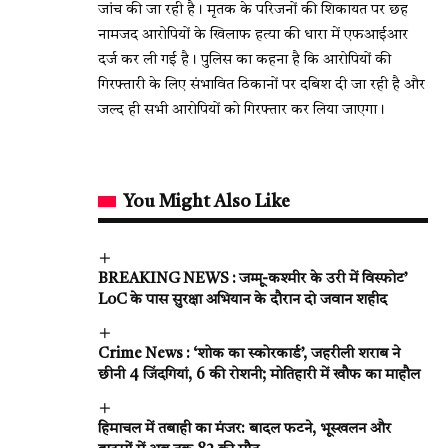
जांच की जा रही है। मृतक के परिजनों की शिकायत पर छह
नामजद आरोपियों के खिलाफ हत्या की धारा में एफआईआर
दर्ज कर ली गई है। पुलिस का कहना है कि आरोपियों की
गिरफ्तारी के लिए संभावित ठिकानों पर दबिश दी जा रही है और
जल्द ही सभी आरोपियों को गिरफ्तार कर लिया जाएगा।
You Might Also Like
BREAKING NEWS : जम्मू-कश्मीर के उरी में विस्फोट’
LoC के पास सुरक्षा अभियान के दौरान दो जवान शहीद
Crime News : ‘शोक का स्कोरकार्ड’, जहरीली शराब ने
छीनी 4 जिंदगियां, 6 की रोशनी; मोतिहारी में खौफ का माहौल
हिमाचल में तबाही का मंजर: बादल फटने, भूस्खलन और