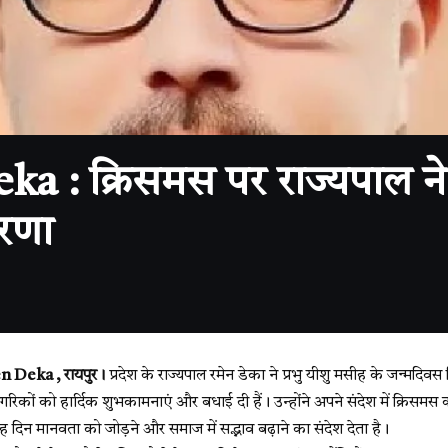
: क्रिसमस पर राज्यपाल ने 
ेरणा
Deka , रायपुर।
प्रदेश के राज्यपाल रमेन डेका ने प्रभु यीशु मसीह के जन्मदि
रिकों को हार्दिक शुभकामनाएं और बधाई दी हैं। उन्होंने अपने संदेश में क्रिसमस क
 दिन मानवता को जोड़ने और समाज में सद्भाव बढ़ाने का संदेश देता है।