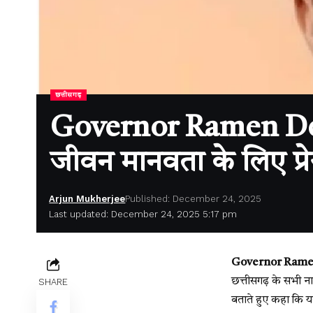
छत्तीसगढ़
Governor Ramen Deka 
जीवन मानवता के लिए प्र
Arjun Mukherjee
Published: December 24, 2025
Last updated: December 24, 2025 5:17 pm
Governor Ramen 
छत्तीसगढ़ के सभी नाग
SHARE
बताते हुए कहा कि यह