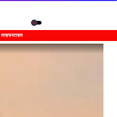
लाइफस्टाइल