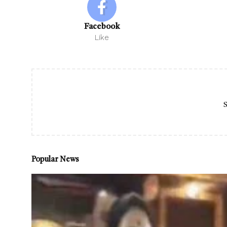
Facebook
Like
S
Popular News