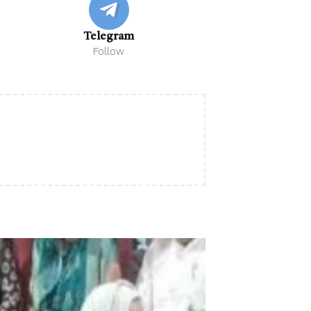
Telegram
Follow