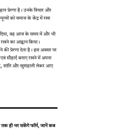
हान प्रेरणा है। उनके विचार और
ल्यों को समाज के केंद्र में रखा
देश दिया, वह आज के समय में और भी
ाए रखने का आह्वान किया।
े की प्रेरणा देता है। इस अवसर पर
वं सौहार्द बनाए रखने में अपना
समृद्धि, शांति और खुशहाली लेकर आए
क ही भर सकेंगे फॉर्म, जानें कब