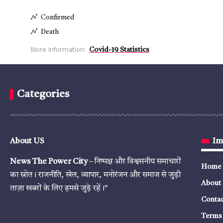
Confirmed
Death
More Information:
Covid-19 Statistics
Categories
About US
Im
News The Power City
– निष्पक्ष और विश्वसनीय समाचारों
Home
का स्रोत। राजनीति, खेल, व्यापार, मनोरंजन और समाज से जुड़ी
About
ताज़ा खबरों के लिए हमसे जुड़े रहें।”
Contac
Terms 