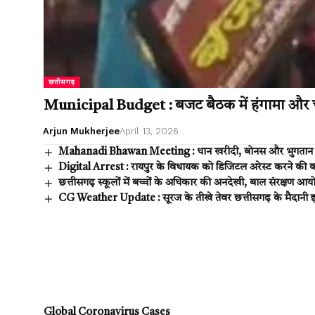
छत्तीसगढ़
Municipal Budget : बजट बैठक में हंगामा और चर
Arjun Mukherjee
April 13, 2026
Mahanadi Bhawan Meeting : धान खरीदी, बोनस और भुगतान व्
Digital Arrest : रायपुर के विधायक को डिजिटल अरेस्ट करने की
छत्तीसगढ़ स्कूलों में बच्चों के अधिकार की अनदेखी, बाल संरक्षण आयोग
CG Weather Update : सूरज के तीखे तेवर छत्तीसगढ़ के मैदानी इलाको
Global Coronavirus Cases