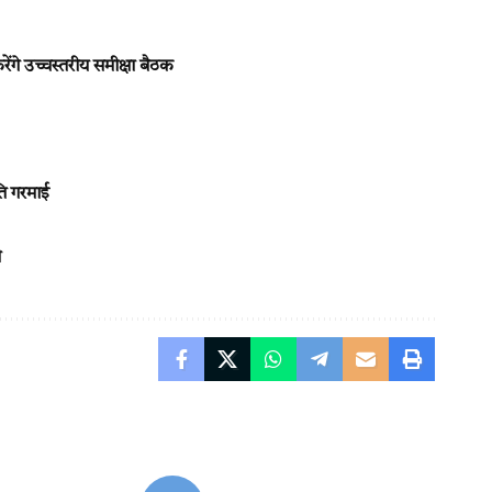
ंगे उच्चस्तरीय समीक्षा बैठक
ि गरमाई
ी