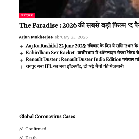
मनोरंजन
The Paradise : 2026 की सबसे बड़ी फिल्म ‘द पैरा
Arjun Mukherjee
February 23, 2026
Aaj Ka Rashifal 22 June 2025: रविवार के दिन ये राशि उधार के लेनदे
Kabirdham Sex Racket : कबीरधाम में ऑनलाइन सेक्स रैकेट बेनकाब
Renault Duster : Renault Duster India Edition ग्लोबल मॉडल
रायपुर बना IPL का नया हॉटस्पॉट, दो बड़े मैचों की मेजबानी
Global Coronavirus Cases
Confirmed
Death