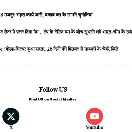
े 8 मजदूर: राहत कार्य जारी, बचाव दल के सामने चुनौतियां
ीक्रेट लेटर ने पलट दिया गेम… ट्रंप के टैरिफ बम के बीच सुधरने लगे भारत-चीन के संब
 गोल्ड-सिल्वर हुआ सस्ता, 26 दिनों की गिरावट से ग्राहकों के चेहरे खिले
Follow US
Find US on Social Medias
X
Youtube