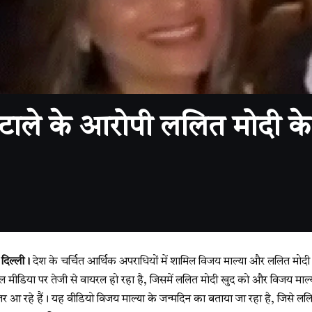
ाले के आरोपी ललित मोदी के 
दिल्ली।
देश के चर्चित आर्थिक अपराधियों में शामिल विजय माल्या और ललित मोदी एक ब
मीडिया पर तेजी से वायरल हो रहा है, जिसमें ललित मोदी खुद को और विजय माल्य
जर आ रहे हैं। यह वीडियो विजय माल्या के जन्मदिन का बताया जा रहा है, जिसे लल