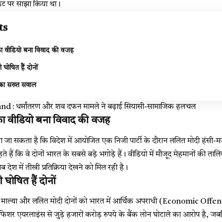
ट पर साझा किया था।
ts
 का वीडियो बना विवाद की वजह
घोषित हैं दोनों
ट का सख्त सवाल
d : धर्मांतरण और शव दफन मामले ने बढ़ाई सियासी-सामाजिक हलचल
 का वीडियो बना विवाद की वजह
खा जा सकता है कि विदेश में आयोजित एक निजी पार्टी के दौरान ललित मोदी हंसी-म
 हैं कि वे दोनों भारत के सबसे बड़े भगोड़े हैं। वीडियो में मौजूद मेहमानों की ता
देश में तीखी प्रतिक्रिया देखने को मिल रही है।
घोषित हैं दोनों
 माल्या और ललित मोदी दोनों को भारत में आर्थिक अपराधी (Economic Offen
गफिशर एयरलाइंस से जुड़े हजारों करोड़ रुपये के बैंक लोन घोटाले का आरोप है,