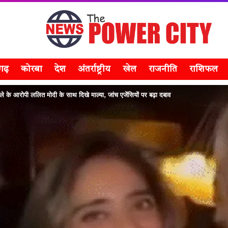
सगढ़
कोरबा
देश
अंतर्राष्ट्रीय
खेल
राजनीति
राशिफल
के आरोपी ललित मोदी के साथ दिखे माल्या, जांच एजेंसियों पर बढ़ा दबाव