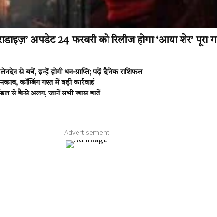
डाइज़’ अपडेट 24 फरवरी को रिलीज होगा ‘आया शेर’ पूरा ग
न से बचें, इन्हें होगी धन-प्राप्ति; पढ़ें दैनिक राशिफल
, कॉम्बिंग गश्त में बड़ी कार्रवाई
 से कैसे अलग, जानें सभी खास बातें
- Advertisement -