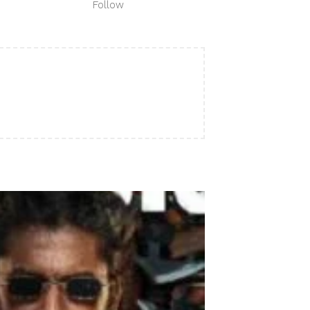
Follow