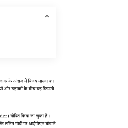
जाक के अंदाज में विजय माल्या का
लियों और ठहाकों के बीच यह टिप्पणी
der) घोषित किया जा चुका है।
 जबकि ललित मोदी पर आईपीएल घोटाले