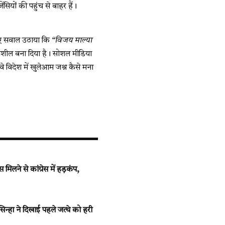
ंसियों की पहुंच से बाहर हैं।
 हुए सवाल उठाया कि
“विजय माल्या
दनशील बना दिया है। सोशल मीडिया
 विदेश में खुलेआम जश्न कैसे मना
लने से कांग्रेस में हड़कंप,
हा ने दिखाई पहले जत्थे को हरी