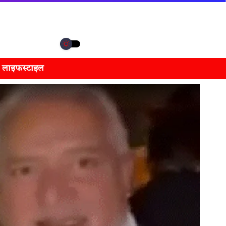
लाइफस्टाइल