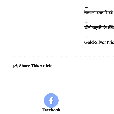
तेलंगाना टनल में फंस
चीनी राष्ट्रपति के स
Gold-Silver Price :
Share This Article
Facebook