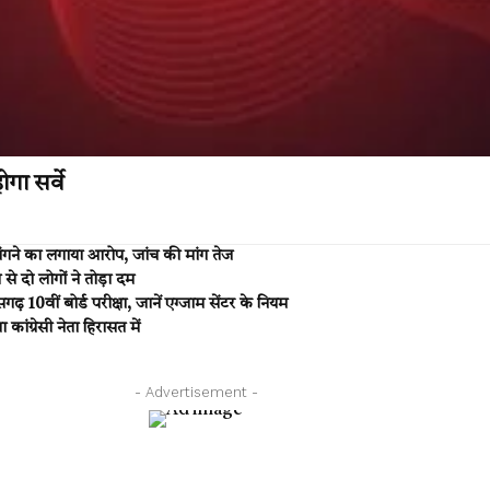
गा सर्वे
गने का लगाया आरोप, जांच की मांग तेज
 दो लोगों ने तोड़ा दम
वीं बोर्ड परीक्षा, जानें एग्जाम सेंटर के नियम
ांग्रेसी नेता हिरासत में
- Advertisement -