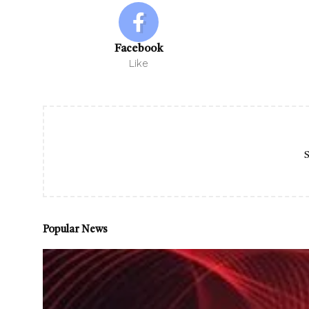
Facebook
Like
S
Popular News