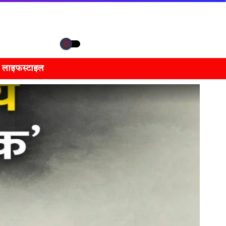
लाइफस्टाइल