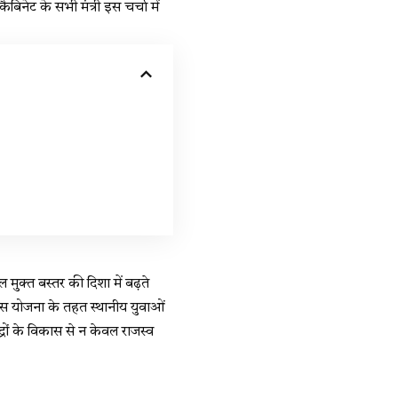
कैबिनेट के सभी मंत्री इस चर्चा में
 मुक्त बस्तर की दिशा में बढ़ते
स योजना के तहत स्थानीय युवाओं
द्रों के विकास से न केवल राजस्व