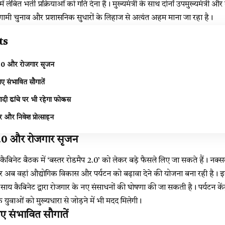
 लंबित भर्ती प्रक्रियाओं को गति देना है। मुख्यमंत्री के साथ दोनों उपमुख्यमंत्री और 
गामी चुनाव और प्रशासनिक सुधारों के लिहाज से अत्यंत अहम माना जा रहा है।
ts
2.0 और रोजगार सृजन
िए संभावित सौगातें
ादी ढांचे पर भी रहेगा फोकस
र और निवेश प्रोत्साहन
2.0 और रोजगार सृजन
स कैबिनेट बैठक में ‘बस्तर रोडमैप 2.0’ को लेकर बड़े फैसले लिए जा सकते हैं। नक्सल
 अब वहां औद्योगिक विकास और पर्यटन को बढ़ावा देने की योजना बना रही है। इ
र साय कैबिनेट द्वारा रोजगार के नए संसाधनों की घोषणा की जा सकती है। पर्यटन कें
े युवाओं को मुख्यधारा से जोड़ने में भी मदद मिलेगी।
िए संभावित सौगातें