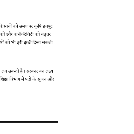
किसानों को समय पर कृषि इनपुट
ड़कों और कनेक्टिविटी को बेहतर
जनाओं को भी हरी झंडी दिखा सकती
ोहर लग सकती है। सरकार का लक्ष्य
िक्षा विभाग में पदों के सृजन और