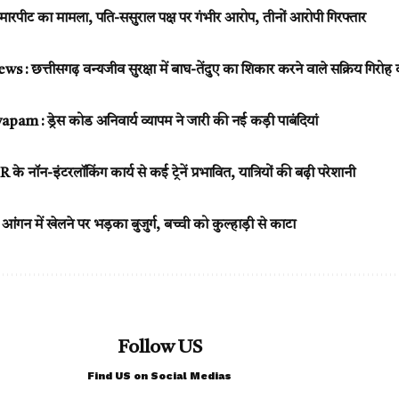
से मारपीट का मामला, पति-ससुराल पक्ष पर गंभीर आरोप, तीनों आरोपी गिरफ्तार
 छत्तीसगढ़ वन्यजीव सुरक्षा में बाघ-तेंदुए का शिकार करने वाले सक्रिय गिरोह
m : ड्रेस कोड अनिवार्य व्यापम ने जारी की नई कड़ी पाबंदियां
ॉन-इंटरलॉकिंग कार्य से कई ट्रेनें प्रभावित, यात्रियों की बढ़ी परेशानी
न में खेलने पर भड़का बुजुर्ग, बच्ची को कुल्हाड़ी से काटा
Follow US
Find US on Social Medias