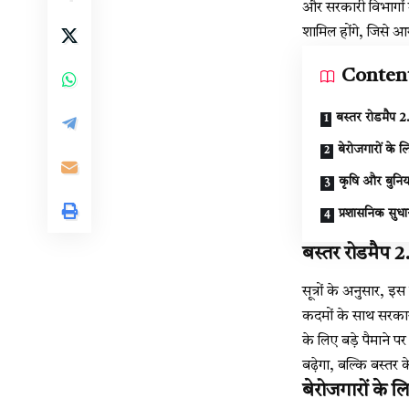
और सरकारी विभागों में
शामिल होंगे, जिसे आ
Conten
बस्तर रोडमैप 
बेरोजगारों के ल
कृषि और बुनिय
प्रशासनिक सुधा
बस्तर रोडमैप 
सूत्रों के अनुसार, इ
कदमों के साथ सरकार
के लिए बड़े पैमाने प
बढ़ेगा, बल्कि बस्तर क
बेरोजगारों के ल