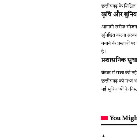
छत्तीसगढ़ के शिक्ष
कृषि और बुनिया
आगामी खरीफ सीजन को
सुनिश्चित करना सरका
बनाने के प्रस्तावों
है।
प्रशासनिक सुधा
बैठक में राज्य की न
छत्तीसगढ़ को मध्य भ
नई सुविधाओं के विस्ता
You Migh