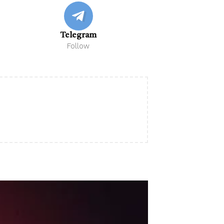
Telegram
Follow