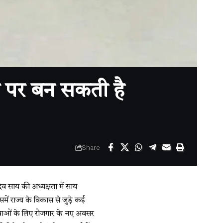
 पर बन सकती है
Share
देव साय की अध्यक्षता में साय
ें राज्य के विकास से जुड़े कई
, युवाओं के लिए रोजगार के नए अवसर