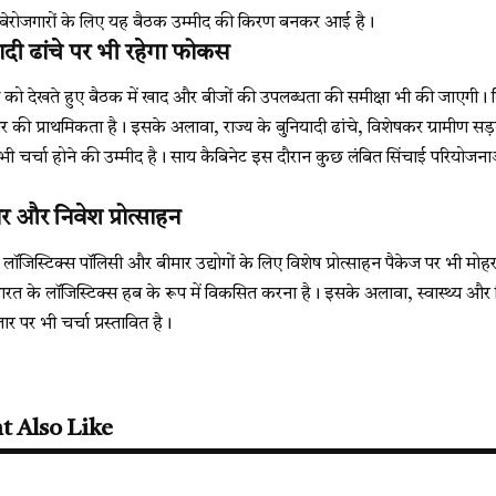
ित बेरोजगारों के लिए यह बैठक उम्मीद की किरण बनकर आई है।
दी ढांचे पर भी रहेगा फोकस
 देखते हुए बैठक में खाद और बीजों की उपलब्धता की समीक्षा भी की जाएगी। 
र की प्राथमिकता है। इसके अलावा, राज्य के बुनियादी ढांचे, विशेषकर ग्रामीण स
 पर भी चर्चा होने की उम्मीद है। साय कैबिनेट इस दौरान कुछ लंबित सिंचाई परियो
र और निवेश प्रोत्साहन
ई लॉजिस्टिक्स पॉलिसी और बीमार उद्योगों के लिए विशेष प्रोत्साहन पैकेज पर भी म
ारत के लॉजिस्टिक्स हब के रूप में विकसित करना है। इसके अलावा, स्वास्थ्य और श
र पर भी चर्चा प्रस्तावित है।
t Also Like