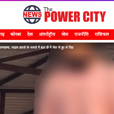
सगढ़
कोरबा
देश
अंतर्राष्ट्रीय
खेल
राजनीति
राशिफल
ी आत्महत्या, सड़क हादसे के मामले में हाल ही में जेल से हुए थे रिहा