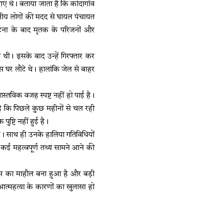
आए थे। बताया जाता है कि कोदागांव
ानीय लोगों की मदद से घायल पंचायत
घटना के बाद मृतक के परिजनों और
ी। इसके बाद उन्हें गिरफ्तार कर
स घर लौटे थे। हालांकि जेल से बाहर
्तविक वजह स्पष्ट नहीं हो पाई है।
 है कि पिछले कुछ महीनों से चल रही
ष्टि नहीं हुई है।
है। साथ ही उनके हालिया गतिविधियों
ें कई महत्वपूर्ण तथ्य सामने आने की
म का माहौल बना हुआ है और बड़ी
ी आत्महत्या के कारणों का खुलासा हो