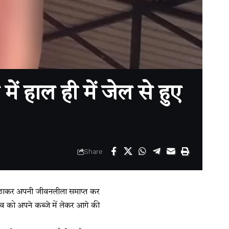
में हाल ही में जेल से हुए
Share
 उठाकर अपनी जीवनलीला समाप्त कर
व को अपने कब्जे में लेकर आगे की