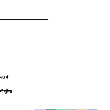
सत में
ची पुलिस