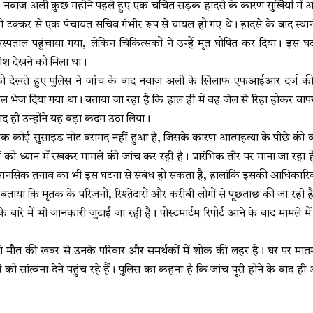
 नवाज अली कुछ महीने पहले हुए एक चर्चित सड़क हादसे के कारण सुर्खियों में 
र की टक्कर से एक पंचायत सचिव गंभीर रूप से घायल हो गए थे। हादसे के बाद स्थ
्पताल पहुंचाया गया, लेकिन चिकित्सकों ने उन्हें मृत घोषित कर दिया। इस 
क्रोश देखने को मिला था।
को देखते हुए पुलिस ने जांच के बाद नवाज अली के खिलाफ एफआईआर दर्ज की थ
जेल भेज दिया गया था। बताया जा रहा है कि हाल ही में वह जेल से रिहा होकर वाप
 ही उन्होंने यह बड़ा कदम उठा लिया।
क कोई सुसाइड नोट बरामद नहीं हुआ है, जिसके कारण आत्महत्या के पीछे की वास
ं को ध्यान में रखकर मामले की जांच कर रही है। प्रारंभिक तौर पर माना जा रहा
 मानसिक तनाव का भी इस घटना से संबंध हो सकता है, हालांकि इसकी आधिकारिक पु
 बताया कि मृतक के परिजनों, रिश्तेदारों और करीबी लोगों से पूछताछ की जा रही 
 बारे में भी जानकारी जुटाई जा रही है। पोस्टमार्टम रिपोर्ट आने के बाद मामले म
मौत की खबर से उनके परिवार और समर्थकों में शोक की लहर है। घर पर मात
ों को सांत्वना देने पहुंच रहे हैं। पुलिस का कहना है कि जांच पूरी होने के बाद ह