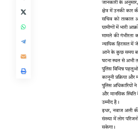
जानकारी के अनुसार,
क्षेत्र में उनकी का
सचिव को तत्काल अस
ग्रामीणों में भारी आ
मामले की गंभीरता 
न्यायिक हिरासत में 
आने के कुछ समय बाद
घटना स्थल से अभी त
पुलिस विभिन्न पहलुओ
कानूनी प्रक्रिया और
पुलिस अधिकारियों ने
और मानसिक स्थिति के
उम्मीद है।
इधर, नवाज अली की 
संख्या में लोग परिजन
सकेगा।