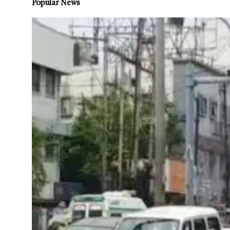
Popular News