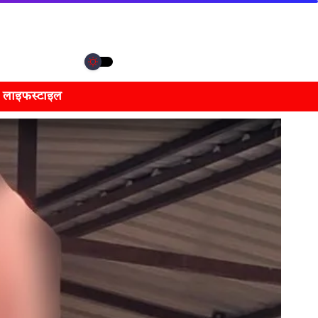
लाइफस्टाइल