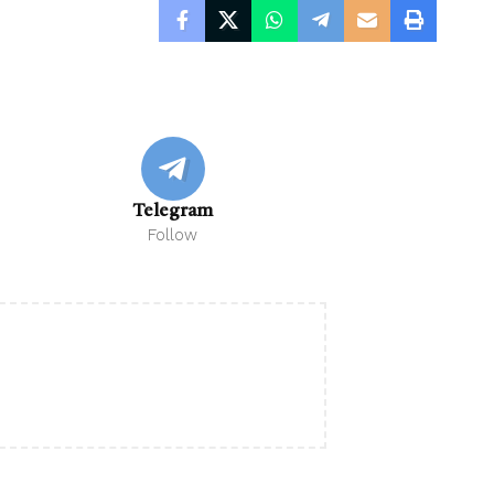
Telegram
Follow