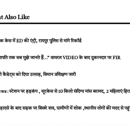
t Also Like
क केस में ED की एंट्री, रायपुर पुलिस से मांगे रिकॉर्ड
भापति तक सब मुझे जानते हैं…” वायरल VIDEO के बाद दुकानदार पर FIR
कैडेट्स को दिया उत्साह, विमान प्रशिक्षण जारी
 स्टेशन पर हड़कंप , सूटकेस से 10 किलो संदिग्ध मांस बरामद, 2 महिलाएं हिरा
से के बाद सड़क पर बिखरे शव, ग्रामीणों में शोक ,स्थानीय लोगों की मदद से पहुं