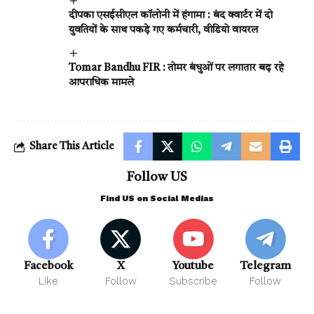
दीपका एसईसीएल कॉलोनी में हंगामा : बंद क्वार्टर में दो
युवतियों के साथ पकड़े गए कर्मचारी, वीडियो वायरल
Tomar Bandhu FIR : तोमर बंधुओं पर लगातार बढ़ रहे
आपराधिक मामले
Share This Article
Follow US
Find US on Social Medias
Facebook
X
Youtube
Telegram
Like
Follow
Subscribe
Follow