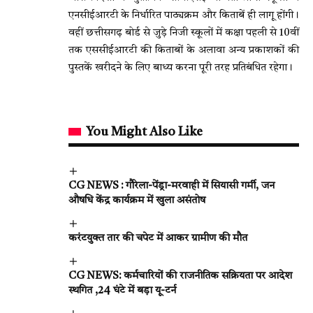
एनसीईआरटी के निर्धारित पाठ्यक्रम और किताबें ही लागू होंगी।
वहीं छत्तीसगढ़ बोर्ड से जुड़े निजी स्कूलों में कक्षा पहली से 10वीं
तक एससीईआरटी की किताबों के अलावा अन्य प्रकाशकों की
पुस्तकें खरीदने के लिए बाध्य करना पूरी तरह प्रतिबंधित रहेगा।
You Might Also Like
CG NEWS : गौरेला-पेंड्रा-मरवाही में सियासी गर्मी, जन
औषधि केंद्र कार्यक्रम में खुला असंतोष
करंटयुक्त तार की चपेट में आकर ग्रामीण की मौत
CG NEWS: कर्मचारियों की राजनीतिक सक्रियता पर आदेश
स्थगित ,24 घंटे में बड़ा यू-टर्न