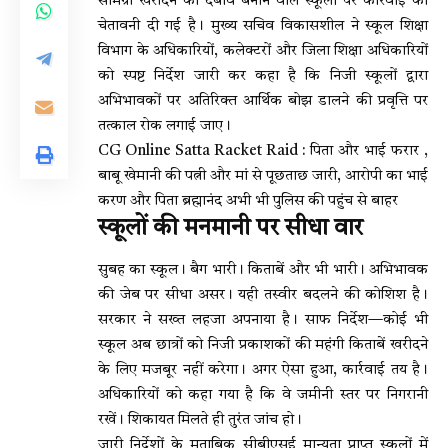
सामग्री खरीदने का दबाव बनाने वाले स्कूलों पर कार्रवाई की
चेतावनी दी गई है। मुख्य सचिव विकासशील ने स्कूल शिक्षा
विभाग के अधिकारियों, कलेक्टरों और जिला शिक्षा अधिकारियों
को स्पष्ट निर्देश जारी कर कहा है कि निजी स्कूलों द्वारा
अभिभावकों पर अतिरिक्त आर्थिक बोझ डालने की प्रवृत्ति पर
तत्काल रोक लगाई जाए।
CG Online Satta Racket Raid : पिता और भाई फरार ,
बाबू खेमानी की पत्नी और मां से पूछताछ जारी, आरोपी का भाई
करण और पिता ब्रह्मानंद अभी भी पुलिस की पहुंच से बाहर
स्कूलों की मनमानी पर सीधा वार
सुबह का स्कूल। बैग भारी। किताबें और भी भारी। अभिभावक
की जेब पर सीधा असर। यही तस्वीर बदलने की कोशिश है।
सरकार ने सख्त लहजा अपनाया है। साफ निर्देश—कोई भी
स्कूल अब छात्रों को निजी प्रकाशकों की महंगी किताबें खरीदने
के लिए मजबूर नहीं करेगा। अगर ऐसा हुआ, कार्रवाई तय है।
अधिकारियों को कहा गया है कि वे जमीनी स्तर पर निगरानी
रखें। शिकायत मिलते ही तुरंत जांच हो।
जारी निर्देशों के मुताबिक सीबीएसई मान्यता प्राप्त स्कूलों में