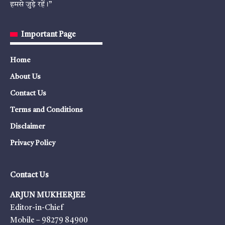
हमसे जुड़े रहें।”
Important Page
Home
About Us
Contact Us
Terms and Conditions
Disclaimer
Privacy Policy
Contact Us
ARJUN MUKHERJEE
Editor-in-Chief
Mobile – 98279 84900