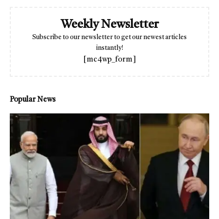
Weekly Newsletter
Subscribe to our newsletter to get our newest articles
instantly!
[mc4wp_form]
Popular News