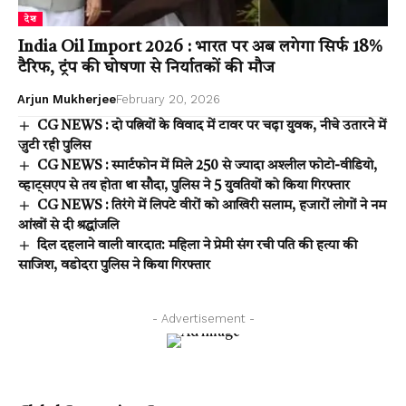
देश
India Oil Import 2026 : भारत पर अब लगेगा सिर्फ 18%
टैरिफ, ट्रंप की घोषणा से निर्यातकों की मौज
Arjun Mukherjee
February 20, 2026
CG NEWS : दो पत्नियों के विवाद में टावर पर चढ़ा युवक, नीचे उतारने में
जुटी रही पुलिस
CG NEWS : स्मार्टफोन में मिले 250 से ज्यादा अश्लील फोटो-वीडियो,
व्हाट्सएप से तय होता था सौदा, पुलिस ने 5 युवतियों को किया गिरफ्तार
CG NEWS : तिरंगे में लिपटे वीरों को आखिरी सलाम, हजारों लोगों ने नम
आंखों से दी श्रद्धांजलि
दिल दहलाने वाली वारदात: महिला ने प्रेमी संग रची पति की हत्या की
साजिश, वडोदरा पुलिस ने किया गिरफ्तार
- Advertisement -