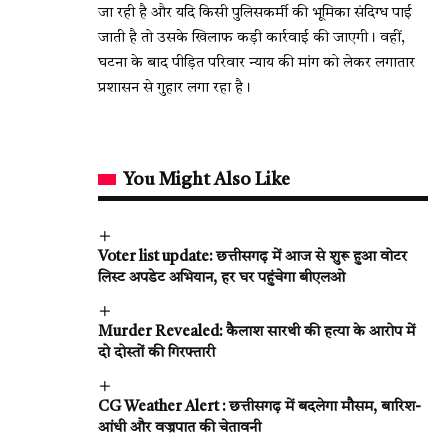
जा रही है और यदि किसी पुलिसकर्मी की भूमिका संदिग्ध पाई
जाती है तो उसके खिलाफ कड़ी कार्रवाई की जाएगी। वहीं,
घटना के बाद पीड़ित परिवार न्याय की मांग को लेकर लगातार
प्रशासन से गुहार लगा रहा है।
You Might Also Like
Voter list update: छत्तीसगढ़ में आज से शुरू हुआ वोटर
लिस्ट अपडेट अभियान, हर घर पहुंचेगा बीएलओ
Murder Revealed: कैलाश सारथी की हत्या के आरोप में
दो दोस्तों की गिरफ्तारी
CG Weather Alert : छत्तीसगढ़ में बदलेगा मौसम, बारिश-
आंधी और वज्रपात की चेतावनी