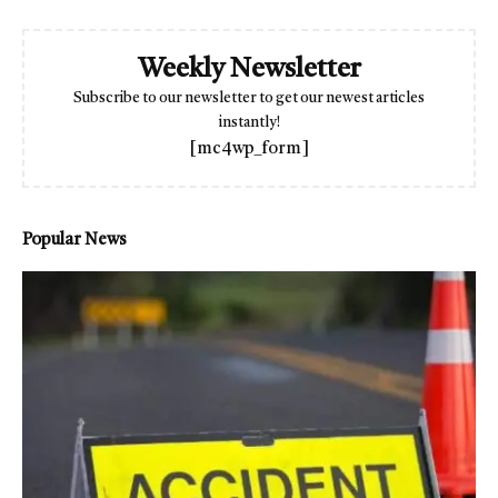
Weekly Newsletter
Subscribe to our newsletter to get our newest articles
instantly!
[mc4wp_form]
Popular News