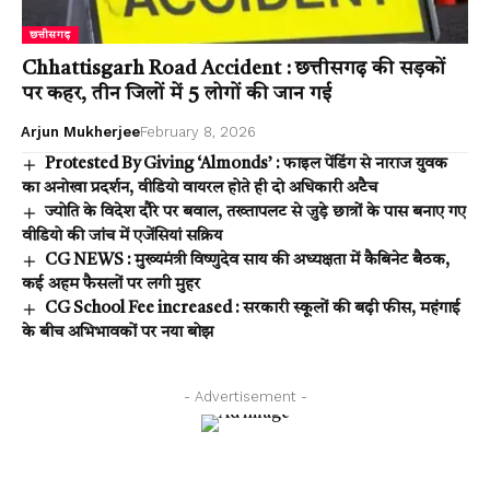
छत्तीसगढ़
Chhattisgarh Road Accident : छत्तीसगढ़ की सड़कों
पर कहर, तीन जिलों में 5 लोगों की जान गई
Arjun Mukherjee
February 8, 2026
Protested By Giving ‘Almonds’ : फाइल पेंडिंग से नाराज युवक
का अनोखा प्रदर्शन, वीडियो वायरल होते ही दो अधिकारी अटैच
ज्योति के विदेश दौरे पर बवाल, तख्तापलट से जुड़े छात्रों के पास बनाए गए
वीडियो की जांच में एजेंसियां सक्रिय
CG NEWS : मुख्यमंत्री विष्णुदेव साय की अध्यक्षता में कैबिनेट बैठक,
कई अहम फैसलों पर लगी मुहर
CG School Fee increased : सरकारी स्कूलों की बढ़ी फीस, महंगाई
के बीच अभिभावकों पर नया बोझ
- Advertisement -