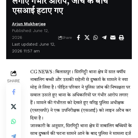
लगाए गंभीर आरोप, जांच के बीच
एसआई हटाए गए
Arjun Mukherjee
Published: June 12,
2026
Share
Last updated: June 12,
2026 11:57 am
CG NEWS : बिलासपुर। सिरगिट्टी थाना क्षेत्र में सात वर्षीय
नाबालिग बच्ची और उसकी सहेली से दुष्कर्म के मामले ने नया
SHARE
मोड़ ले लिया है। पीड़ित परिवार ने पुलिस जांच की निष्पक्षता पर
सवाल उठाते हुए थाना के अधिकारियों पर गंभीर आरोप लगाए
हैं। मामले की गंभीरता को देखते हुए वरिष्ठ पुलिस अधीक्षक
(एसएसपी) ने एक उपनिरीक्षक (एसआई) को लाइन अटैच कर
दिया है।
जानकारी के अनुसार, सिरगिट्टी थाना क्षेत्र में नाबालिग बच्चियों के
साथ दुष्कर्म की घटना सामने आने के बाद पुलिस ने मामला दर्ज