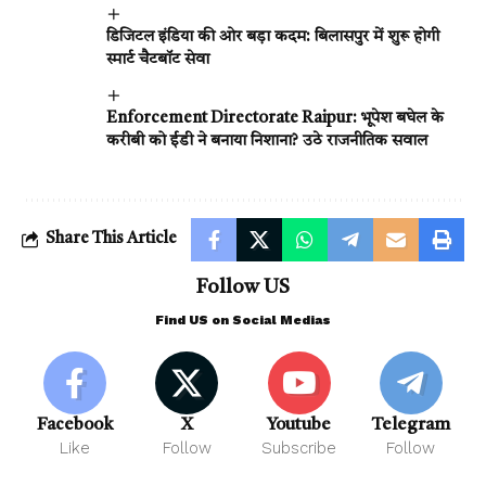
डिजिटल इंडिया की ओर बड़ा कदम: बिलासपुर में शुरू होगी
स्मार्ट चैटबॉट सेवा
Enforcement Directorate Raipur: भूपेश बघेल के
करीबी को ईडी ने बनाया निशाना? उठे राजनीतिक सवाल
Share This Article
Follow US
Find US on Social Medias
Facebook
X
Youtube
Telegram
Like
Follow
Subscribe
Follow