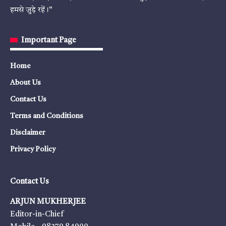
हमसे जुड़े रहें।”
Important Page
Home
About Us
Contact Us
Terms and Conditions
Disclaimer
Privacy Policy
Contact Us
ARJUN MUKHERJEE
Editor-in-Chief