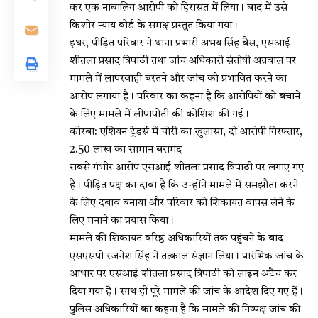
कर एक नाबालिग आरोपी को हिरासत में लिया। बाद में उसे
किशोर न्याय बोर्ड के समक्ष प्रस्तुत किया गया।
इधर, पीड़ित परिवार ने थाना प्रभारी अभय सिंह बैस, एसआई
शीतला प्रसाद त्रिपाठी तथा जांच अधिकारी संतोषी अग्रवाल पर
मामले में लापरवाही बरतने और जांच को प्रभावित करने का
आरोप लगाया है। परिवार का कहना है कि आरोपियों को बचाने
के लिए मामले में लीपापोती की कोशिश की गई।
कोरबा: एशियन ट्रेडर्स में चोरी का खुलासा, दो आरोपी गिरफ्तार,
₹2.50 लाख का सामान बरामद
सबसे गंभीर आरोप एसआई शीतला प्रसाद त्रिपाठी पर लगाए गए
हैं। पीड़ित पक्ष का दावा है कि उन्होंने मामले में समझौता करने
के लिए दबाव बनाया और परिवार को शिकायत वापस लेने के
लिए मनाने का प्रयास किया।
मामले की शिकायत वरिष्ठ अधिकारियों तक पहुंचने के बाद
एसएसपी रजनेश सिंह ने तत्काल संज्ञान लिया। प्रारंभिक जांच के
आधार पर एसआई शीतला प्रसाद त्रिपाठी को लाइन अटैच कर
दिया गया है। साथ ही पूरे मामले की जांच के आदेश दिए गए हैं।
पुलिस अधिकारियों का कहना है कि मामले की निष्पक्ष जांच की