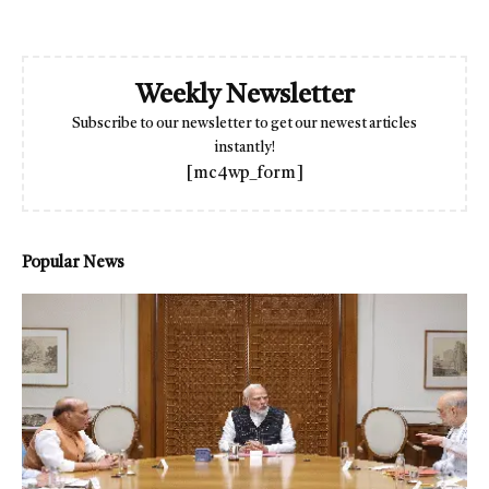
Weekly Newsletter
Subscribe to our newsletter to get our newest articles
instantly!
[mc4wp_form]
Popular News