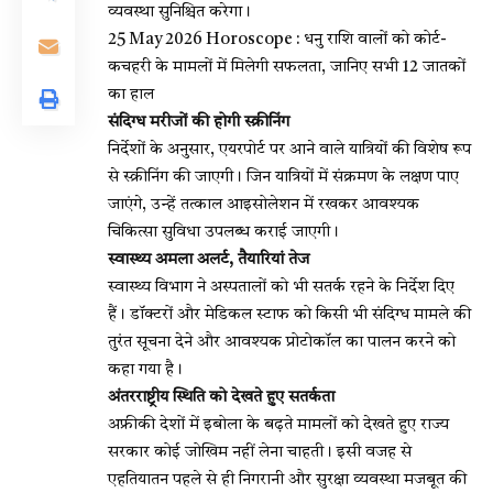
व्यवस्था सुनिश्चित करेगा।
25 May 2026 Horoscope : धनु राशि वालों को कोर्ट-
कचहरी के मामलों में मिलेगी सफलता, जानिए सभी 12 जातकों
का हाल
संदिग्ध मरीजों की होगी स्क्रीनिंग
निर्देशों के अनुसार, एयरपोर्ट पर आने वाले यात्रियों की विशेष रूप
से स्क्रीनिंग की जाएगी। जिन यात्रियों में संक्रमण के लक्षण पाए
जाएंगे, उन्हें तत्काल आइसोलेशन में रखकर आवश्यक
चिकित्सा सुविधा उपलब्ध कराई जाएगी।
स्वास्थ्य अमला अलर्ट, तैयारियां तेज
स्वास्थ्य विभाग ने अस्पतालों को भी सतर्क रहने के निर्देश दिए
हैं। डॉक्टरों और मेडिकल स्टाफ को किसी भी संदिग्ध मामले की
तुरंत सूचना देने और आवश्यक प्रोटोकॉल का पालन करने को
कहा गया है।
अंतरराष्ट्रीय स्थिति को देखते हुए सतर्कता
अफ्रीकी देशों में इबोला के बढ़ते मामलों को देखते हुए राज्य
सरकार कोई जोखिम नहीं लेना चाहती। इसी वजह से
एहतियातन पहले से ही निगरानी और सुरक्षा व्यवस्था मजबूत की