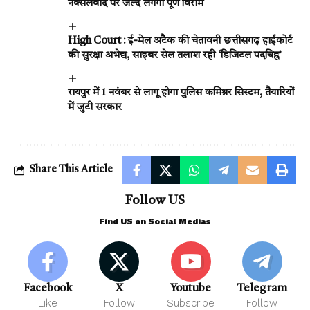
नक्सलवाद पर जल्द लगेगा पूर्ण विराम
High Court : ई-मेल अटैक की चेतावनी छत्तीसगढ़ हाईकोर्ट
की सुरक्षा अभेद्य, साइबर सेल तलाश रही ‘डिजिटल पदचिह्न’
रायपुर में 1 नवंबर से लागू होगा पुलिस कमिश्नर सिस्टम, तैयारियों
में जुटी सरकार
Share This Article
Follow US
Find US on Social Medias
Facebook
X
Youtube
Telegram
Like
Follow
Subscribe
Follow