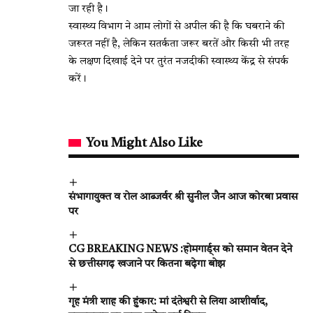
जा रही है।
स्वास्थ्य विभाग ने आम लोगों से अपील की है कि घबराने की
जरूरत नहीं है, लेकिन सतर्कता जरूर बरतें और किसी भी तरह
के लक्षण दिखाई देने पर तुरंत नजदीकी स्वास्थ्य केंद्र से संपर्क
करें।
You Might Also Like
संभागायुक्त व रोल आब्जर्वर श्री सुनील जैन आज कोरबा प्रवास
पर
CG BREAKING NEWS :होमगार्ड्स को समान वेतन देने
से छत्तीसगढ़ खजाने पर कितना बढ़ेगा बोझ
गृह मंत्री शाह की हुंकार: मां दंतेश्वरी से लिया आशीर्वाद,