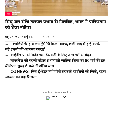
देश
सिंधु जल संधि तत्काल प्रभाव से निलंबित, भारत ने पाकिस्तान
को भेजा नोटिस
Arjun Mukherjee
April 25, 2025
नक्सलियों के हाथ लगा 5000 किलो बारूद, छत्तीसगढ़ में हाई अलर्ट –
बड़े हमलों की आशंका गहराई
आईटीबीपी असिस्टेंट कमांडेंट भर्ती के लिए जल्द करें आवेदन
बांग्लादेश की पहली महिला प्रधानमंत्री खालिदा जिया का 80 वर्ष की उम्र
में निधन, सुबह 6 बजे ली अंतिम सांस
CG NEWS : बिना ई-टेंडर नहीं होगी सरकारी संपत्तियों की बिक्री, राज्य
सरकार का बड़ा फैसला
- Advertisement -