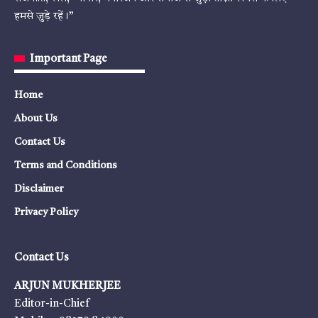
हमसे जुड़े रहें।”
Important Page
Home
About Us
Contact Us
Terms and Conditions
Disclaimer
Privacy Policy
Contact Us
ARJUN MUKHERJEE
Editor-in-Chief