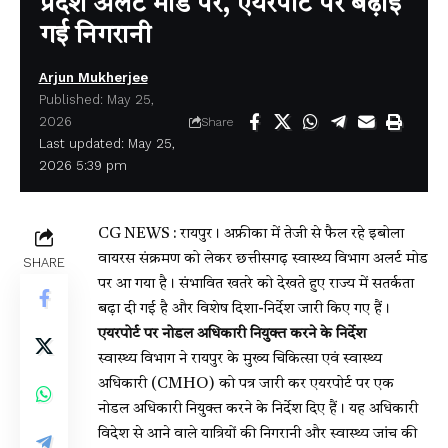
प्रदेश अलर्ट मोड पर, एयरपोर्ट पर बढ़ाई
गई निगरानी
Arjun Mukherjee
Published: May 25,
2026
Share
Last updated: May 25,
2026 5:39 pm
CG NEWS : रायपुर। अफ्रीका में तेजी से फैल रहे इबोला
वायरस संक्रमण को लेकर छत्तीसगढ़ स्वास्थ्य विभाग अलर्ट मोड
SHARE
पर आ गया है। संभावित खतरे को देखते हुए राज्य में सतर्कता
बढ़ा दी गई है और विशेष दिशा-निर्देश जारी किए गए हैं।
एयरपोर्ट पर नोडल अधिकारी नियुक्त करने के निर्देश
स्वास्थ्य विभाग ने रायपुर के मुख्य चिकित्सा एवं स्वास्थ्य
अधिकारी (CMHO) को पत्र जारी कर एयरपोर्ट पर एक
नोडल अधिकारी नियुक्त करने के निर्देश दिए हैं। यह अधिकारी
विदेश से आने वाले यात्रियों की निगरानी और स्वास्थ्य जांच की