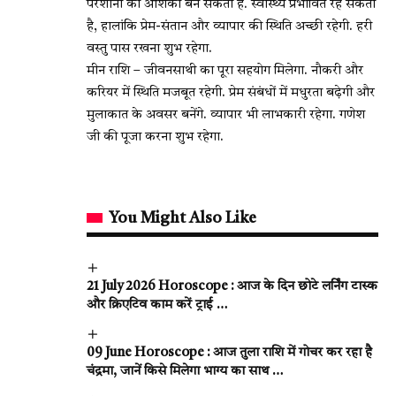
परेशानी की आशंका बन सकती है. स्वास्थ्य प्रभावित रह सकता
है, हालांकि प्रेम-संतान और व्यापार की स्थिति अच्छी रहेगी. हरी
वस्तु पास रखना शुभ रहेगा.
मीन राशि – जीवनसाथी का पूरा सहयोग मिलेगा. नौकरी और
करियर में स्थिति मजबूत रहेगी. प्रेम संबंधों में मधुरता बढ़ेगी और
मुलाकात के अवसर बनेंगे. व्यापार भी लाभकारी रहेगा. गणेश
जी की पूजा करना शुभ रहेगा.
You Might Also Like
21 July 2026 Horoscope : आज के दिन छोटे लर्निंग टास्क
और क्रिएटिव काम करें ट्राई …
09 June Horoscope : आज तुला राशि में गोचर कर रहा है
चंद्रमा, जानें किसे मिलेगा भाग्य का साथ …