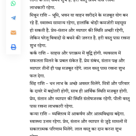
लोगों के लिए समय शुभ है. हरी वस्तु अपने पास रखना
लाभकारी रहेगा.
मिथुन राशि – भूमि, भवन या वाहन खरीदने के मजबूत योग बन
रहे हैं. स्वास्थ्य सामान्य रहेगा, हालांकि थोड़ी कमजोरी महसूस
हो सकती है. प्रेम-संतान और व्यापार की स्थिति अच्छी रहेगी,
लेकिन घरेलू विवादों से बचने की जरूरत है. हरी वस्तु पास रखना
शुभ रहेगा.
कर्क राशि – साहस और पराक्रम में वृद्धि होगी. व्यवसाय में
सफलता मिलने के प्रबल संकेत हैं. प्रेम संबंध, संतान पक्ष और
व्यापार तीनों ही पक्ष मजबूत रहेंगे. लाल वस्तु पास रखना शुभ
फल देगा.
सिंह राशि – धन लाभ के अच्छे अवसर मिलेंगे. मित्रों और परिवार
के दायरे में बढ़ोतरी होगी, साथ ही आर्थिक स्थिति मजबूत होगी.
प्रेम, संतान और व्यापार की स्थिति संतोषजनक रहेगी. पीली वस्तु
पास रखना लाभकारी रहेगा.
कन्या राशि – व्यक्तित्व में आकर्षण और आत्मविश्वास बढ़ेगा.
स्वास्थ्य उत्तम रहेगा. प्रेम, संतान और व्यापार से जुड़े मामलों में
सकारात्मक परिणाम मिलेंगे. लाल वस्तु का दान करना शुभ