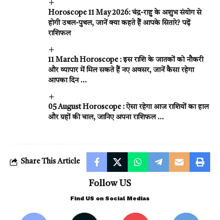
Horoscope 11 May 2026: चंद्र-राहु के अशुभ संयोग से
होगी उथल-पुथल, जानें क्या कहते हैं आपके सितारे? पढ़ें
राशिफल
11 March Horoscope : इस राशि के जातकों को नौकरी
और व्यापार में मिल सकते हैं नए अवसर, जानें कैसा रहेगा
आपका दिन …
05 August Horoscope : ऐसा रहेगा आज राशियों का हाल
और ग्रहों की चाल, जानिए अपना राशिफल …
Share This Article
Follow US
Find US on Social Medias