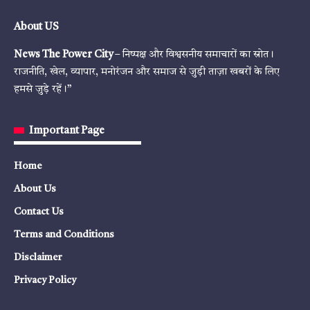
About US
News The Power City
– निष्पक्ष और विश्वसनीय समाचारों का स्रोत।
राजनीति, खेल, व्यापार, मनोरंजन और समाज से जुड़ी ताज़ा खबरों के लिए
हमसे जुड़े रहें।”
Important Page
Home
About Us
Contact Us
Terms and Conditions
Disclaimer
Privacy Policy