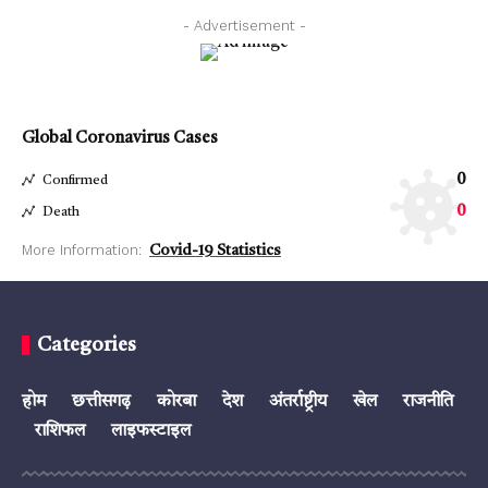
- Advertisement -
Global Coronavirus Cases
0
Confirmed
0
Death
More Information:
Covid-19 Statistics
Categories
होम
छत्तीसगढ़
कोरबा
देश
अंतर्राष्ट्रीय
खेल
राजनीति
राशिफल
लाइफस्टाइल