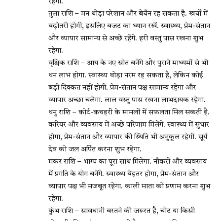
रहेगा.
तुला राशि – मन थोड़ा परेशान और बेचैन रह सकता है. खर्चों में
बढ़ोतरी होगी, इसलिए बजट का ध्यान रखें. स्वास्थ्य, प्रेम-संतान
और व्यापार सामान्य से अच्छे रहेंगे. हरी वस्तु पास रखना शुभ
रहेगा.
वृश्चिक राशि – आय के नए स्रोत बनेंगे और पुराने माध्यमों से भी
धन लाभ होगा. स्वास्थ्य थोड़ा नरम रह सकता है, लेकिन कोई
बड़ी दिक्कत नहीं होगी. प्रेम-संतान पक्ष सामान्य रहेगा और
व्यापार अच्छा चलेगा. लाल वस्तु पास रखना लाभदायक रहेगा.
धनु राशि – कोर्ट-कचहरी के मामलों में सफलता मिल सकती है.
करियर और व्यवसाय में अच्छे परिणाम मिलेंगे. स्वास्थ्य में सुधार
होगा, प्रेम-संतान और व्यापार की स्थिति भी अनुकूल रहेगी. सूर्य
देव को जल अर्पित करना शुभ रहेगा.
मकर राशि – भाग्य का पूरा साथ मिलेगा. नौकरी और व्यवसाय
में प्रगति के योग बनेंगे. स्वास्थ्य बेहतर होगा, प्रेम-संतान और
व्यापार पक्ष भी मजबूत रहेगा. काली माता को प्रणाम करना शुभ
रहेगा.
कुंभ राशि – सावधानी बरतने की जरूरत है, चोट या किसी