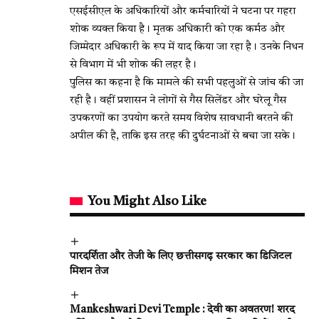
एसईसीएल के अधिकारियों और कर्मचारियों ने घटना पर गहरा
शोक व्यक्त किया है। मृतक अधिकारी को एक कर्मठ और
जिम्मेदार अधिकारी के रूप में याद किया जा रहा है। उनके निधन
से विभाग में भी शोक की लहर है।
पुलिस का कहना है कि मामले की सभी पहलुओं से जांच की जा
रही है। वहीं प्रशासन ने लोगों से गैस सिलेंडर और घरेलू गैस
उपकरणों का उपयोग करते समय विशेष सावधानी बरतने की
अपील की है, ताकि इस तरह की दुर्घटनाओं से बचा जा सके।
You Might Also Like
पारदर्शिता और तेजी के लिए छत्तीसगढ़ सरकार का डिजिटल
मिशन तेज
Mankeshwari Devi Temple : देवी का अवतरण! शरद