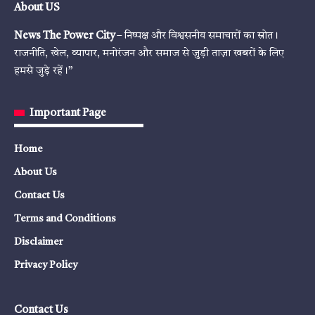
About US
News The Power City
– निष्पक्ष और विश्वसनीय समाचारों का स्रोत।
राजनीति, खेल, व्यापार, मनोरंजन और समाज से जुड़ी ताज़ा खबरों के लिए
हमसे जुड़े रहें।”
Important Page
Home
About Us
Contact Us
Terms and Conditions
Disclaimer
Privacy Policy
Contact Us