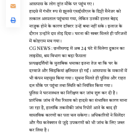
आसपास के लोग तुरंत मौके पर पहुंच गए।
हादसे में गंभीर रूप से झुलसे एसईसीएल के डिप्टी मैनेजर को
तत्काल अस्पताल पहुंचाया गया, लेकिन उनकी हालत बेहद
नाजुक होने के कारण डॉक्टर उन्हें बचा नहीं सके। इलाज के
दौरान उन्होंने दम तोड़ दिया। घटना की खबर मिलते ही परिजनों
में कोहराम मच गया।
CG NEWS : छत्तीसगढ़ में अब 24 घंटे में मिलेगा दुकान का
लाइसेंस, श्रम विभाग का बड़ा फैसला
प्रत्यक्षदर्शियों के मुताबिक धमाका इतना तेज था कि घर के
दरवाजे और खिड़कियां क्षतिग्रस्त हो गईं। आसपास के मकानों में
भी कंपन महसूस किया गया। सूचना मिलते ही पुलिस और राहत
दल मौके पर पहुंचा तथा स्थिति को नियंत्रित किया गया।
पुलिस ने घटनास्थल का निरीक्षण कर जांच शुरू कर दी है।
प्रारंभिक जांच में गैस रिसाव को हादसे का संभावित कारण माना
जा रहा है, हालांकि तकनीकी जांच रिपोर्ट आने के बाद ही
वास्तविक कारणों का पता चल सकेगा। अधिकारियों ने सिलेंडर
और गैस कनेक्शन से जुड़े उपकरणों को भी जांच के लिए जब्त
कर लिया है।