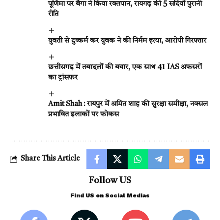
पूर्णिमा पर बैगा ने किया रक्तपान, रायगढ़ की 5 सदियों पुरानी
रीति
युवती से दुष्कर्म कर युवक ने की निर्मम हत्या, आरोपी गिरफ्तार
छत्तीसगढ़ में तबादलों की बयार, एक साथ 41 IAS अफसरों
का ट्रांसफर
Amit Shah : रायपुर में अमित शाह की सुरक्षा समीक्षा, नक्सल
प्रभावित इलाकों पर फोकस
Share This Article
Follow US
Find US on Social Medias