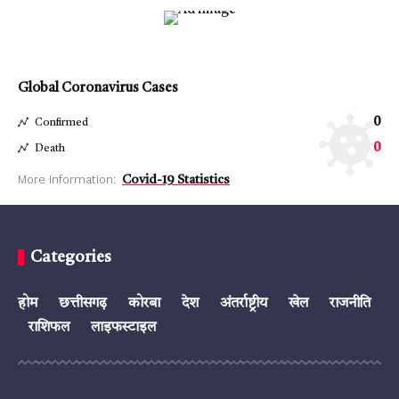
Global Coronavirus Cases
0
Confirmed
0
Death
More Information:
Covid-19 Statistics
Categories
होम
छत्तीसगढ़
कोरबा
देश
अंतर्राष्ट्रीय
खेल
राजनीति
राशिफल
लाइफस्टाइल