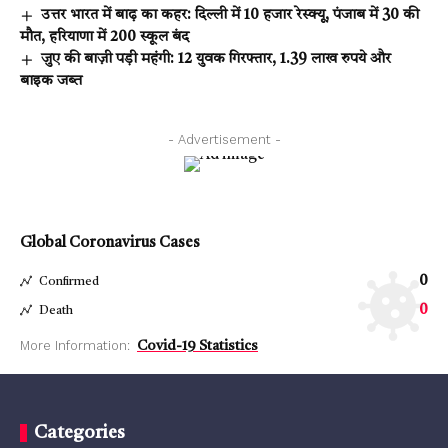
उत्तर भारत में बाढ़ का कहर: दिल्ली में 10 हजार रेस्क्यू, पंजाब में 30 की
मौत, हरियाणा में 200 स्कूल बंद
जुए की बाज़ी पड़ी महंगी: 12 युवक गिरफ्तार, 1.39 लाख रुपये और
बाइक जब्त
- Advertisement -
Global Coronavirus Cases
0
Confirmed
0
Death
More Information:
Covid-19 Statistics
Categories