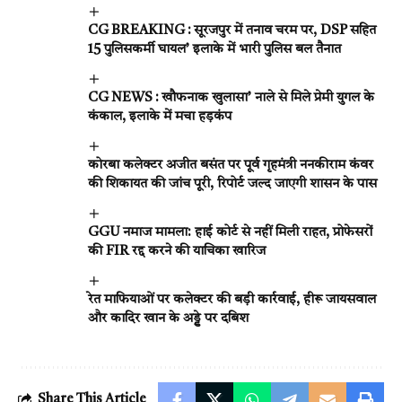
CG BREAKING : सूरजपुर में तनाव चरम पर, DSP सहित
15 पुलिसकर्मी घायल’ इलाके में भारी पुलिस बल तैनात
CG NEWS : खौफनाक खुलासा’ नाले से मिले प्रेमी युगल के
कंकाल, इलाके में मचा हड़कंप
कोरबा कलेक्टर अजीत बसंत पर पूर्व गृहमंत्री ननकीराम कंवर
की शिकायत की जांच पूरी, रिपोर्ट जल्द जाएगी शासन के पास
GGU नमाज मामला: हाई कोर्ट से नहीं मिली राहत, प्रोफेसरों
की FIR रद्द करने की याचिका खारिज
रेत माफियाओं पर कलेक्टर की बड़ी कार्रवाई, हीरू जायसवाल
और कादिर खान के अड्डे पर दबिश
Share This Article