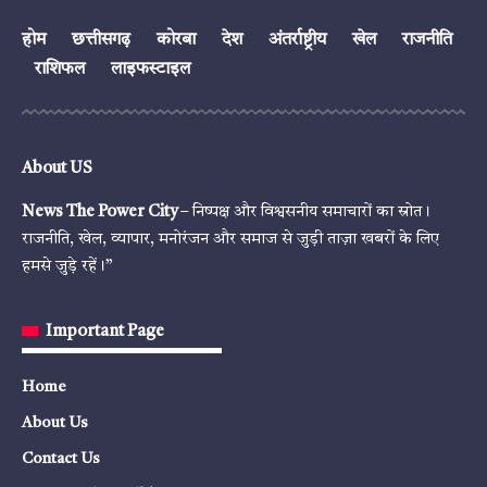
होम
छत्तीसगढ़
कोरबा
देश
अंतर्राष्ट्रीय
खेल
राजनीति
राशिफल
लाइफस्टाइल
About US
News The Power City
– निष्पक्ष और विश्वसनीय समाचारों का स्रोत।
राजनीति, खेल, व्यापार, मनोरंजन और समाज से जुड़ी ताज़ा खबरों के लिए
हमसे जुड़े रहें।”
Important Page
Home
About Us
Contact Us