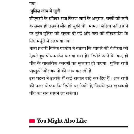
गया।
पुलिस जांच में जुटी
सीएचसी के डॉक्टर राज किरण शर्मा के अनुसार, बच्ची को लाने
के समय ही उसकी मौत हो चुकी थी। मामला संदिग्ध प्रतीत होने
पर तुरंत पुलिस को सूचना दी गई और शव को पोस्टमार्टम के
लिए मर्चुरी में रखवाया गया।
थाना प्रभारी विवेक पाण्डेय ने बताया कि मामले की गंभीरता को
देखते हुए पोस्टमार्टम कराया गया है। रिपोर्ट आने के बाद ही
मौत के वास्तविक कारणों का खुलासा हो पाएगा। पुलिस सभी
पहलुओं और बयानों की जांच कर रही है।
इस घटना ने इलाके में कई सवाल खड़े कर दिए हैं। अब सभी
की नजर पोस्टमार्टम रिपोर्ट पर टिकी है, जिससे इस रहस्यमयी
मौत का सच सामने आ सकेगा।
You Might Also Like