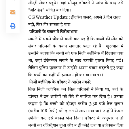
लीदरी लेकर पहुंचे। यहां मौजूद डॉक्टरों ने जांच के बाद उसे
“ब्रॉट डेड” घोषित कर दिया।
CG Weather Update : हीटवेव अलर्ट, अगले 3 दिन राहत
नहीं, फिर गिर सकता है पारा
परिजनों के बयान में विरोधाभास
मामले में सबसे चौंकाने वाली बात यह है कि बच्ची की मौत को
लेकर परिजनों के बयान लगातार बदल रहे हैं। शुरुआत में
उन्होंने बताया कि बच्ची को एक निजी क्लीनिक में दिखाया गया
था, जहां इंजेक्शन लगाने के बाद उसकी हालत बिगड़ गई।
लेकिन पुलिस पूछताछ में उन्होंने अपना बयान बदलते हुए कहा
कि बच्ची का कहीं भी इलाज नहीं कराया गया था।
निजी क्लीनिक के डॉक्टर ने आरोप नकारे
जिस निजी क्लीनिक का जिक्र परिजनों ने किया था, वहां के
डॉक्टर ने इन आरोपों को सिरे से खारिज कर दिया है। उनका
कहना है कि बच्ची को दोपहर करीब 3:30 बजे तेज बुखार
(करीब 108 डिग्री) की हालत में लाया गया था। उन्होंने केवल
स्पंजिंग कर उसे वापस भेज दिया। डॉक्टर के अनुसार न तो
बच्ची का रजिस्ट्रेशन हुआ और न ही कोई दवा या इंजेक्शन दिया