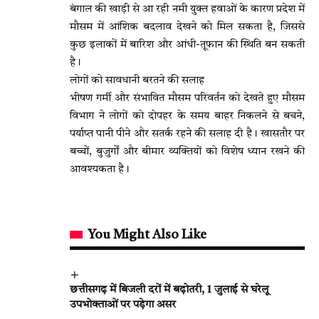
बंगाल की खाड़ी से आ रही नमी युक्त हवाओं के कारण प्रदेश में
मौसम में आंशिक बदलाव देखने को मिल सकता है, जिससे
कुछ इलाकों में बारिश और आंधी-तूफान की स्थिति बन सकती
है।
लोगों को सावधानी बरतने की सलाह
भीषण गर्मी और संभावित मौसम परिवर्तन को देखते हुए मौसम
विभाग ने लोगों को दोपहर के समय बाहर निकलने से बचने,
पर्याप्त पानी पीने और सतर्क रहने की सलाह दी है। खासतौर पर
बच्चों, बुजुर्गों और बीमार व्यक्तियों को विशेष ध्यान रखने की
आवश्यकता है।
You Might Also Like
छत्तीसगढ़ में बिजली दरों में बढ़ोतरी, 1 जुलाई से घरेलू
उपभोक्ताओं पर पड़ेगा असर