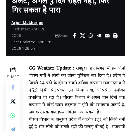
अलर्ट, अगले 3 दिन राहत नहीं, फिर
गिर सकता है पारा
Arjun Mukherjee
Published: April 26,
2026
Share
Last updated: April 26,
2026 1:26 pm
CG Weather Update : रायपुर।
छत्तीसगढ़ में इन दिनों
भीषण गर्मी ने लोगों का जीना मुश्किल कर दिया है। प्रदेश में
SHARE
पिछले 24 घंटों के दौरान सबसे अधिक तापमान राजनांदगांव में
45.5 डिग्री सेल्सियस दर्ज किया गया, जिससे जनजीवन
प्रभावित हो रहा है। मौसम विभाग ने अगले तीन दिनों तक
तापमान में कोई खास बदलाव न होने की संभावना जताई है,
जबकि उसके बाद हल्की गिरावट आ सकती है।
मौसम विभाग के अनुसार प्रदेश में हीटवेव (लू) की स्थिति बनी
हुई है और लोगों को सतर्क रहने की सलाह दी गई है। राजधानी