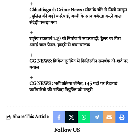
Chhattisgarh Crime News : मौत के बोरे से मिली मासूम
, पुलिस की बड़ी कार्रवाई, बच्ची के साथ बर्बरता करने वाला
संदेही पकड़ा गया
राष्ट्रीय राजमार्ग 149 बी निर्माण में लापरवाही, ट्रेलर पर गिरा
आरई वाल पैनल, हादसे से बचा चालक
CG NEWS: क्रिकेट टूर्नामेंट में फिलिस्तीन समर्थक टी-शर्ट पर
बवाल
CG NEWS : भर्ती प्रक्रिया लंबित, 145 पदों पर रिटायर्ड
कर्मचारियों की संविदा नियुक्ति को मंजूरी
Share This Article
Follow US