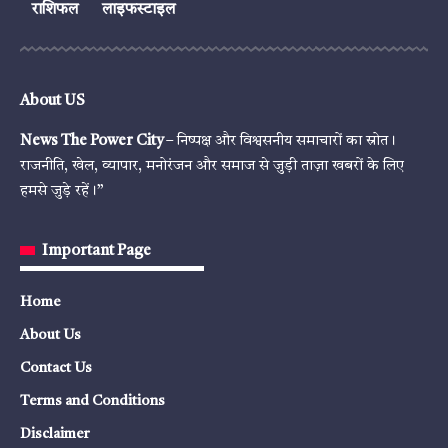
राशिफल
लाइफस्टाइल
About US
News The Power City
– निष्पक्ष और विश्वसनीय समाचारों का स्रोत।
राजनीति, खेल, व्यापार, मनोरंजन और समाज से जुड़ी ताज़ा खबरों के लिए
हमसे जुड़े रहें।”
Important Page
Home
About Us
Contact Us
Terms and Conditions
Disclaimer