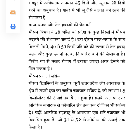
रायपुर में अधिकतम तापमान 45 डिग्री और न्यूनतम 28 डिग्री
रहने का अनुमान है। शहर में भी लू जैसे हालात बने रहने की
संभावना है।
गरज-चमक और तेज हवाओं की चेतावनी
मौसम विभाग ने 26 अप्रैल को प्रदेश के कुछ हिस्सों में मौसम
बदलने की संभावना जताई है। इस दौरान गरज-चमक के साथ
बिजली गिरने, 40 से 50 किमी प्रति घंटे की रफ्तार से तेज हवाएं
चलने और कुछ स्थानों पर हल्की बारिश होने की संभावना है।
विशेष रूप से बस्तर संभाग में इसका ज्यादा असर देखने को
मिल सकता है।
मौसम प्रणाली सक्रिय
मौसम वैज्ञानिकों के अनुसार, पूर्वी उत्तर प्रदेश और आसपास के
क्षेत्र में ऊपरी हवा का चक्रीय चक्रवात सक्रिय है, जो लगभग 1.5
किलोमीटर की ऊंचाई तक फैला हुआ है। इसके अलावा उत्तर
आंतरिक कर्नाटक से कोमोरिन क्षेत्र तक एक द्रोणिका भी सक्रिय
है। वहीं, आंतरिक महाराष्ट्र के आसपास एक प्रति चक्रवात भी
विकसित हुआ है, जो 3.1 से 5.8 किलोमीटर की ऊंचाई तक
फैला है।