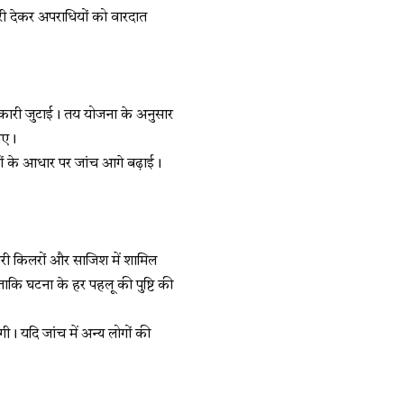
री देकर अपराधियों को वारदात
कारी जुटाई। तय योजना के अनुसार
गए।
गों के आधार पर जांच आगे बढ़ाई।
पारी किलरों और साजिश में शामिल
कि घटना के हर पहलू की पुष्टि की
ी। यदि जांच में अन्य लोगों की