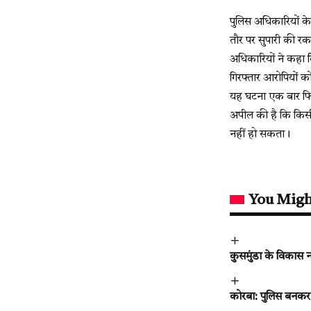
पुलिस अधिकारियों के
तौर पर सुपारी की रक
अधिकारियों ने कहा क
गिरफ्तार आरोपियों को
यह घटना एक बार फिर 
अपील की है कि किसी
नहीं हो सकता।
You Migh
कुसमुंडा के विकास न
कोरबा: पुलिस बनकर क