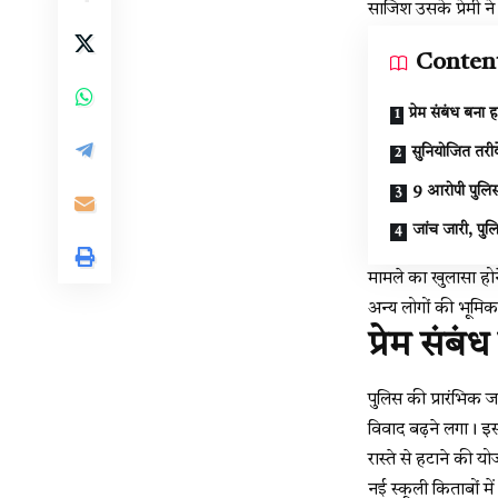
साजिश उसके प्रेमी 
Conten
प्रेम संबंध बना
सुनियोजित तरी
9 आरोपी पुलिस 
जांच जारी, पुल
मामले का खुलासा होने
अन्य लोगों की भूमिक
प्रेम संब
पुलिस की प्रारंभिक ज
विवाद बढ़ने लगा। इ
रास्ते से हटाने की 
नई स्कूली किताबों में