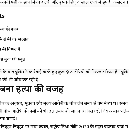
ने अपनी पत्नी के साथ मिलकर रची और इसके लिए 4 लाख रुपये में सुपारी किलर क
ts
 हत्या की वजह
के से की गई वारदात
की गिरफ्त में
िस जुटा रही सबूत
 के बाद पुलिस ने कार्रवाई करते हुए कुल 9 आरोपियों को गिरफ्तार किया है। पुलिस
ा की भी जांच कर रही है।
ंध बना हत्या की वजह
ांच के अनुसार, मृतका और मुख्य आरोपी के बीच लंबे समय से प्रेम संबंध थे। समय बीत
सी बीच आरोपी की पत्नी को भी इस संबंध की जानकारी मिल गई, जिसके बाद पति-पत
योजना बनाई।
 ‘निंबूड़ा-निंबूड़ा’ पर मचा बवाल, राष्ट्रीय शिक्षा नीति 2020 के तहत बदलाव चर्चा में