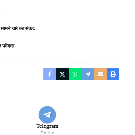
े सामने चारे का संकट
 पर फोकस
Telegram
Follow