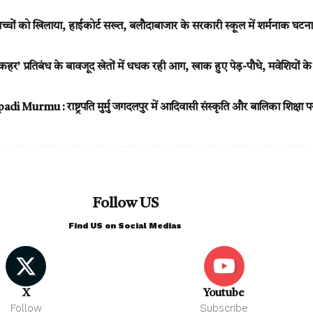
 बच्चों को खिलाया, हाईकोर्ट सख्त, बलौदाबाजार के सरकारी स्कूल में शर्मनाक घटना
‘कहर’ प्रतिबंध के बावजूद खेतों में धधक रही आग, खाक हुए पेड़-पौधे, मवेशियों क
 Murmu : राष्ट्रपति मुर्मु जगदलपुर में आदिवासी संस्कृति और बालिका शिक्षा
Follow US
Find US on Social Medias
X
Youtube
Follow
Subscribe