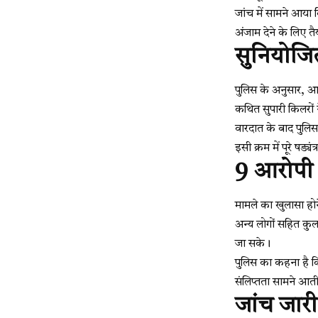
जांच में सामने आया
अंजाम देने के लिए त
सुनियोजि
पुलिस के अनुसार, आ
कथित सुपारी किलरों
वारदात के बाद पुलिस
इसी क्रम में पूरे षड्
9 आरोपी प
मामले का खुलासा होन
अन्य लोगों सहित कु
जा सके।
पुलिस का कहना है कि
संलिप्तता सामने आत
जांच जारी