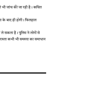
की भी जांच की जा रही है। कथित
िया के बाद ही होगी। फिलहाल
ले सकता है। पुलिस ने लोगों से
 रास्ता कभी भी समस्या का समाधान