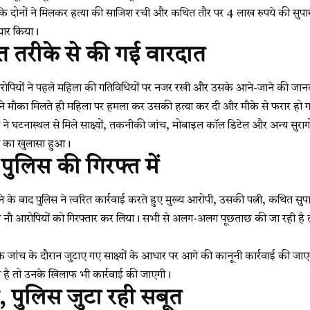
 कि दोनों ने मिलकर हत्या की साजिश रची और कथित तौर पर 4 लाख रुपये की सुपा
ैयार किया।
त तरीके से की गई वारदात
रोपियों ने पहले महिला की गतिविधियों पर नजर रखी और उसके आने-जाने की जान
 ने मौका मिलते ही महिला पर हमला कर उसकी हत्या कर दी और मौके से फरार हो 
 ने घटनास्थल से मिले साक्ष्यों, तकनीकी जांच, मोबाइल कॉल डिटेल और अन्य सुरा
यंत्र का खुलासा हुआ।
ुलिस की गिरफ्त में
े के बाद पुलिस ने त्वरित कार्रवाई करते हुए मुख्य आरोपी, उसकी पत्नी, कथित सु
ल नौ आरोपियों को गिरफ्तार कर लिया। सभी से अलग-अलग पूछताछ की जा रही है ता
 जांच के दौरान जुटाए गए साक्ष्यों के आधार पर आगे की कानूनी कार्रवाई की जाएग
ी है तो उनके खिलाफ भी कार्रवाई की जाएगी।
, पुलिस जुटा रही सबूत