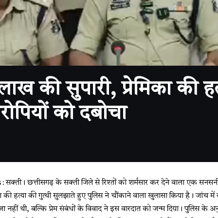
 की सुपारी, प्रेमिका की ह
रोपियों को दबोचा
्ती। छत्तीसगढ़ के सक्ती जिले से रिश्तों को शर्मसार कर देने वाला एक सनसन
ा की हत्या की गुत्थी सुलझाते हुए पुलिस ने चौंकाने वाला खुलासा किया है। जांच म
जा नहीं थी, बल्कि प्रेम संबंधों के विवाद ने इस वारदात को जन्म दिया। पुलिस के