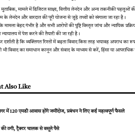
 मुताबिक, मामले में डिजिटल साक्ष्य, वित्तीय लेनदेन और अन्य तकनीकी पहलुओं 
म के लेनदेन और वारदात की पूरी योजना से जुड़े तथ्यों को खंगाला जा रहा है।
ि मामला बेहद गंभीर है और सभी आरोपों की पुष्टि विस्तृत जांच और न्यायिक प्रक्र
 न्यायालय में पेश करने की तैयारी की जा रही है।
दर्शाती है कि व्यक्तिगत रिश्तों में बढ़ता विवाद किस तरह भयावह अपराध का रूप 
 भी विवाद का समाधान कानून और संवाद के माध्यम से करें, हिंसा या आपराधिक
t Also Like
गर में 120 एमडी आवास होंगे जमींदोज, प्रबंधन ने लिए कई महत्वपूर्ण फैसले
ी ठगी, ट्रैक्टर चालक से वसूले पैसे