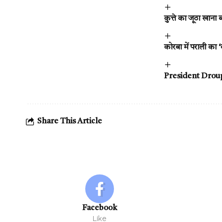
कुत्ते का जूठा खाना
कोरबा में पराली का 
President Droupadi
Share This Article
Facebook
Like