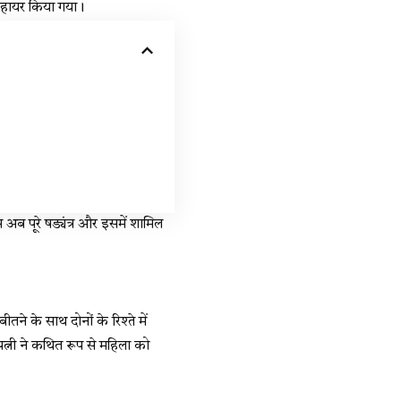
ो हायर किया गया।
 अब पूरे षड्यंत्र और इसमें शामिल
ने के साथ दोनों के रिश्ते में
्नी ने कथित रूप से महिला को