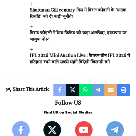
Shubman Gill century: गिल ने विराट कोहली के ‘शतक
रिकॉर्ड’ को दी कड़ी चुनौती
विराट कोहली ने टेस्ट क्रिकेट को कहा अलविदा, इंस्टाग्राम पर
भावुक पोस्ट
IPL 2026 Mini Auction Live : कैमरन ग्रीन IPL 2026 में
इतिहास रचने वाले सबसे महंगे विदेशी खिलाड़ी बने
Share This Article
Follow US
Find US on Social Medias