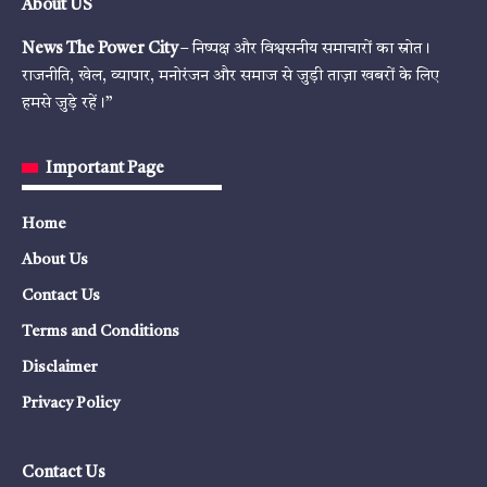
About US
News The Power City
– निष्पक्ष और विश्वसनीय समाचारों का स्रोत।
राजनीति, खेल, व्यापार, मनोरंजन और समाज से जुड़ी ताज़ा खबरों के लिए
हमसे जुड़े रहें।”
Important Page
Home
About Us
Contact Us
Terms and Conditions
Disclaimer
Privacy Policy
Contact Us