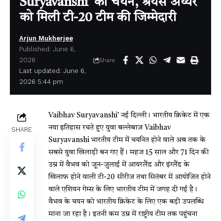
Suryavanshi’ का चयन, श्रेयस अय्यर
को मिली टी-20 टीम की जिम्मेदारी
Arjun Mukherjee
Published: June 6,
2026
Share
Last updated: June 6,
2026 5:44 pm
Vaibhav Suryavanshi’
नई दिल्ली। भारतीय क्रिकेट में एक
नया इतिहास रचते हुए युवा बल्लेबाज Vaibhav
SHARE
Suryavanshi भारतीय टीम में चयनित होने वाले अब तक के
सबसे युवा खिलाड़ी बन गए हैं। महज 15 साल और 71 दिन की
उम्र में वैभव को जून-जुलाई में आयरलैंड और इंग्लैंड के
खिलाफ होने वाली टी-20 सीरीज तथा सितंबर में आयोजित होने
वाले एशियन गेम्स के लिए भारतीय टीम में जगह दी गई है।
वैभव के चयन को भारतीय क्रिकेट के लिए एक बड़ी उपलब्धि
माना जा रहा है। इतनी कम उम्र में राष्ट्रीय टीम तक पहुंचना