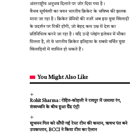
अंतरराष्ट्रीय अनुभव दिलाने पर जोर दिया गया है।
वैभव सूर्यवंशी का चयन भारतीय क्रिकेट के भविष्य की झलक
माना जा रहा है। क्रिकेट प्रेमियों की नजरें अब इस युवा खिलाड़ी
के प्रदर्शन पर टिकी होंगी, जो बेहद कम उम्र में देश का
प्रतिनिधित्व करने जा रहा है। यदि उन्हें प्लेइंग इलेवन में मौका
मिलता है, तो वे भारतीय क्रिकेट इतिहास के सबसे चर्चित युवा
खिलाड़ियों में शामिल हो सकते हैं।
You Might Also Like
Rohit Sharma : रोहित-कोहली ने रायपुर में जमाया रंग,
शंखध्वनि के बीच हुआ ग्रैंड एंट्री
शुभमन गिल को सौंपी गई टेस्ट टीम की कमान, ऋषभ पंत बने
उपकप्तान, BCCI ने किया टीम का ऐलान