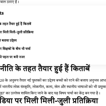
वाल उठाए हैं।
ts
े तहत तैयार हुई हैं किताबें
 मिली मिली-जुली प्रतिक्रिया
ने बताया उद्देश्य
शिक्षकों के बीच भी चर्चा
लय की पहल पर बनी नजर
नीति के तहत तैयार हुई हैं किताबें
ति 2020 के अनुरूप तैयार नई पुस्तकों का उद्देश्य बच्चों को रटने की बजाय अनुभव
 में भारतीय लोक संस्कृति, लोकगीत, कला, खेल और स्थानीय भाषाओं को भी प्रमुखता
-निंबूड़ा’ का उल्लेख शामिल किए जाने के बाद यह विषय चर्चा का केंद्र बन गया है।
या पर मिली मिली-जुली प्रतिक्रिया