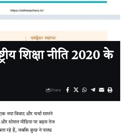
ष्ट्रीय शिक्षा नीति 2020 के
Share
र एक नया विवाद और चर्चा सामने
वकों और सोशल मीडिया पर बहस तेज
ता रहे हैं, जबकि कुछ ने पाठ्य