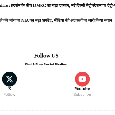
: प्रदर्शन के बीच DMRC का बड़ा एक्शन, नई दिल्ली मेट्रो स्टेशन पर एंट्री-ए
 की जांच पर NIA का बड़ा अपडेट, मीडिया की अटकलों पर जारी किया बयान
Follow US
Find US on Social Medias
X
Youtube
Follow
Subscribe