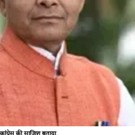
ो कांग्रेस की साजिश बताया