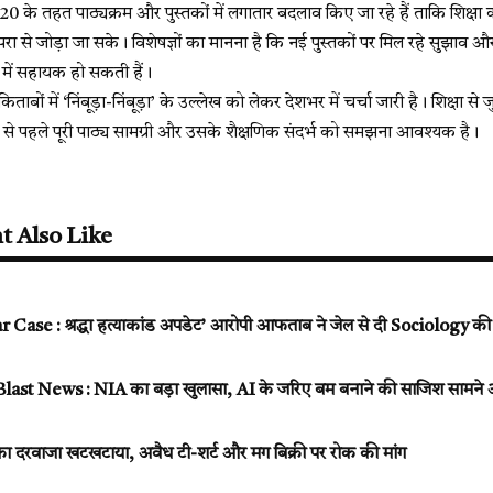
ति 2020 के तहत पाठ्यक्रम और पुस्तकों में लगातार बदलाव किए जा रहे हैं ताकि शिक
रा से जोड़ा जा सके। विशेषज्ञों का मानना है कि नई पुस्तकों पर मिल रहे सुझाव और प्र
में सहायक हो सकती हैं।
ताबों में ‘निंबूड़ा-निंबूड़ा’ के उल्लेख को लेकर देशभर में चर्चा जारी है। शिक्षा स
चने से पहले पूरी पाठ्य सामग्री और उसके शैक्षणिक संदर्भ को समझना आवश्यक है।
t Also Like
se : श्रद्धा हत्याकांड अपडेट’ आरोपी आफताब ने जेल से दी Sociology की पर
last News : NIA का बड़ा खुलासा, AI के जरिए बम बनाने की साजिश सामने
का दरवाजा खटखटाया, अवैध टी-शर्ट और मग बिक्री पर रोक की मांग