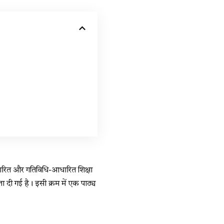
 आधारित और गतिविधि-आधारित शिक्षा
 दी गई है। इसी क्रम में एक पाठ्य