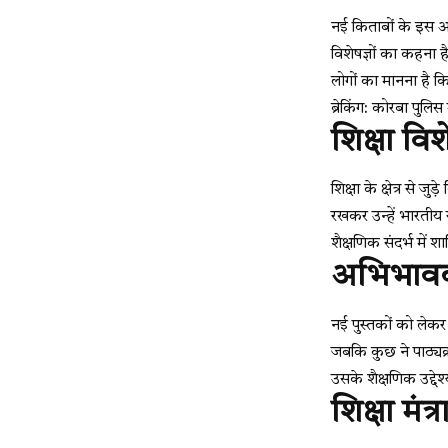
नई किताबों के इस अं
विशेषज्ञों का कहना ह
लोगों का मानना है कि
ब्रेकिंग: कोरबा पुलिस 
शिक्षा विशे
शिक्षा के क्षेत्र से ज
रखकर उन्हें भारतीय 
शैक्षणिक संदर्भ में
अभिभावको
नई पुस्तकों को लेकर
जबकि कुछ ने पाठ्यक्
उसके शैक्षणिक उद्दे
शिक्षा मं