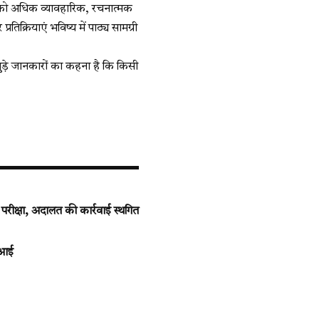
्षा को अधिक व्यावहारिक, रचनात्मक
तिक्रियाएं भविष्य में पाठ्य सामग्री
े जुड़े जानकारों का कहना है कि किसी
ीक्षा, अदालत की कार्रवाई स्थगित
 आई