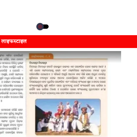
लाइफस्टाइल