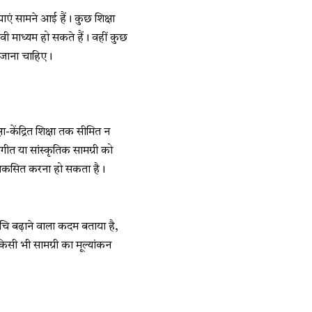
ाएं सामने आई हैं। कुछ शिक्षा
ावी माध्यम हो सकते हैं। वहीं कुछ
या जाना चाहिए।
क्षा-केंद्रित शिक्षा तक सीमित न
ीत या सांस्कृतिक सामग्री को
ो विकसित करना हो सकता है।
ुचि बढ़ाने वाला कदम बताया है,
िसी भी सामग्री का मूल्यांकन