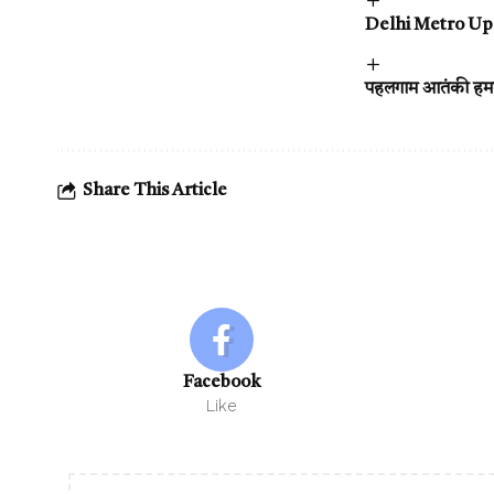
Delhi Metro Update 
पहलगाम आतंकी हमले
Share This Article
Facebook
Like