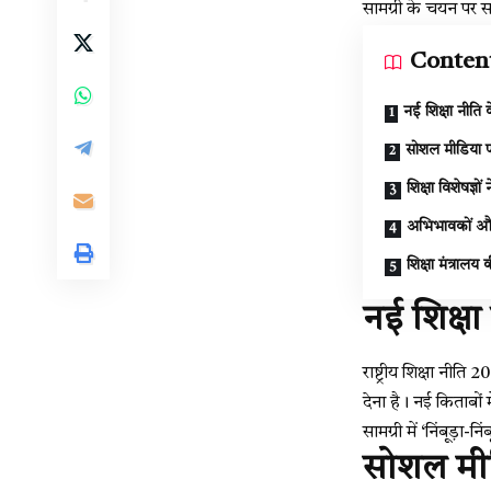
सामग्री के चयन पर स
Conten
नई शिक्षा नीति क
सोशल मीडिया पर
शिक्षा विशेषज्ञों 
अभिभावकों और 
शिक्षा मंत्रा
नई शिक्षा 
राष्ट्रीय शिक्षा नी
देना है। नई किताबों
सामग्री में ‘निंबूड़ा
सोशल मीडि