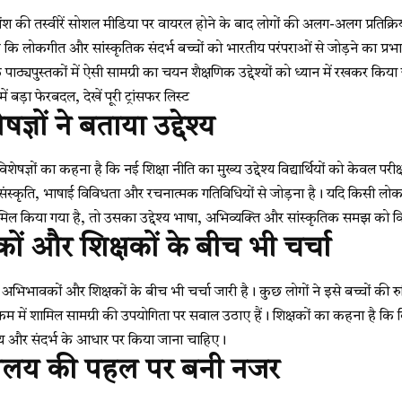
श की तस्वीरें सोशल मीडिया पर वायरल होने के बाद लोगों की अलग-अलग प्रतिक्रिय
ै कि लोकगीत और सांस्कृतिक संदर्भ बच्चों को भारतीय परंपराओं से जोड़ने का प्रभ
 पाठ्यपुस्तकों में ऐसी सामग्री का चयन शैक्षणिक उद्देश्यों को ध्यान में रखकर कि
में बड़ा फेरबदल, देखें पूरी ट्रांसफर लिस्ट
षज्ञों ने बताया उद्देश्य
ुड़े विशेषज्ञों का कहना है कि नई शिक्षा नीति का मुख्य उद्देश्य विद्यार्थियों को केवल परी
संस्कृति, भाषाई विविधता और रचनात्मक गतिविधियों से जोड़ना है। यदि किसी लोकग
 शामिल किया गया है, तो उसका उद्देश्य भाषा, अभिव्यक्ति और सांस्कृतिक समझ क
ं और शिक्षकों के बीच भी चर्चा
 अभिभावकों और शिक्षकों के बीच भी चर्चा जारी है। कुछ लोगों ने इसे बच्चों की र
रम में शामिल सामग्री की उपयोगिता पर सवाल उठाए हैं। शिक्षकों का कहना है कि क
श्य और संदर्भ के आधार पर किया जाना चाहिए।
त्रालय की पहल पर बनी नजर