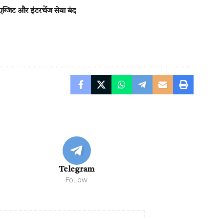
ग्जिट और इंटरचेंज सेवा बंद
Telegram
Follow