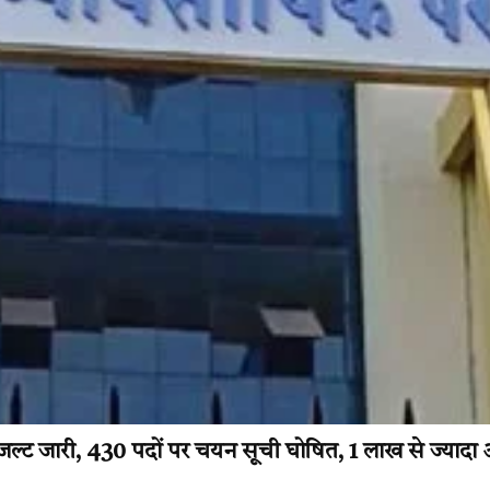
ल्ट जारी, 430 पदों पर चयन सूची घोषित, 1 लाख से ज्यादा अभ