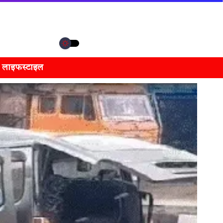
लाइफस्टाइल