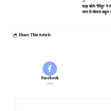
शाह बोले-‘सिंदूर’ ने
जान से खेलना बहुत 
Share This Article
Facebook
Like