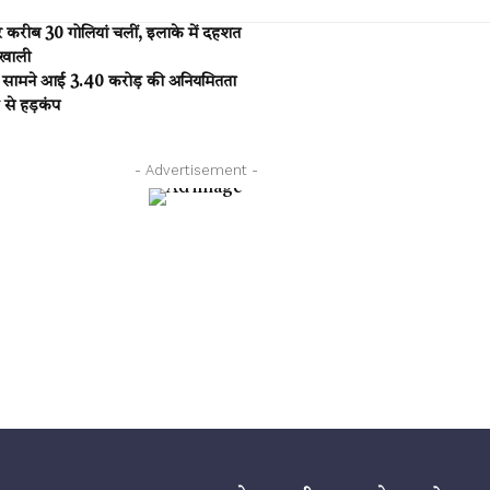
र करीब 30 गोलियां चलीं, इलाके में दहशत
 खाली
में सामने आई 3.40 करोड़ की अनियमितता
 से हड़कंप
- Advertisement -