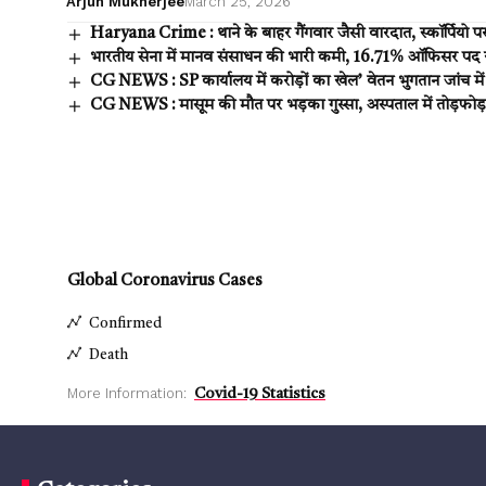
Arjun Mukherjee
March 25, 2026
Haryana Crime : थाने के बाहर गैंगवार जैसी वारदात, स्कॉर्पियो प
भारतीय सेना में मानव संसाधन की भारी कमी, 16.71% ऑफिसर पद
CG NEWS : SP कार्यालय में करोड़ों का खेल’ वेतन भुगतान जांच 
CG NEWS : मासूम की मौत पर भड़का गुस्सा, अस्पताल में तोड़फोड़
Global Coronavirus Cases
Confirmed
Death
More Information:
Covid-19 Statistics