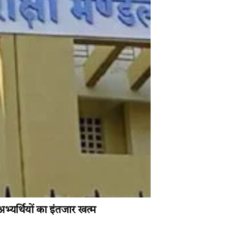
्यर्थियों का इंतजार खत्म