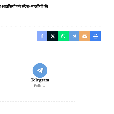
 का आतंकियों को संदेश-भारतीयों की
Telegram
Follow