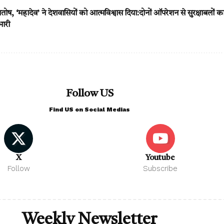
 संतोष, ‘महादेव’ ने देशवासियों को आत्मविश्वास दिया:दोनों ऑपरेशन से सुरक्षाबलों
भारी
Follow US
Find US on Social Medias
X
Youtube
Follow
Subscribe
Weekly Newsletter