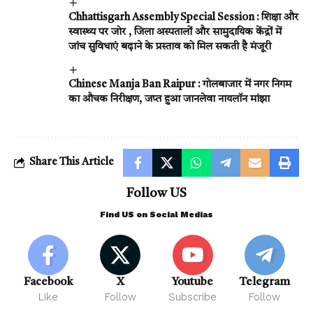
Chhattisgarh Assembly Special Session : शिक्षा और
स्वास्थ्य पर जोर , जिला अस्पतालों और सामुदायिक केंद्रों में
जांच सुविधाएं बढ़ाने के प्रस्ताव को मिल सकती है मंजूरी
Chinese Manja Ban Raipur : गोलबाजार में नगर निगम
का औचक निरीक्षण, जप्त हुआ जानलेवा नायलॉन मांझा
Share This Article
Follow US
Find US on Social Medias
Facebook
X
Youtube
Telegram
Like
Follow
Subscribe
Follow