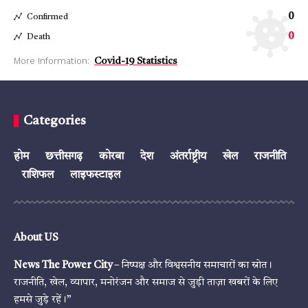
0
Confirmed
0
Death
More Information:
Covid-19 Statistics
Categories
होम
छत्तीसगढ़
कोरबा
देश
अंतर्राष्ट्रीय
खेल
राजनीति
राशिफल
लाइफस्टाइल
About US
News The Power City
– निष्पक्ष और विश्वसनीय समाचारों का स्रोत।
राजनीति, खेल, व्यापार, मनोरंजन और समाज से जुड़ी ताज़ा खबरों के लिए
हमसे जुड़े रहें।”