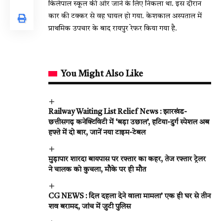
किलेपाल स्कूल की ओर जाने के लिए निकला था. इस दौरान
कार की टक्कर से वह घायल हो गया. केशकाल अस्पताल में
प्राथमिक उपचार के बाद रायपुर रेफर किया गया है.
You Might Also Like
Railway Waiting List Relief News : झारखंड-
छत्तीसगढ़ कनेक्टिविटी में ‘बड़ा उछाल’, हटिया-दुर्ग स्पेशल अब
हफ्ते में दो बार, जानें नया टाइम-टेबल
मुड़ापार शारदा बायपास पर रफ्तार का कहर, तेज रफ्तार ट्रेलर
ने चालक को कुचला, मौके पर ही मौत
CG NEWS : दिल दहला देने वाला मामला’ एक ही घर से तीन
शव बरामद, जांच में जुटी पुलिस