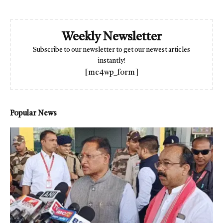
Weekly Newsletter
Subscribe to our newsletter to get our newest articles
instantly!
[mc4wp_form]
Popular News