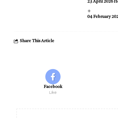
23 April 2026 Horo
04 February 2026 H
Share This Article
Facebook
Like