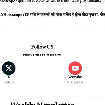
scope : वृषभ राशि के जातकों को करियर में मिलने वाली है नई जिम्मेदारिया
oroscope : इस राशि के जातकों को शेयर मार्केट में होगा मोटा मुनाफा, नौक
Follow US
Find US on Social Medias
X
Youtube
Follow
Subscribe