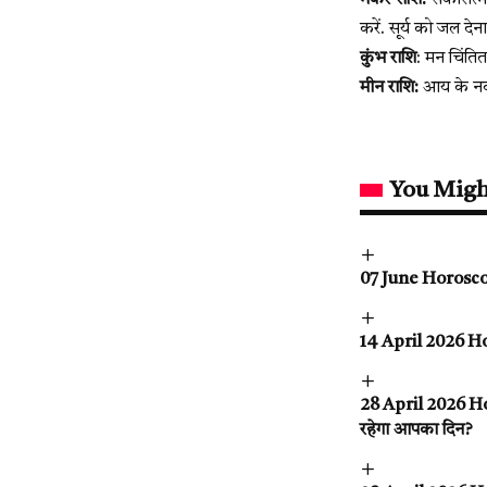
मकर राशि:
सकारात्मक
करें. सूर्य को जल देन
कुंभ राशि
: मन चिंतित 
मीन राशि:
आय के नवीन 
You Migh
07 June Horoscope
14 April 2026 Horo
28 April 2026 Horo
रहेगा आपका दिन?