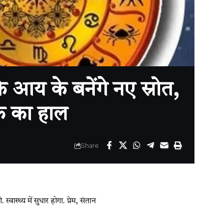
य के बनेंगे नए स्रोत,
तक का हाल
Share
वास्थ्य में सुधार होगा. प्रेम, संतान