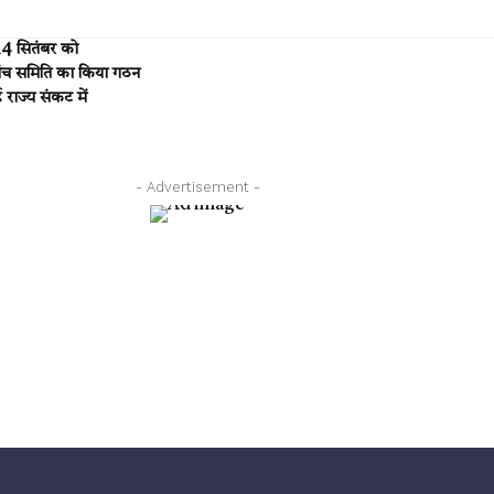
14 सितंबर को
जांच समिति का किया गठन
 राज्य संकट में
- Advertisement -