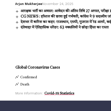
Arjun Mukherjee
November 24, 2025
आरक्षक भर्ती का अवसर: आवेदन की अंतिम तिथि 27 अगस्त, परीक्षा 
CG NEWS : हॉस्टल की छात्रा हुई गर्भवती, कांग्रेस ने 9 सदस्यीय 
देशभर में बारिश का कहर: राजस्थान, एमपी, गुजरात में रेड अलर्ट, कई
दंतेवाड़ा में ऐतिहासिक सरेंडर: 63 नक्सलियों ने छोड़ा हिंसा का रास्ता
Global Coronavirus Cases
Confirmed
Death
More Information:
Covid-19 Statistics