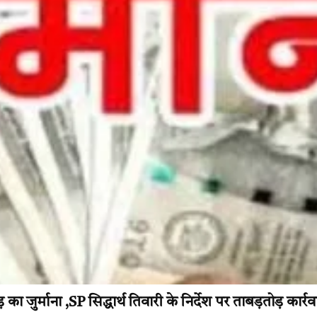
ुर्माना ,SP सिद्धार्थ तिवारी के निर्देश पर ताबड़तोड़ कार्रव