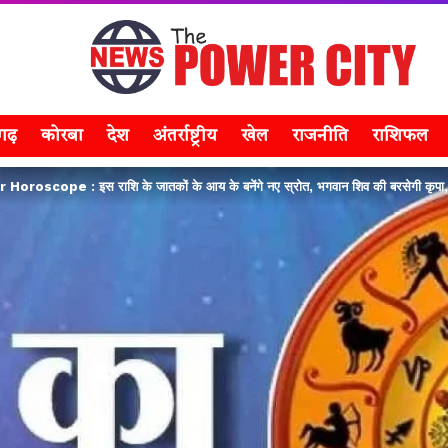
सगढ़
कोरबा
देश
अंतर्राष्ट्रीय
खेल
राजनीति
राशिफल
oscope : इस राशि के जातकों के आय के बनेंगे नए स्रोत, भगवान शिव की बरसेगी कृपा, पढ