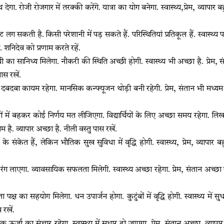
देगा. रोजी रोजगार में तरक्की करेंगे. यात्रा का योग बनेगा. स्वास्थ्य,प्रेम, व्यापार
लग सकती है. किसी परेशानी में पड़ सकते हैं. परिस्थितियां प्रतिकूल हैं. स्वास्थ्य 
शनिदेव को प्रणाम करते रहें.
ा सानिध्य मिलेगा. नौकरी की स्थिति अच्छी होगी. स्वास्थ्य भी अच्छा है. प्रेम, सं
ास रखें.
 दबदबा कायम रहेगा. मानसिक कन्फ्यूजन थोड़ी बनी रहेगी. प्रेम, संतान भी मध्यम
 में बहकर कोई निर्णय मत लीजिएगा. विद्यार्थियों के लिए अच्छा समय रहेगा. लिख
यम है. व्यापार अच्छा है. नीली वस्तु पास रखें.
 संकेत हैं, लेकिन भौतिक सुख सुविधा में वृद्धि होगी. स्वास्थ्य, प्रेम, व्यापार 
 रंग लाएगा. व्यावसायिक सफलता मिलेगी. स्वास्थ्य अच्छा रहेगा. प्रेम, संतान अच्छा 
 पक्ष का सहयोग मिलेगा. धन उपार्जन होगा. कुटुंबों में वृद्धि होगी. स्वास्थ्य में सु
 रखें.