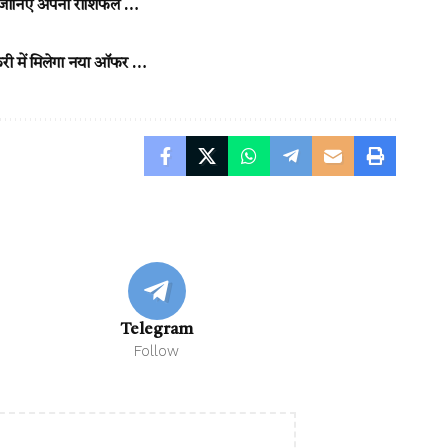
ं, जानिए अपना राशिफल …
री में मिलेगा नया ऑफर …
Telegram
Follow