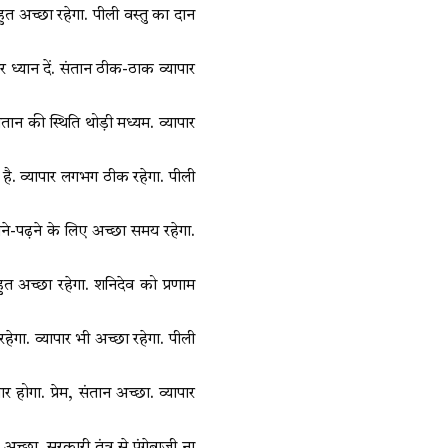
 बहुत अच्छा रहेगा. पीली वस्तु का दान
पर ध्यान दें. संतान ठीक-ठाक व्यापार
तान की स्थिति थोड़ी मध्यम. व्यापार
 है. व्यापार लगभग ठीक रहेगा. पीली
ने-पढ़ने के लिए अच्छा समय रहेगा.
बहुत अच्छा रहेगा. शनिदेव को प्रणाम
रहेगा. व्यापार भी अच्छा रहेगा. पीली
धार होगा. प्रेम, संतान अच्छा. व्यापार