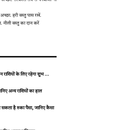
 अच्छा. सरकारी तंत्र से पंगेबाजी ना
 अच्छा. हरी वस्तु पास रखें.
गा. नीली वस्तु का दान करें
राशियों के लिए रहेगा शुभ …
ानिए अन्य राशियों का हाल
 सकता है रुका पैसा, जानिए कैसा