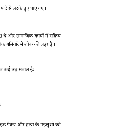
 फंदे से लटके हुए पाए गए।
्ष थे और सामाजिक कार्यों में सक्रिय
िक गलियारे में शोक की लहर है।
ब कई बड़े सवाल हैं:
?
साइड पैक्ट’ और हत्या के पहलुओं को