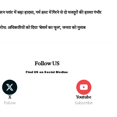
न प्लांट में बड़ा हादसा, गर्म डस्ट में गिरने से दो मजदूरों की हालत गंभीर
िरोध: अधिकारियों को दिया ‘बेशर्म का फूल’, जनता को गुलाब
Follow US
Find US on Social Medias
X
Youtube
Follow
Subscribe