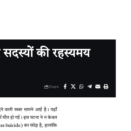
 सदस्यों की रहस्यमय
Share
 कर देने वाली खबर सामने आई है। यहाँ
ं में मौत हो गई। इस घटना ने न केवल
ass Suicide) का संदेह है, हालांकि