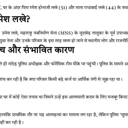
हीं, घर के अंदर पिता रमेश होनाजी लखे (51) और माता राधाबाई लखे (44) के शव
मेश लखे?
, उमेश लखे, महाराष्ट्र नवनिर्माण सेना (MNS) के मुदखेड़ तालुका के पूर्व उपाध्यक
 युवा नेता और उनके परिवार के इस तरह खत्म हो जाने से स्थानीय लोग और राजनीत
ंच और संभावित कारण
 ही नांदेड़ पुलिस अधीक्षक और फोरेंसिक टीम मौके पर पहुंची। पुलिस के सामने अ
जांच कर रही है कि क्या परिवार किसी बड़े कर्ज या आर्थिक तंगी से जूझ रहा था।
्या घर में कोई ऐसा तनाव था जिसने उन्हें इस आत्मघाती कदम के लिए मजबूर किया
 हालांकि प्राथमिक तौर पर यह आत्महत्या का मामला लग रहा है, लेकिन पुलिस ‘सु
हीं कर रही है।