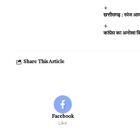
छत्तीसगढ़ : स्पंज आयर
कांग्रेस का अनोखा व
Share This Article
Facebook
Like