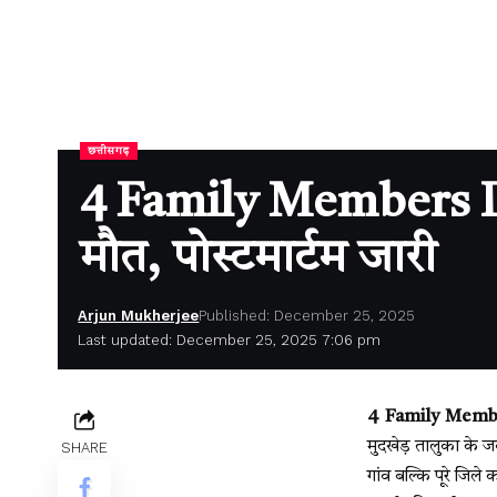
छत्तीसगढ़
4 Family Members Died 
मौत, पोस्टमार्टम जारी
Arjun Mukherjee
Published: December 25, 2025
Last updated: December 25, 2025 7:06 pm
4 Family Membe
मुदखेड़ तालुका के जव
SHARE
गांव बल्कि पूरे जिल