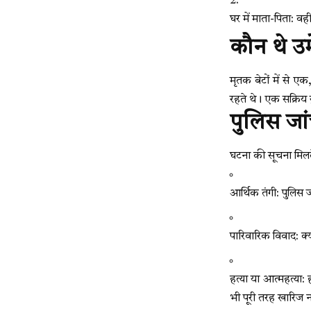
घर में माता-पिता: व
कौन थे उ
मृतक बेटों में से एक
रहते थे। एक सक्रिय
पुलिस जा
घटना की सूचना मिलते
आर्थिक तंगी: पुलिस 
पारिवारिक विवाद: क
हत्या या आत्महत्या:
भी पूरी तरह खारिज न