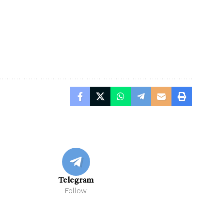
Telegram
Follow