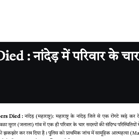
: नांदेड़ में परिवार के चार
rs Died :
नांदेड़ (महाराष्ट्र): महाराष्ट्र के नांदेड़ जिले से एक रोंगटे खड़े
ळा मुरार (जलाला) गांव में एक ही परिवार के चार सदस्यों की संदिग्ध परिस्थितियो
े को झकझोर कर रख दिया है। पुलिस को प्राथमिक जांच में सामूहिक आत्महत्या (M