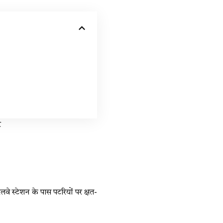
र
लवे स्टेशन के पास पटरियों पर क्षत-