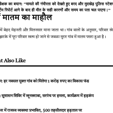
धीक्षक का बयान: “मामले की गंभीरता को देखते हुए बरद और मुदखेड़ पुलिस स्टेशन
मार्टम रिपोर्ट आने के बाद ही मौत के सही कारणों और समय का पता चल पाएगा।”
 में मातम का माहौल
 में बेहद मेहनती और मिलनसार माना जाता था। गांव वालों के अनुसार, परिवा
के में पूरा परिवार खत्म हो जाने से जवळा मुरार गांव में मातम पसरा हुआ है।
t Also Like
लान: हर नक्सल मुक्त गांव को मिलेगा 1 करोड़ रुपए का विकास फंड
सन शिविर में खूनखराबा, सरपंच पर हमला, कार्यक्रम में हड़कंप
में राजस्व व्यवस्था प्रभावित, 500 तहसीलदार हड़ताल पर