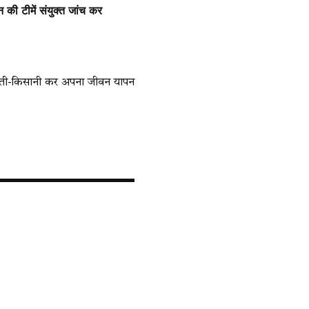
 की टीमें संयुक्त जांच कर
र खेती-किसानी कर अपना जीवन यापन