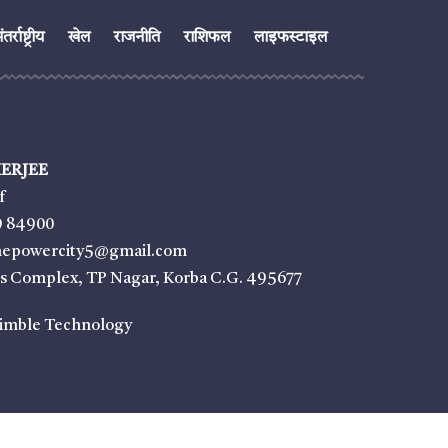
तर्राष्ट्रीय
खेल
राजनीति
राशिफल
लाइफस्टाइल
ERJEE
f
9 84900
thepowercity5@gmail.com
ss Complex, TP Nagar, Korba C.G. 495677
imble Technology