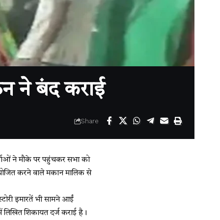
न ने बंद कराई
Share
्ताओं ने मौके पर पहुंचकर सभा को
आयोजित करने वाले मकान मालिक से
्टोरी इमारतें भी सामने आईं
 में लिखित शिकायत दर्ज कराई है।