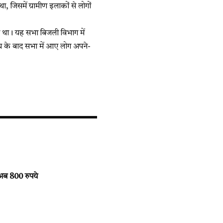
जिसमें ग्रामीण इलाकों से लोगों
ा था। यह सभा बिजली विभाग में
ोध के बाद सभा में आए लोग अपने-
 अब 800 रुपये