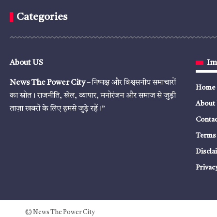
Categories
About US
Im
News The Power City
– निष्पक्ष और विश्वसनीय समाचारों
Home
का स्रोत। राजनीति, खेल, व्यापार, मनोरंजन और समाज से जुड़ी
About
ताज़ा खबरों के लिए हमसे जुड़े रहें।”
Contac
Terms 
Discla
Privac
© News The Power City