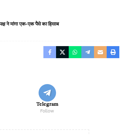
क्ष ने मांगा एक-एक पैसे का हिसाब
Telegram
Follow