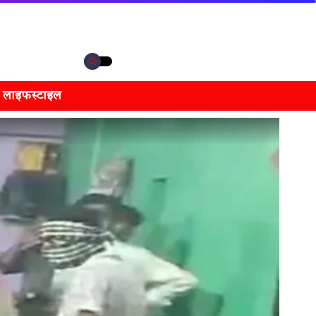
लाइफस्टाइल