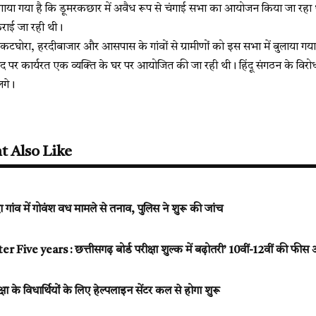
या गया है कि डूमरकछार में अवैध रूप से चंगाई सभा का आयोजन किया जा रहा था, 
 कराई जा रही थी।
कटघोरा, हरदीबाजार और आसपास के गांवों से ग्रामीणों को इस सभा में बुलाया गय
पद पर कार्यरत एक व्यक्ति के घर पर आयोजित की जा रही थी। हिंदू संगठन के विर
लगे।
t Also Like
गांव में गोवंश वध मामले से तनाव, पुलिस ने शुरू की जांच
Five years : छत्तीसगढ़ बोर्ड परीक्षा शुल्क में बढ़ोतरी’ 10वीं-12वीं की फीस
ीक्षा के विधार्थियों के लिए हेल्पलाइन सेंटर कल से होगा शुरू