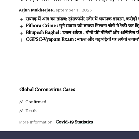
Arjun Mukherjee
September 11, 2025
रायगढ़ में आग का तांडव: ट्रांसफॉर्मर स्टोर में भयानक हादसा, करोड़ों क
Pithora Crime : सूने मकान को बनाया निशाना चोरों ने रेकी कर द
Bhupesh Baghel : डबल अटैक , योगी की नीतियों और अखिलेश की चुप
CGPSC-Vyapam Exam : नकल और गड़बड़ियों पर लगेगी लगाम’ CG
Global Coronavirus Cases
Confirmed
Death
More Information:
Covid-19 Statistics