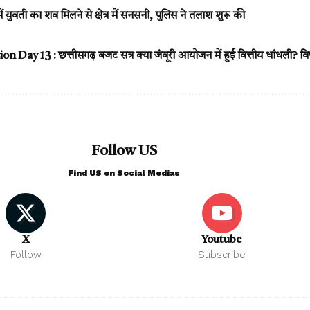
युवती का शव मिलने से क्षेत्र में सनसनी, पुलिस ने तलाश शुरू की
Day 13 : छत्तीसगढ़ बजट सत्र क्या जंबूरी आयोजन में हुई वित्तीय धांधली? विप
Follow US
Find US on Social Medias
X
Youtube
Follow
Subscribe