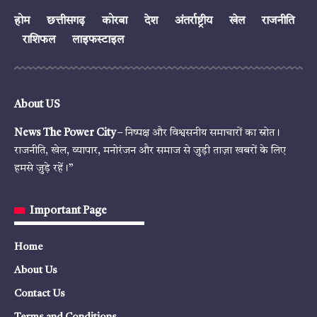
होम
छत्तीसगढ़
कोरबा
देश
अंतर्राष्ट्रीय
खेल
राजनीति
राशिफल
लाइफस्टाइल
About US
News The Power City
– निष्पक्ष और विश्वसनीय समाचारों का स्रोत।
राजनीति, खेल, व्यापार, मनोरंजन और समाज से जुड़ी ताज़ा खबरों के लिए
हमसे जुड़े रहें।”
Important Page
Home
About Us
Contact Us