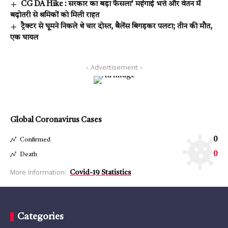
CG DA Hike : सरकार का बड़ा फैसला’ महंगाई भत्ते और वेतन में
बढ़ोतरी से श्रमिकों को मिली राहत
ट्रैक्टर से घूमने निकले थे चार दोस्त, बैलेंस बिगड़कर पलटा; तीन की मौत,
एक घायल
- Advertisement -
Global Coronavirus Cases
0
Confirmed
0
Death
More Information:
Covid-19 Statistics
Categories