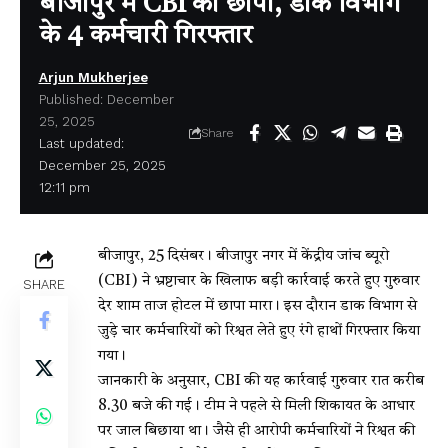
बीजापुर में CBI का छापा, डाक विभाग
के 4 कर्मचारी गिरफ्तार
Arjun Mukherjee
Published: December
25, 2025
Share
Last updated:
December 25, 2025
12:11 pm
बीजापुर, 25 दिसंबर। बीजापुर नगर में केंद्रीय जांच ब्यूरो
(CBI) ने भ्रष्टाचार के खिलाफ बड़ी कार्रवाई करते हुए गुरुवार
SHARE
देर शाम ताज होटल में छापा मारा। इस दौरान डाक विभाग से
जुड़े चार कर्मचारियों को रिश्वत लेते हुए रंगे हाथों गिरफ्तार किया
गया।
जानकारी के अनुसार, CBI की यह कार्रवाई गुरुवार रात करीब
8.30 बजे की गई। टीम ने पहले से मिली शिकायत के आधार
पर जाल बिछाया था। जैसे ही आरोपी कर्मचारियों ने रिश्वत की