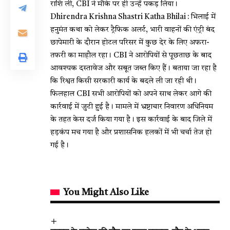
राशि ली, CBI ने मौके पर ही उन्हें पकड़ लिया।
Dhirendra Krishna Shastri Katha Bhilai : भिलाई में
हनुमंत कथा को लेकर ट्रैफिक अलर्ट, भारी वाहनों की एंट्री बंद
छापेमारी के दौरान होटल परिसर में कुछ देर के लिए अफरा-
तफरी का माहौल रहा। CBI ने आरोपियों से पूछताछ के बाद
आवश्यक दस्तावेज और सबूत जब्त किए हैं। बताया जा रहा है
कि रिश्वत किसी सरकारी कार्य के बदले ली जा रही थी।
फिलहाल CBI सभी आरोपियों को अपने साथ लेकर आगे की
कार्रवाई में जुटी हुई है। मामले में भ्रष्टाचार निवारण अधिनियम
के तहत केस दर्ज किया गया है। इस कार्रवाई के बाद जिले में
हड़कंप मच गया है और प्रशासनिक हलकों में भी चर्चा तेज हो
गई है।
You Might Also Like