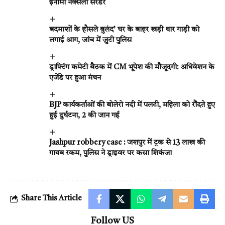
इनामी नक्सली सरेंडर
बदमाशों के हौसले बुलंद’ घर के बाहर खड़ी थार गाड़ी को
लगाई आग, जांच में जुटी पुलिस
ड्राफ्टिंग कमेटी बैठक में CM भूपेश की मौजूदगी: अधिवेशन के
एजेंडे पर हुआ मंथन
BJP कार्यकर्ताओं की बोलेरो नदी में पलटी, महिला को रौंदते हुए
हुई दुर्घटना, 2 की जान गई
Jashpur robbery case : जशपुर में ट्रक से 13 लाख की
गायब रकम, पुलिस ने ड्राइवर पर कसा शिकंजा
Share This Article
Follow US