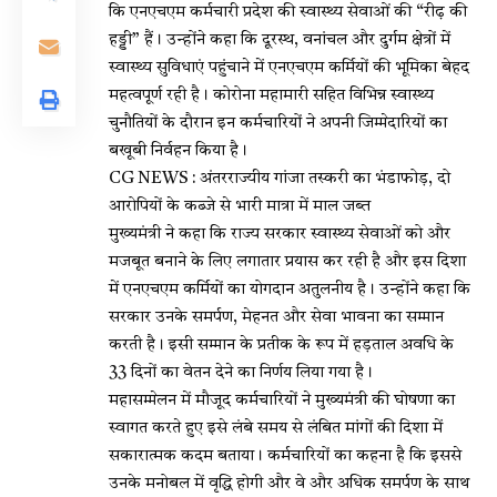
कि एनएचएम कर्मचारी प्रदेश की स्वास्थ्य सेवाओं की “रीढ़ की
हड्डी” हैं। उन्होंने कहा कि दूरस्थ, वनांचल और दुर्गम क्षेत्रों में
स्वास्थ्य सुविधाएं पहुंचाने में एनएचएम कर्मियों की भूमिका बेहद
महत्वपूर्ण रही है। कोरोना महामारी सहित विभिन्न स्वास्थ्य
चुनौतियों के दौरान इन कर्मचारियों ने अपनी जिम्मेदारियों का
बखूबी निर्वहन किया है।
CG NEWS : अंतरराज्यीय गांजा तस्करी का भंडाफोड़, दो
आरोपियों के कब्जे से भारी मात्रा में माल जब्त
मुख्यमंत्री ने कहा कि राज्य सरकार स्वास्थ्य सेवाओं को और
मजबूत बनाने के लिए लगातार प्रयास कर रही है और इस दिशा
में एनएचएम कर्मियों का योगदान अतुलनीय है। उन्होंने कहा कि
सरकार उनके समर्पण, मेहनत और सेवा भावना का सम्मान
करती है। इसी सम्मान के प्रतीक के रूप में हड़ताल अवधि के
33 दिनों का वेतन देने का निर्णय लिया गया है।
महासम्मेलन में मौजूद कर्मचारियों ने मुख्यमंत्री की घोषणा का
स्वागत करते हुए इसे लंबे समय से लंबित मांगों की दिशा में
सकारात्मक कदम बताया। कर्मचारियों का कहना है कि इससे
उनके मनोबल में वृद्धि होगी और वे और अधिक समर्पण के साथ