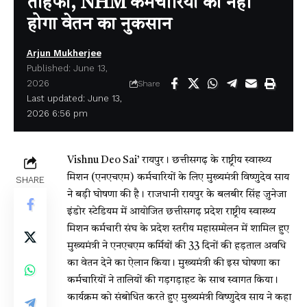
तोहफा, NHM कर्मचारियों को नहीं
होगा वेतन का नुकसान
Arjun Mukherjee
Published: June 13,
2026
Share
Last updated: June 13,
2026 6:56 pm
Vishnu Deo Sai’
रायपुर। छत्तीसगढ़ के राष्ट्रीय स्वास्थ्य
मिशन (एनएचएम) कर्मचारियों के लिए मुख्यमंत्री विष्णुदेव साय
SHARE
ने बड़ी घोषणा की है। राजधानी रायपुर के बलबीर सिंह जुनेजा
इंडोर स्टेडियम में आयोजित छत्तीसगढ़ प्रदेश राष्ट्रीय स्वास्थ्य
मिशन कर्मचारी संघ के प्रदेश स्तरीय महासम्मेलन में शामिल हुए
मुख्यमंत्री ने एनएचएम कर्मियों की 33 दिनों की हड़ताल अवधि
का वेतन देने का ऐलान किया। मुख्यमंत्री की इस घोषणा का
कर्मचारियों ने तालियों की गड़गड़ाहट के साथ स्वागत किया।
कार्यक्रम को संबोधित करते हुए मुख्यमंत्री विष्णुदेव साय ने कहा