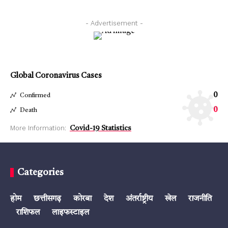
- Advertisement -
Global Coronavirus Cases
0
Confirmed
0
Death
More Information:
Covid-19 Statistics
Categories
होम
छत्तीसगढ़
कोरबा
देश
अंतर्राष्ट्रीय
खेल
राजनीति
राशिफल
लाइफस्टाइल