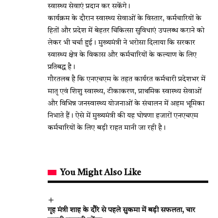
स्वास्थ्य सेवाएं प्रदान कर सकेंगे।
कार्यक्रम के दौरान स्वास्थ्य सेवाओं के विस्तार, कर्मचारियों के
हितों और प्रदेश में बेहतर चिकित्सा सुविधाएं उपलब्ध कराने को
लेकर भी चर्चा हुई। मुख्यमंत्री ने भरोसा दिलाया कि सरकार
स्वास्थ्य क्षेत्र के विकास और कर्मचारियों के कल्याण के लिए
प्रतिबद्ध है।
गौरतलब है कि एनएचएम के तहत कार्यरत कर्मचारी प्रदेशभर में
मातृ एवं शिशु स्वास्थ्य, टीकाकरण, प्राथमिक स्वास्थ्य सेवाओं
और विभिन्न जनस्वास्थ्य योजनाओं के संचालन में अहम भूमिका
निभाते हैं। ऐसे में मुख्यमंत्री की यह घोषणा हजारों एनएचएम
कर्मचारियों के लिए बड़ी राहत मानी जा रही है।
You Might Also Like
गृह मंत्री शाह के दौरे से पहले सुकमा में बड़ी सफलता, चार