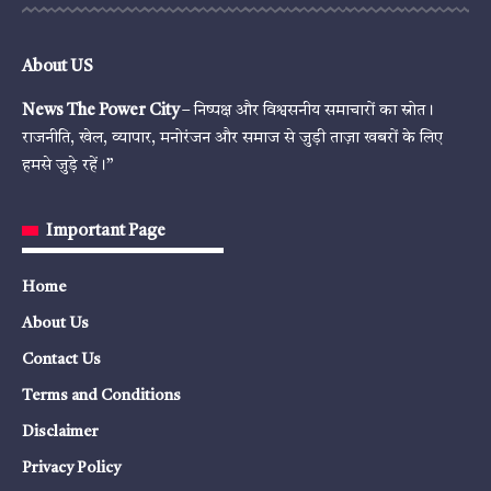
About US
News The Power City
– निष्पक्ष और विश्वसनीय समाचारों का स्रोत।
राजनीति, खेल, व्यापार, मनोरंजन और समाज से जुड़ी ताज़ा खबरों के लिए
हमसे जुड़े रहें।”
Important Page
Home
About Us
Contact Us
Terms and Conditions
Disclaimer
Privacy Policy