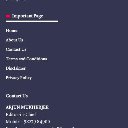
Important Page
Home
About Us
Contact Us
Terms and Conditions
Disclaimer
Privacy Policy
Contact Us
ARJUN MUKHERJEE
Editor-in-Chief
Mobile – 98279 84900