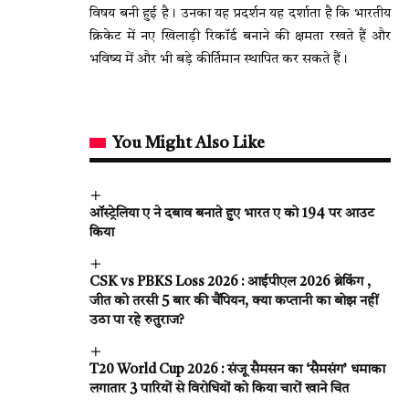
विषय बनी हुई है। उनका यह प्रदर्शन यह दर्शाता है कि भारतीय
क्रिकेट में नए खिलाड़ी रिकॉर्ड बनाने की क्षमता रखते हैं और
भविष्य में और भी बड़े कीर्तिमान स्थापित कर सकते हैं।
You Might Also Like
ऑस्ट्रेलिया ए ने दबाव बनाते हुए भारत ए को 194 पर आउट
किया
CSK vs PBKS Loss 2026 : आईपीएल 2026 ब्रेकिंग ,
जीत को तरसी 5 बार की चैंपियन, क्या कप्तानी का बोझ नहीं
उठा पा रहे रुतुराज?
T20 World Cup 2026 : संजू सैमसन का ‘सैमसंग’ धमाका
लगातार 3 पारियों से विरोधियों को किया चारों खाने चित