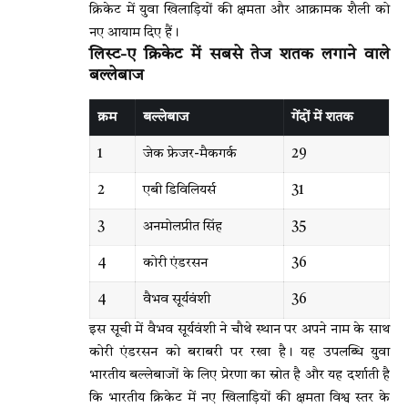
क्रिकेट में युवा खिलाड़ियों की क्षमता और आक्रामक शैली को
नए आयाम दिए हैं।
लिस्ट-ए क्रिकेट में सबसे तेज शतक लगाने वाले
बल्लेबाज
क्रम
बल्लेबाज
गेंदों में शतक
1
जेक फ्रेजर-मैकगर्क
29
2
एबी डिविलियर्स
31
3
अनमोलप्रीत सिंह
35
4
कोरी एंडरसन
36
4
वैभव सूर्यवंशी
36
इस सूची में वैभव सूर्यवंशी ने चौथे स्थान पर अपने नाम के साथ
कोरी एंडरसन को बराबरी पर रखा है। यह उपलब्धि युवा
भारतीय बल्लेबाजों के लिए प्रेरणा का स्रोत है और यह दर्शाती है
कि भारतीय क्रिकेट में नए खिलाड़ियों की क्षमता विश्व स्तर के