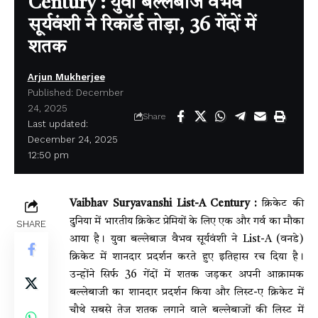
Century : युवा बल्लेबाज वैभव
सूर्यवंशी ने रिकॉर्ड तोड़ा, 36 गेंदों में
शतक
Arjun Mukherjee
Published: December
24, 2025
Share
Last updated:
December 24, 2025
12:50 pm
Vaibhav Suryavanshi List-A Century :
क्रिकेट की
दुनिया में भारतीय क्रिकेट प्रेमियों के लिए एक और गर्व का मौका
SHARE
आया है। युवा बल्लेबाज वैभव सूर्यवंशी ने List-A (वनडे)
क्रिकेट में शानदार प्रदर्शन करते हुए इतिहास रच दिया है।
उन्होंने सिर्फ 36 गेंदों में शतक जड़कर अपनी आक्रामक
बल्लेबाजी का शानदार प्रदर्शन किया और लिस्ट-ए क्रिकेट में
चौथे सबसे तेज शतक लगाने वाले बल्लेबाजों की लिस्ट में