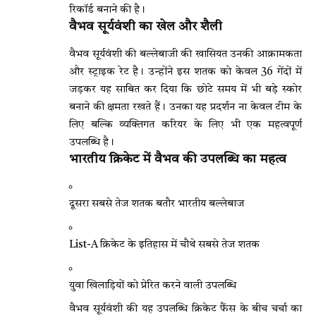
रिकॉर्ड बनाने की है।
वैभव सूर्यवंशी का खेल और शैली
वैभव सूर्यवंशी की बल्लेबाजी की खासियत उनकी आक्रामकता
और स्ट्राइक रेट है। उन्होंने इस शतक को केवल 36 गेंदों में
जड़कर यह साबित कर दिया कि छोटे समय में भी बड़े स्कोर
बनाने की क्षमता रखते हैं। उनका यह प्रदर्शन ना केवल टीम के
लिए बल्कि व्यक्तिगत करियर के लिए भी एक महत्वपूर्ण
उपलब्धि है।
भारतीय क्रिकेट में वैभव की उपलब्धि का महत्व
दूसरा सबसे तेज शतक बतौर भारतीय बल्लेबाज
List-A क्रिकेट के इतिहास में चौथे सबसे तेज शतक
युवा खिलाड़ियों को प्रेरित करने वाली उपलब्धि
वैभव सूर्यवंशी की यह उपलब्धि क्रिकेट फैंस के बीच चर्चा का