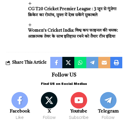
CG T20 Cricket Premier League : 3 जून से गूंजेगा
क्रिकेट का रोमांच, मुफ्त में देख सकेंगे मुकाबले
Women’s Cricket India: विश्व कप फाइनल की धमक:
आक्रामक तेवर के साथ इतिहास रचने को तैयार टीम इंडिया
Share This Article
Follow US
Find US on Social Medias
Facebook
X
Youtube
Telegram
Like
Follow
Subscribe
Follow