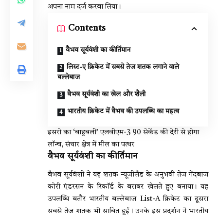
अपना नाम दर्ज करवा लिया।
Contents
वैभव सूर्यवंशी का कीर्तिमान
लिस्ट-ए क्रिकेट में सबसे तेज शतक लगाने वाले
बल्लेबाज
वैभव सूर्यवंशी का खेल और शैली
भारतीय क्रिकेट में वैभव की उपलब्धि का महत्व
इसरो का ‘बाहुबली’ एलवीएम-3 90 सेकेंड की देरी से होगा
लॉन्च, संचार क्षेत्र में मील का पत्थर
वैभव सूर्यवंशी का कीर्तिमान
वैभव सूर्यवंशी ने यह शतक न्यूजीलैंड के अनुभवी तेज गेंदबाज
कोरी एंडरसन के रिकॉर्ड के बराबर खेलते हुए बनाया। यह
उपलब्धि बतौर भारतीय बल्लेबाज List-A क्रिकेट का दूसरा
सबसे तेज शतक भी साबित हुई। उनके इस प्रदर्शन ने भारतीय