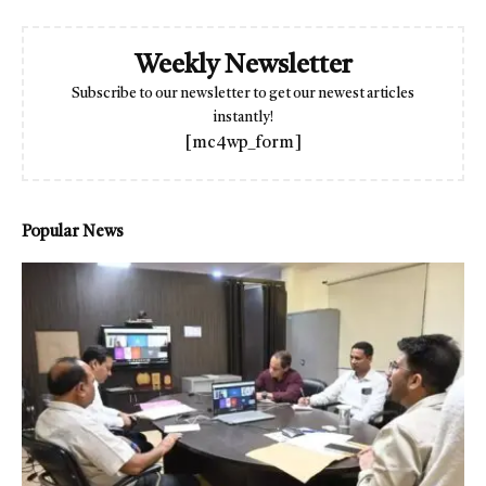
Weekly Newsletter
Subscribe to our newsletter to get our newest articles
instantly!
[mc4wp_form]
Popular News