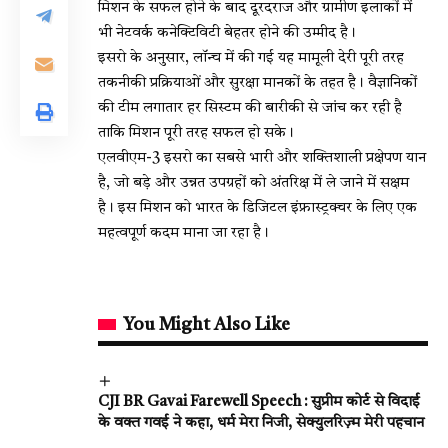
मिशन के सफल होने के बाद दूरदराज और ग्रामीण इलाकों में
भी नेटवर्क कनेक्टिविटी बेहतर होने की उम्मीद है।
इसरो के अनुसार, लॉन्च में की गई यह मामूली देरी पूरी तरह
तकनीकी प्रक्रियाओं और सुरक्षा मानकों के तहत है। वैज्ञानिकों
की टीम लगातार हर सिस्टम की बारीकी से जांच कर रही है
ताकि मिशन पूरी तरह सफल हो सके।
एलवीएम-3 इसरो का सबसे भारी और शक्तिशाली प्रक्षेपण यान
है, जो बड़े और उन्नत उपग्रहों को अंतरिक्ष में ले जाने में सक्षम
है। इस मिशन को भारत के डिजिटल इंफ्रास्ट्रक्चर के लिए एक
महत्वपूर्ण कदम माना जा रहा है।
You Might Also Like
CJI BR Gavai Farewell Speech : सुप्रीम कोर्ट से विदाई
के वक्त गवई ने कहा, धर्म मेरा निजी, सेक्युलरिज़्म मेरी पहचान