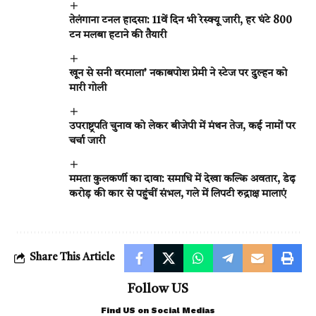
तेलंगाना टनल हादसा: 11वें दिन भी रेस्क्यू जारी, हर घंटे 800
टन मलबा हटाने की तैयारी
खून से सनी वरमाला’ नकाबपोश प्रेमी ने स्टेज पर दुल्हन को
मारी गोली
उपराष्ट्रपति चुनाव को लेकर बीजेपी में मंथन तेज, कई नामों पर
चर्चा जारी
ममता कुलकर्णी का दावा: समाधि में देखा कल्कि अवतार, डेढ़
करोड़ की कार से पहुंचीं संभल, गले में लिपटी रुद्राक्ष मालाएं
Share This Article
Follow US
Find US on Social Medias