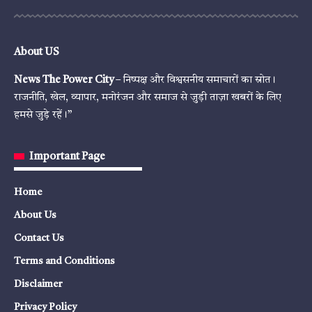
About US
News The Power City
– निष्पक्ष और विश्वसनीय समाचारों का स्रोत।
राजनीति, खेल, व्यापार, मनोरंजन और समाज से जुड़ी ताज़ा खबरों के लिए
हमसे जुड़े रहें।”
Important Page
Home
About Us
Contact Us
Terms and Conditions
Disclaimer
Privacy Policy