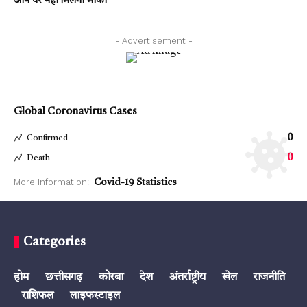
आने पर नहीं मिलेगा मौका
- Advertisement -
Global Coronavirus Cases
0
Confirmed
0
Death
More Information:
Covid-19 Statistics
Categories
होम
छत्तीसगढ़
कोरबा
देश
अंतर्राष्ट्रीय
खेल
राजनीति
राशिफल
लाइफस्टाइल