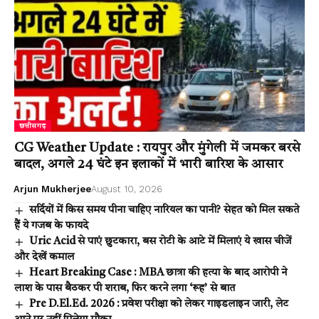
छत्तीसगढ़
CG Weather Update : रायपुर और मुंगेली में जमकर बरसे
बादल, अगले 24 घंटे इन इलाकों में भारी बारिश के आसार
Arjun Mukherjee
August 10, 2026
सर्दियों में किस समय पीना चाहिए नारियल का पानी? सेहत को मिल सकते
हैं ये गजब के फायदे
Uric Acid से पाएं छुटकारा, बस रोटी के आटे में मिलाएं ये खास चीजें
और देखें कमाल
Heart Breaking Case : MBA छात्रा की हत्या के बाद आरोपी ने
लाश के पास बैठकर पी शराब, फिर करने लगा ‘रूह’ से बात
Pre D.El.Ed. 2026 : प्रवेश परीक्षा को लेकर गाइडलाइन जारी, लेट