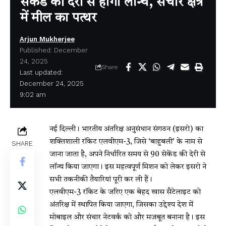
सेकेंड की देरी से होगा लॉन्च, संचार क्षेत्र
में मील का पत्थर
Arjun Mukherjee
Published: December
24, 2025
Share
Last updated:
December 24, 2025
9:02 am
नई दिल्ली। भारतीय अंतरिक्ष अनुसंधान संगठन (इसरो) का
शक्तिशाली रॉकेट एलवीएम-3, जिसे ‘बाहुबली’ के नाम से
SHARE
जाना जाता है, अपने निर्धारित समय से 90 सेकेंड की देरी से
लॉन्च किया जाएगा। इस महत्वपूर्ण मिशन को लेकर इसरो ने
सभी तकनीकी तैयारियां पूरी कर ली हैं।
एलवीएम-3 रॉकेट के जरिए एक बेहद खास सैटेलाइट को
अंतरिक्ष में स्थापित किया जाएगा, जिसका उद्देश्य देश में
मोबाइल और संचार नेटवर्क को और मजबूत बनाना है। इस