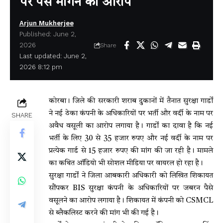
पर पैसे मांगने का आरोप
Arjun Mukherjee
Published: June 2,
2026
Share
Last updated: June 2,
2026 8:12 pm
कोरबा। जिले की सरकारी शराब दुकानों में तैनात सुरक्षा गार्डों
ने नई ठेका कंपनी के अधिकारियों पर भर्ती और वर्दी के नाम पर
SHARE
अवैध वसूली का आरोप लगाया है। गार्डों का दावा है कि नई
भर्ती के लिए 30 से 35 हजार रुपए और नई वर्दी के नाम पर
प्रत्येक गार्ड से 15 हजार रुपए की मांग की जा रही है। मामले
का कथित ऑडियो भी सोशल मीडिया पर वायरल हो रहा है।
सुरक्षा गार्डों ने जिला आबकारी अधिकारी को लिखित शिकायत
सौंपकर BIS सुरक्षा कंपनी के अधिकारियों पर जबरन पैसे
वसूलने का आरोप लगाया है। शिकायत में कंपनी को CSMCL
से ब्लैकलिस्ट करने की मांग भी की गई है।