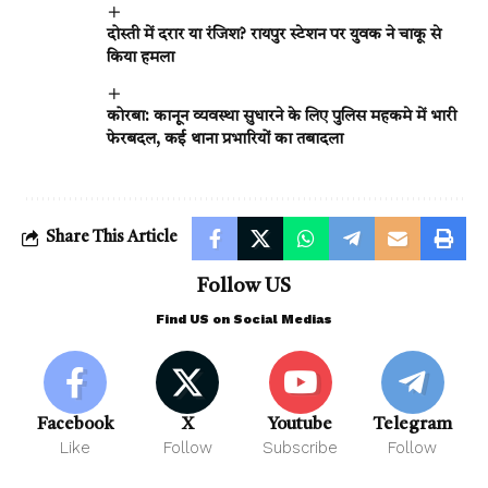
दोस्ती में दरार या रंजिश? रायपुर स्टेशन पर युवक ने चाकू से
किया हमला
कोरबा: कानून व्यवस्था सुधारने के लिए पुलिस महकमे में भारी
फेरबदल, कई थाना प्रभारियों का तबादला
Share This Article
Follow US
Find US on Social Medias
Facebook
X
Youtube
Telegram
Like
Follow
Subscribe
Follow