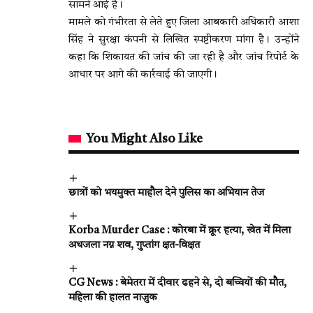
सामने आई है।
मामले को गंभीरता से लेते हुए जिला आबकारी अधिकारी आशा
सिंह ने सुरक्षा कंपनी से लिखित स्पष्टीकरण मांगा है। उन्होंने
कहा कि शिकायत की जांच की जा रही है और जांच रिपोर्ट के
आधार पर आगे की कार्रवाई की जाएगी।
You Might Also Like
छात्रों को भयमुक्त माहौल देने पुलिस का अभियान तेज
Korba Murder Case : कोरबा में क्रूर हत्या, खेत में मिला
अधजला नग्न शव, गुप्तांग क्षत-विक्षत
CG News : बेमेतरा में दीवार ढहने से, दो बच्चियों की मौत,
महिला की हालत नाजुक