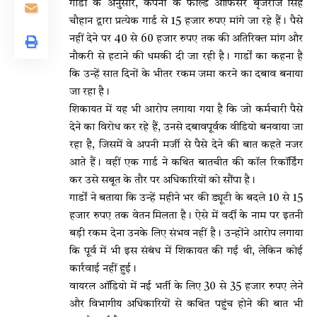
गार्डों के अनुसार, कंपनी के फील्ड ऑफिसर बृजराज सिंह
चौहान द्वारा प्रत्येक गार्ड से 15 हजार रुपए मांगे जा रहे हैं। पैसे
नहीं देने पर 40 से 60 हजार रुपए तक की अतिरिक्त मांग और
नौकरी से हटाने की धमकी दी जा रही है। गार्डों का कहना है
कि उन्हें सात दिनों के भीतर रकम जमा करने का दबाव बनाया
जा रहा है।
शिकायत में यह भी आरोप लगाया गया है कि जो कर्मचारी पैसे
देने का विरोध कर रहे हैं, उनसे दबावपूर्वक वीडियो बनवाया जा
रहा है, जिसमें वे अपनी मर्जी से पैसे देने की बात कहते नजर
आते हैं। वहीं एक गार्ड ने कथित बातचीत की कॉल रिकॉर्डिंग
कर उसे सबूत के तौर पर अधिकारियों को सौंपा है।
गार्डों ने बताया कि उन्हें महीने भर की ड्यूटी के बदले 10 से 15
हजार रुपए तक वेतन मिलता है। ऐसे में वर्दी के नाम पर इतनी
बड़ी रकम देना उनके लिए संभव नहीं है। उन्होंने आरोप लगाया
कि पूर्व में भी इस संबंध में शिकायत की गई थी, लेकिन कोई
कार्रवाई नहीं हुई।
वायरल ऑडियो में नई भर्ती के लिए 30 से 35 हजार रुपए लेने
और विभागीय अधिकारियों से कथित पहुंच होने की बात भी