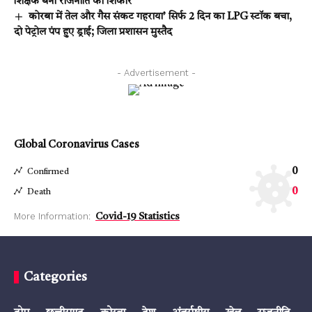
शिक्षक बना राजनीति का शिकार
कोरबा में तेल और गैस संकट गहराया’ सिर्फ 2 दिन का LPG स्टॉक बचा,
दो पेट्रोल पंप हुए ड्राई; जिला प्रशासन मुस्तैद
- Advertisement -
Global Coronavirus Cases
0
Confirmed
0
Death
More Information:
Covid-19 Statistics
Categories