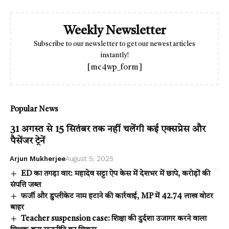
Weekly Newsletter
Subscribe to our newsletter to get our newest articles
instantly!
[mc4wp_form]
Popular News
31 अगस्त से 15 सितंबर तक नहीं चलेंगी कई एक्सप्रेस और
पैसेंजर ट्रेनें
Arjun Mukherjee
August 5, 2025
ED का तगड़ा वार: महादेव सट्टा ऐप केस में देशभर में छापे, करोड़ों की
संपत्ति जब्त
फर्जी और डुप्लीकेट नाम हटाने की कार्रवाई, MP में 42.74 लाख वोटर
बाहर
Teacher suspension case: शिक्षा की दुर्दशा उजागर करने वाला