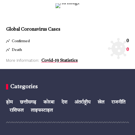
Global Coronavirus Cases
0
Confirmed
0
Death
More Information:
Covid-19 Statistics
Categories
होम
छत्तीसगढ़
कोरबा
देश
अंतर्राष्ट्रीय
खेल
राजनीति
राशिफल
लाइफस्टाइल