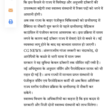
कि इस फैसले से राज्य में विशेषज्ञ और अनुभवी डॉक्टरों की
उपलब्धता बढ़ेगी तथा स्वास्थ्य संस्थानों में रिक्त पदों को भरने में
आसानी होगी।
अब तक राज्य के बाहर पंजीकृत चिकित्सकों को छत्तीसगढ़ में
प्रैक्टिस या नौकरी शुरू करने से पहले छत्तीसगढ़ मेडिकल
काउंसिल में पंजीयन कराना आवश्यक था। इस प्रक्रिया में समय
लगने के कारण कई डॉक्टर राज्य में सेवाएं देने से बचते थे। नई
व्यवस्था लागू होने के बाद यह बाध्यता समाप्त हो जाएगी।
CG NEWS : अंतरराज्यीय गांजा तस्करी का भंडाफोड़, दो
आरोपियों के कब्जे से भारी मात्रा में माल जब्त
सरकार ने यह सुविधा केवल डॉक्टरों तक सीमित नहीं रखी है।
नई अधिसूचना के अनुसार नर्सिंग और पैरामेडिकल स्टाफ को भी
राहत दी गई है। अन्य राज्यों में मान्यता प्राप्त संस्थानों से
पंजीकृत नर्सिंग एवं पैरामेडिकल कर्मी भी अब बिना अतिरिक्त
राज्य स्तरीय पंजीयन प्रक्रिया के छत्तीसगढ़ में नौकरी कर
सकेंगे।
स्वास्थ्य विभाग के अधिकारियों का कहना है कि इस कदम से
सरकारी और निजी दोनों स्वास्थ्य संस्थानों को लाभ मिलेगा।