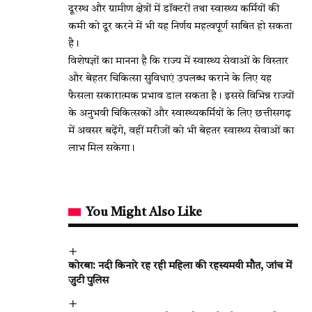
दूरस्थ और ग्रामीण क्षेत्रों में डॉक्टरों तथा स्वास्थ्य कर्मियों की
कमी को दूर करने में भी यह निर्णय महत्वपूर्ण साबित हो सकता
है।
विशेषज्ञों का मानना है कि राज्य में स्वास्थ्य सेवाओं के विस्तार
और बेहतर चिकित्सा सुविधाएं उपलब्ध कराने के लिए यह
फैसला सकारात्मक प्रभाव डाल सकता है। इससे विभिन्न राज्यों
के अनुभवी चिकित्सकों और स्वास्थ्यकर्मियों के लिए छत्तीसगढ़
में अवसर बढ़ेंगे, वहीं मरीजों को भी बेहतर स्वास्थ्य सेवाओं का
लाभ मिल सकेगा।
You Might Also Like
कोरबा: नदी किनारे रह रही महिला की रहस्यमयी मौत, जांच में
जुटी पुलिस