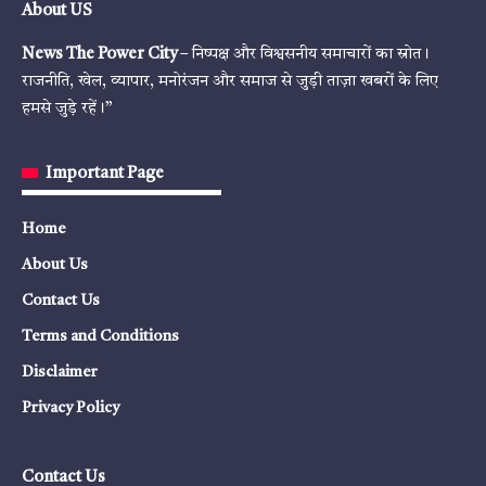
About US
News The Power City
– निष्पक्ष और विश्वसनीय समाचारों का स्रोत।
राजनीति, खेल, व्यापार, मनोरंजन और समाज से जुड़ी ताज़ा खबरों के लिए
हमसे जुड़े रहें।”
Important Page
Home
About Us
Contact Us
Terms and Conditions
Disclaimer
Privacy Policy
Contact Us