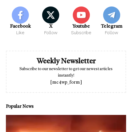
Facebook
X
Youtube
Telegram
Like
Follow
Subscribe
Follow
Weekly Newsletter
Subscribe to our newsletter to get our newest articles
instantly!
[mc4wp_form]
Popular News