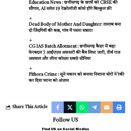
Education News : छत्तीसगढ़ के छात्रों को CBSE की
सौगात, AI समेत 19 टेक्नोलॉजी कोर्स होंगे बिल्कुल फ्री
Dead Body of Mother And Daughter: तालाब बना
दो जिंदगियों की कब्र, गांव में पसरा सन्नाटा
CG IAS Batch Allotment : छत्तीसगढ़ कैडर में बड़ा
फेरबदल 7 आईएएस अफसरों की बैच लिस्ट जारी, तीर्थ राज
अग्रवाल और लीना कोसम सबसे सीनियर
Pithora Crime : सूने मकान को बनाया निशाना चोरों ने रेकी
कर दिया घटना को अंजाम
Share This Article
Follow US
Find US on Social Medias