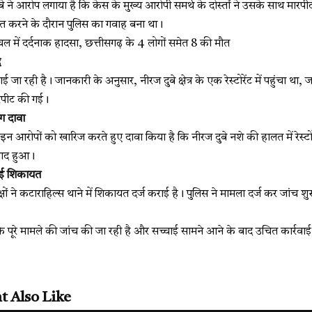
बे ने आरोप लगाया है कि केस के मुख्य आरोपी समर्थ के दोस्तों ने उसके साथ मा
त्रित करने के दौरान पुलिस का गवाह बना था।
ें दर्दनाक हादसा, छत्तीसगढ़ के 4 लोगों समेत 8 की मौत
द
ा रही है। जानकारी के अनुसार, नीरज दुबे क्षेत्र के एक रेस्टोरेंट में पहुंचा था,
रपीट की गई।
ग दावा
 इन आरोपों को खारिज करते हुए दावा किया है कि नीरज दुबे नशे की हालत में रेस्टोर
वाद हुआ।
कराई शिकायत
्षों ने कटाराहिल्स थाने में शिकायत दर्ज कराई है। पुलिस ने मामला दर्ज कर जांच शु
ि पूरे मामले की जांच की जा रही है और सच्चाई सामने आने के बाद उचित कार्रवा
t Also Like