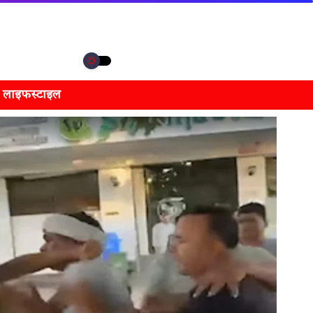
लाइफस्टाइल