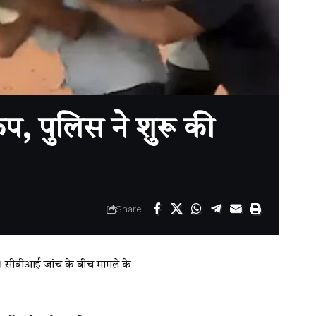
, पुलिस ने शुरू की
Share
। सीबीआई जांच के बीच मामले के