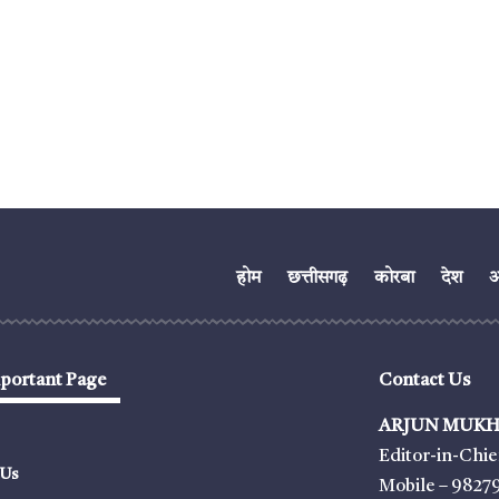
होम
छत्तीसगढ़
कोरबा
देश
अं
portant Page
Contact Us
ARJUN MUKH
Editor-in-Chie
 Us
Mobile – 9827