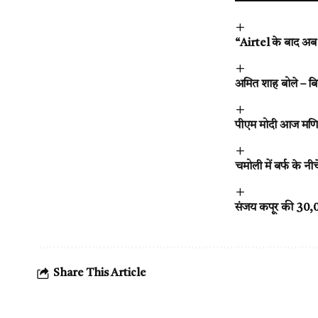
“Airtel के बाद अब ज
अमित शाह बोले – बि
पीएम मोदी आज मणिपु
चमोली में बर्फ के न
संजय कपूर की 30,000
Share This Article