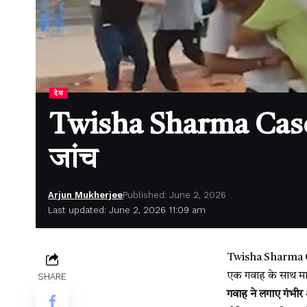
देश
Twisha Sharma Case’ ग
जांच
Arjun Mukherjee
Published: June 2, 2026
Last updated: June 2, 2026 11:09 am
Twisha Sharma Case
एक गवाह के साथ मार
SHARE
गवाह ने लगाए गंभीर