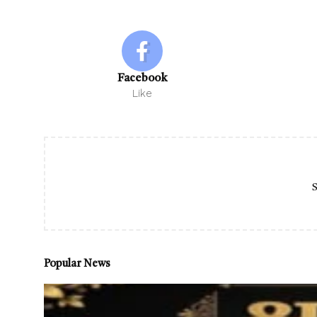
Facebook
Like
S
Popular News