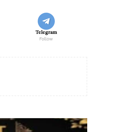
Telegram
Follow