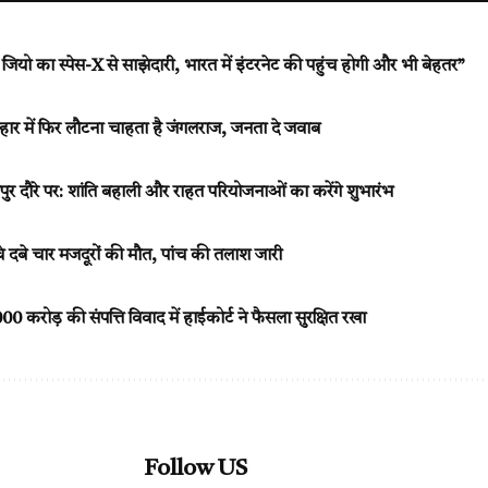
ियो का स्पेस-X से साझेदारी, भारत में इंटरनेट की पहुंच होगी और भी बेहतर”
हार में फिर लौटना चाहता है जंगलराज, जनता दे जवाब
र दौरे पर: शांति बहाली और राहत परियोजनाओं का करेंगे शुभारंभ
ीचे दबे चार मजदूरों की मौत, पांच की तलाश जारी
 करोड़ की संपत्ति विवाद में हाईकोर्ट ने फैसला सुरक्षित रखा
Follow US