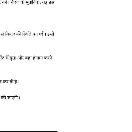
रपीट की। नीरज के मुताबिक, वह इस
 जहां विवाद की स्थिति बन गई। इसी
ेंट में घुसा और वहां हंगामा करने
रू कर दी है।
ई की जाएगी।