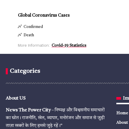
Global Coronavirus Cases
Confirmed
Death
More Information:
Covid-19 Statistics
Categories
About US
Im
News The Power City
– निष्पक्ष और विश्वसनीय समाचारों
Home
का स्रोत। राजनीति, खेल, व्यापार, मनोरंजन और समाज से जुड़ी
About
ताज़ा खबरों के लिए हमसे जुड़े रहें।”